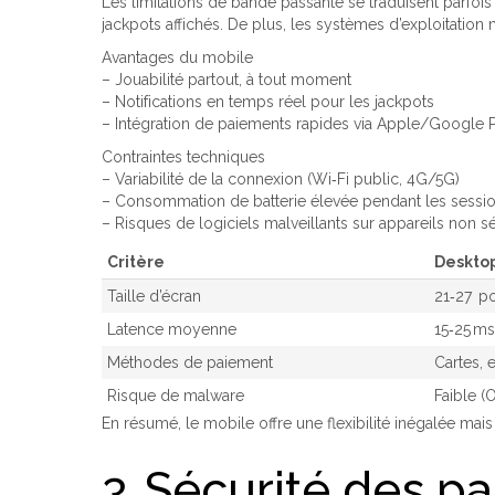
Les limitations de bande passante se traduisent parfoi
jackpots affichés. De plus, les systèmes d’exploitation
Avantages du mobile
– Jouabilité partout, à tout moment
– Notifications en temps réel pour les jackpots
– Intégration de paiements rapides via Apple/Google 
Contraintes techniques
– Variabilité de la connexion (Wi‑Fi public, 4G/5G)
– Consommation de batterie élevée pendant les sessi
– Risques de logiciels malveillants sur appareils non s
Critère
Deskto
Taille d’écran
21‑27 po
Latence moyenne
15‑25 ms
Méthodes de paiement
Cartes, 
Risque de malware
Faible (
En résumé, le mobile offre une flexibilité inégalée mais 
3. Sécurité des p