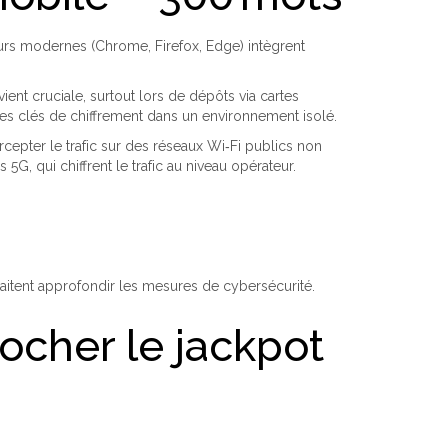
teurs modernes (Chrome, Firefox, Edge) intègrent
ent cruciale, surtout lors de dépôts via cartes
les clés de chiffrement dans un environnement isolé.
cepter le trafic sur des réseaux Wi‑Fi publics non
G, qui chiffrent le trafic au niveau opérateur.
aitent approfondir les mesures de cybersécurité.
ocher le jackpot