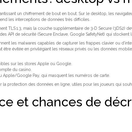
rantissant un chiffrement de bout en bout. Sur le desktop, les naviga
end les interceptions de données très difficiles.
ment TLS 1.3, mais la couche supplémentaire de 3‑D Secure (3DS2) devi
 des API de sécurité (Secure Enclave, Google SafetyNet) qui stockent 
ent les malwares capables de capturer les frappes clavier ou d’inter
être évitée en privilégiant les réseaux privés ou les données mobiles 5
onibles sur les stores Apple ou Google.
 compte du casino.
r) ou Apple/Google Pay, qui masquent les numéros de carte.
la protection des données en ligne, utiles pour les joueurs qui souh
ce et chances de décr