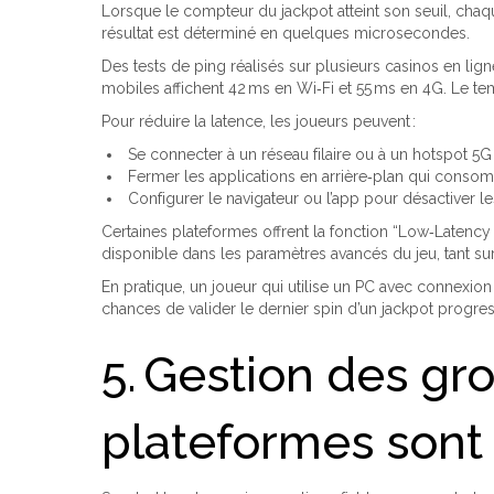
Lorsque le compteur du jackpot atteint son seuil, chaque
résultat est déterminé en quelques microsecondes.
Des tests de ping réalisés sur plusieurs casinos en li
mobiles affichent 42 ms en Wi‑Fi et 55 ms en 4G. Le tem
Pour réduire la latence, les joueurs peuvent :
Se connecter à un réseau filaire ou à un hotspot 5
Fermer les applications en arrière‑plan qui conso
Configurer le navigateur ou l’app pour désactiver l
Certaines plateformes offrent la fonction “Low‑Latency M
disponible dans les paramètres avancés du jeu, tant s
En pratique, un joueur qui utilise un PC avec connexi
chances de valider le dernier spin d’un jackpot progress
5. Gestion des gro
plateformes sont 