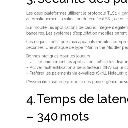
Les deux plateformes utilisent le protocole TLS 1.3, ga
automatiquement la validation du certificat SSL, ce qui r
Sur mobile, les applications de casino intègrent égale
bancaires. Les systèmes d’exploitation mobiles offrent
Les risques spécifiques aux appareils mobiles comprenn
sécurisés. Une attaque de type “Man‑in‑the‑Middle” peut 
Bonnes pratiques pour les joueurs
– Utiliser uniquement les applications officielles disp
– Activer l’authentification à deux facteurs (2FA) sur le
– Préférer les paiements via e‑wallets (Skrill, Netelle
L’Associationlasource propose des guides généraux sur 
4. Temps de laten
– 340 mots