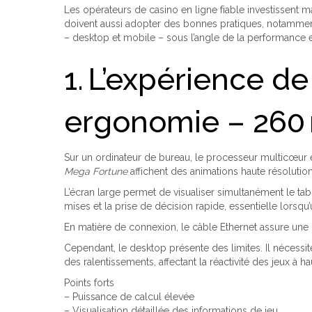
Les opérateurs de casino en ligne fiable investissent m
doivent aussi adopter des bonnes pratiques, notamment 
– desktop et mobile – sous l’angle de la performance et
1. L’expérience de
ergonomie – 260
Sur un ordinateur de bureau, le processeur multicœur e
Mega Fortune
affichent des animations haute résolutio
L’écran large permet de visualiser simultanément le tabl
mises et la prise de décision rapide, essentielle lorsq
En matière de connexion, le câble Ethernet assure une l
Cependant, le desktop présente des limites. Il nécessite 
des ralentissements, affectant la réactivité des jeux à hau
Points forts
– Puissance de calcul élevée
– Visualisation détaillée des informations de jeu