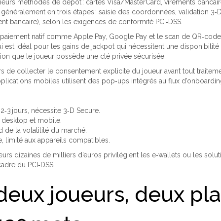
ieurs méthodes de dépôt : cartes Visa/MasterCard, virements bancaires
énéralement en trois étapes : saisie des coordonnées, validation 3‑D S
ment bancaire), selon les exigences de conformité PCI‑DSS.
de paiement natif comme Apple Pay, Google Pay et le scan de QR‑code
 est idéal pour les gains de jackpot qui nécessitent une disponibili
ion que le joueur possède une clé privée sécurisée.
e collecter le consentement explicite du joueur avant tout traitem
plications mobiles utilisent des pop‑ups intégrés au flux d’onboardin
t 2‑3 jours, nécessite 3‑D Secure.
le desktop et mobile.
d de la volatilité du marché.
 limité aux appareils compatibles.
ieurs dizaines de milliers d’euros privilégient les e‑wallets ou les s
cadre du PCI‑DSS.
: deux joueurs, deux pl