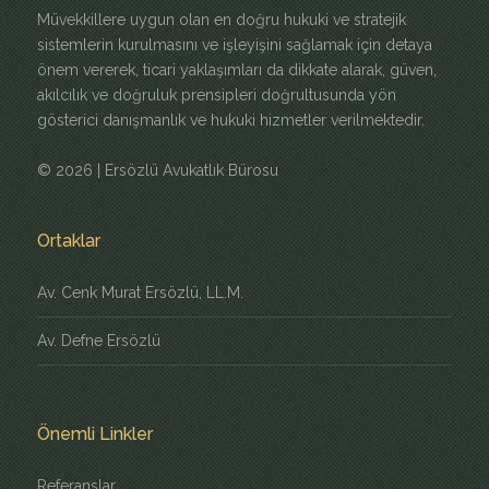
Müvekkillere uygun olan en doğru hukuki ve stratejik
sistemlerin kurulmasını ve işleyişini sağlamak için detaya
önem vererek, ticari yaklaşımları da dikkate alarak, güven,
akılcılık ve doğruluk prensipleri doğrultusunda yön
gösterici danışmanlık ve hukuki hizmetler verilmektedir.
©
2026 | Ersözlü Avukatlık Bürosu
Ortaklar
Av. Cenk Murat Ersözlü, LL.M.
Av. Defne Ersözlü
Önemli Linkler
Referanslar