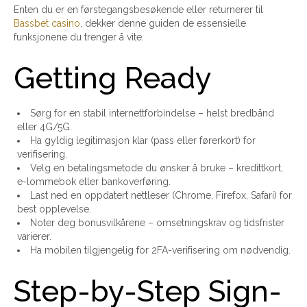
Enten du er en førstegangsbesøkende eller returnerer til
Bassbet casino
, dekker denne guiden de essensielle
funksjonene du trenger å vite.
Getting Ready
Sørg for en stabil internettforbindelse – helst bredbånd
eller 4G/5G.
Ha gyldig legitimasjon klar (pass eller førerkort) for
verifisering.
Velg en betalingsmetode du ønsker å bruke – kredittkort,
e-lommebok eller bankoverføring.
Last ned en oppdatert nettleser (Chrome, Firefox, Safari) for
best opplevelse.
Noter deg bonusvilkårene – omsetningskrav og tidsfrister
varierer.
Ha mobilen tilgjengelig for 2FA-verifisering om nødvendig.
Step-by-Step Sign-