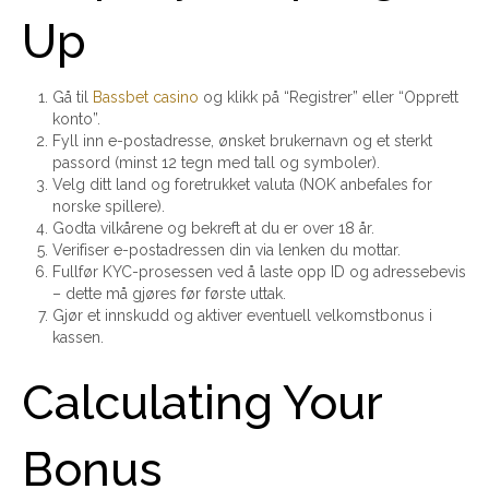
Up
Gå til
Bassbet casino
og klikk på “Registrer” eller “Opprett
konto”.
Fyll inn e-postadresse, ønsket brukernavn og et sterkt
passord (minst 12 tegn med tall og symboler).
Velg ditt land og foretrukket valuta (NOK anbefales for
norske spillere).
Godta vilkårene og bekreft at du er over 18 år.
Verifiser e-postadressen din via lenken du mottar.
Fullfør KYC-prosessen ved å laste opp ID og adressebevis
– dette må gjøres før første uttak.
Gjør et innskudd og aktiver eventuell velkomstbonus i
kassen.
Calculating Your
Bonus