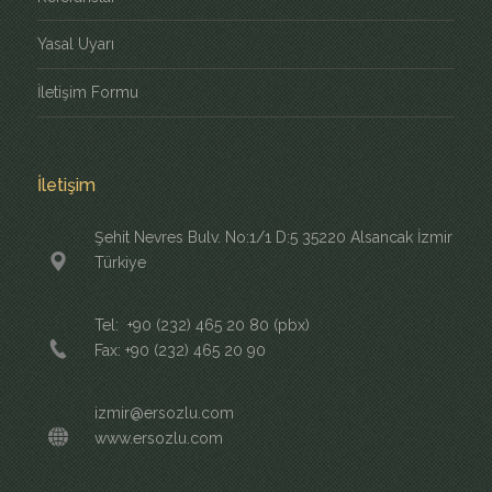
Yasal Uyarı
İletişim Formu
İletişim
Şehit Nevres Bulv. No:1/1 D:5 35220 Alsancak İzmir
Türkiye
Tel: +90 (232) 465 20 80 (pbx)
Fax: +90 (232) 465 20 90
izmir@ersozlu.com
www.ersozlu.com