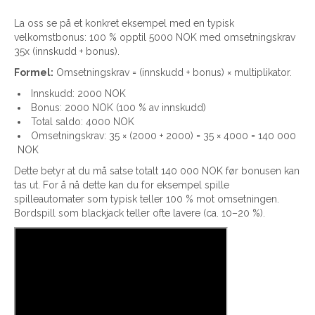
La oss se på et konkret eksempel med en typisk
velkomstbonus: 100 % opptil 5000 NOK med omsetningskrav
35x (innskudd + bonus).
Formel:
Omsetningskrav = (innskudd + bonus) × multiplikator.
Innskudd: 2000 NOK
Bonus: 2000 NOK (100 % av innskudd)
Total saldo: 4000 NOK
Omsetningskrav: 35 × (2000 + 2000) = 35 × 4000 = 140 000
NOK
Dette betyr at du må satse totalt 140 000 NOK før bonusen kan
tas ut. For å nå dette kan du for eksempel spille
spilleautomater som typisk teller 100 % mot omsetningen.
Bordspill som blackjack teller ofte lavere (ca. 10–20 %).