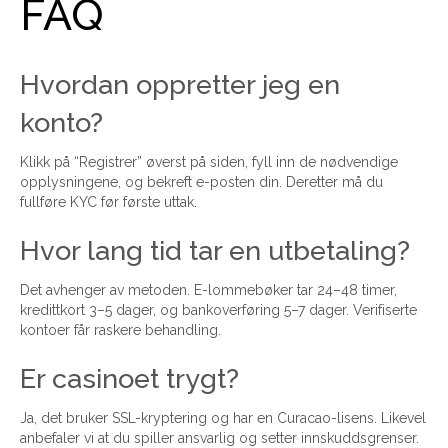
FAQ
Hvordan oppretter jeg en
konto?
Klikk på “Registrer” øverst på siden, fyll inn de nødvendige
opplysningene, og bekreft e-posten din. Deretter må du
fullføre KYC før første uttak.
Hvor lang tid tar en utbetaling?
Det avhenger av metoden. E-lommebøker tar 24–48 timer,
kredittkort 3–5 dager, og bankoverføring 5–7 dager. Verifiserte
kontoer får raskere behandling.
Er casinoet trygt?
Ja, det bruker SSL-kryptering og har en Curacao-lisens. Likevel
anbefaler vi at du spiller ansvarlig og setter innskuddsgrenser.