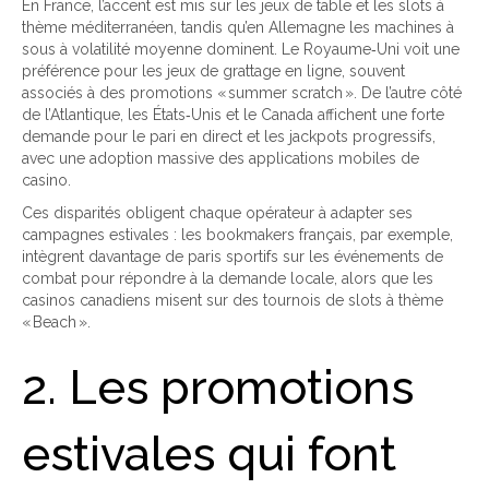
En France, l’accent est mis sur les jeux de table et les slots à
thème méditerranéen, tandis qu’en Allemagne les machines à
sous à volatilité moyenne dominent. Le Royaume‑Uni voit une
préférence pour les jeux de grattage en ligne, souvent
associés à des promotions « summer scratch ». De l’autre côté
de l’Atlantique, les États‑Unis et le Canada affichent une forte
demande pour le pari en direct et les jackpots progressifs,
avec une adoption massive des applications mobiles de
casino.
Ces disparités obligent chaque opérateur à adapter ses
campagnes estivales : les bookmakers français, par exemple,
intègrent davantage de paris sportifs sur les événements de
combat pour répondre à la demande locale, alors que les
casinos canadiens misent sur des tournois de slots à thème
« Beach ».
2. Les promotions
estivales qui font