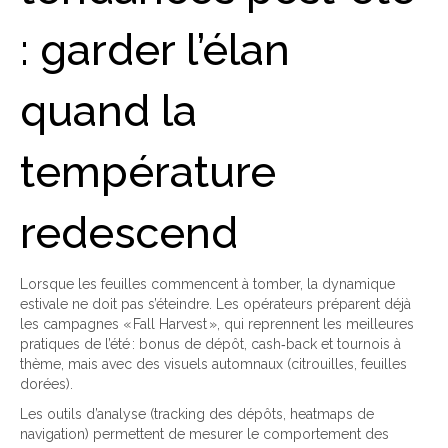
: garder l’élan
quand la
température
redescend
Lorsque les feuilles commencent à tomber, la dynamique
estivale ne doit pas s’éteindre. Les opérateurs préparent déjà
les campagnes « Fall Harvest », qui reprennent les meilleures
pratiques de l’été : bonus de dépôt, cash‑back et tournois à
thème, mais avec des visuels automnaux (citrouilles, feuilles
dorées).
Les outils d’analyse (tracking des dépôts, heatmaps de
navigation) permettent de mesurer le comportement des