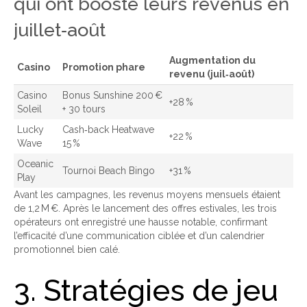
qui ont boosté leurs revenus en
juillet‑août
Augmentation du
Casino
Promotion phare
revenu (juil‑août)
Casino
Bonus Sunshine 200 €
+28 %
Soleil
+ 30 tours
Lucky
Cash‑back Heatwave
+22 %
Wave
15 %
Oceanic
Tournoi Beach Bingo
+31 %
Play
Avant les campagnes, les revenus moyens mensuels étaient
de 1,2 M €. Après le lancement des offres estivales, les trois
opérateurs ont enregistré une hausse notable, confirmant
l’efficacité d’une communication ciblée et d’un calendrier
promotionnel bien calé.
3. Stratégies de jeu