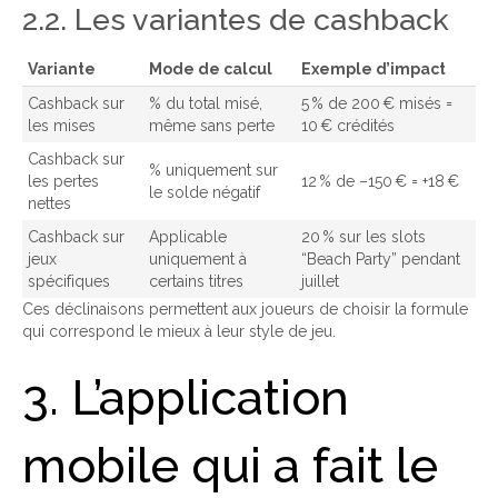
2.2. Les variantes de cashback
Variante
Mode de calcul
Exemple d’impact
Cashback sur
% du total misé,
5 % de 200 € misés =
les mises
même sans perte
10 € crédités
Cashback sur
% uniquement sur
les pertes
12 % de –150 € = +18 €
le solde négatif
nettes
Cashback sur
Applicable
20 % sur les slots
jeux
uniquement à
“Beach Party” pendant
spécifiques
certains titres
juillet
Ces déclinaisons permettent aux joueurs de choisir la formule
qui correspond le mieux à leur style de jeu.
3. L’application
mobile qui a fait le