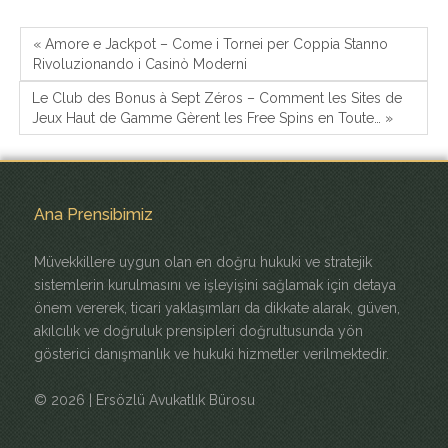
« Amore e Jackpot – Come i Tornei per Coppia Stanno
Rivoluzionando i Casinò Moderni
Le Club des Bonus à Sept Zéros – Comment les Sites de
Jeux Haut de Gamme Gèrent les Free Spins en Toute… »
Ana Prensibimiz
Müvekkillere uygun olan en doğru hukuki ve stratejik
sistemlerin kurulmasını ve işleyişini sağlamak için detaya
önem vererek, ticari yaklaşımları da dikkate alarak, güven,
akılcılık ve doğruluk prensipleri doğrultusunda yön
gösterici danışmanlık ve hukuki hizmetler verilmektedir.
©
2026 | Ersözlü Avukatlık Bürosu