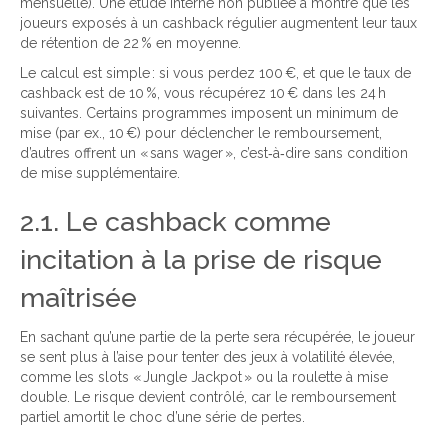
mensuelle). Une étude interne non publiée a montré que les
joueurs exposés à un cashback régulier augmentent leur taux
de rétention de 22 % en moyenne.
Le calcul est simple : si vous perdez 100 €, et que le taux de
cashback est de 10 %, vous récupérez 10 € dans les 24 h
suivantes. Certains programmes imposent un minimum de
mise (par ex., 10 €) pour déclencher le remboursement,
d’autres offrent un « sans wager », c’est‑à‑dire sans condition
de mise supplémentaire.
2.1. Le cashback comme
incitation à la prise de risque
maîtrisée
En sachant qu’une partie de la perte sera récupérée, le joueur
se sent plus à l’aise pour tenter des jeux à volatilité élevée,
comme les slots « Jungle Jackpot » ou la roulette à mise
double. Le risque devient contrôlé, car le remboursement
partiel amortit le choc d’une série de pertes.