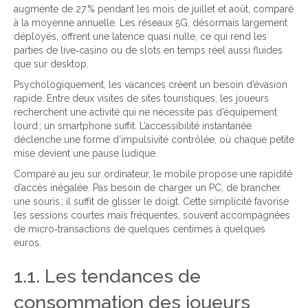
augmente de 27 % pendant les mois de juillet et août, comparé
à la moyenne annuelle. Les réseaux 5G, désormais largement
déployés, offrent une latence quasi nulle, ce qui rend les
parties de live‑casino ou de slots en temps réel aussi fluides
que sur desktop.
Psychologiquement, les vacances créent un besoin d’évasion
rapide. Entre deux visites de sites touristiques, les joueurs
recherchent une activité qui ne nécessite pas d’équipement
lourd ; un smartphone suffit. L’accessibilité instantanée
déclenche une forme d’impulsivité contrôlée, où chaque petite
mise devient une pause ludique.
Comparé au jeu sur ordinateur, le mobile propose une rapidité
d’accès inégalée. Pas besoin de charger un PC, de brancher
une souris ; il suffit de glisser le doigt. Cette simplicité favorise
les sessions courtes mais fréquentes, souvent accompagnées
de micro‑transactions de quelques centimes à quelques
euros.
1.1. Les tendances de
consommation des joueurs