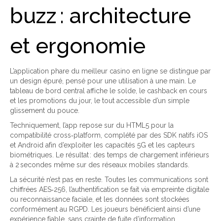
buzz : architecture
et ergonomie
L’application phare du meilleur casino en ligne se distingue par
un design épuré, pensé pour une utilisation à une main. Le
tableau de bord central affiche le solde, le cashback en cours
et les promotions du jour, le tout accessible d’un simple
glissement du pouce.
Techniquement, l’app repose sur du HTML5 pour la
compatibilité cross‑platform, complété par des SDK natifs iOS
et Android afin d’exploiter les capacités 5G et les capteurs
biométriques. Le résultat : des temps de chargement inférieurs
à 2 secondes même sur des réseaux mobiles standards.
La sécurité n’est pas en reste. Toutes les communications sont
chiffrées AES‑256, l’authentification se fait via empreinte digitale
ou reconnaissance faciale, et les données sont stockées
conformément au RGPD. Les joueurs bénéficient ainsi d’une
expérience fiable, sans crainte de fuite d’information.