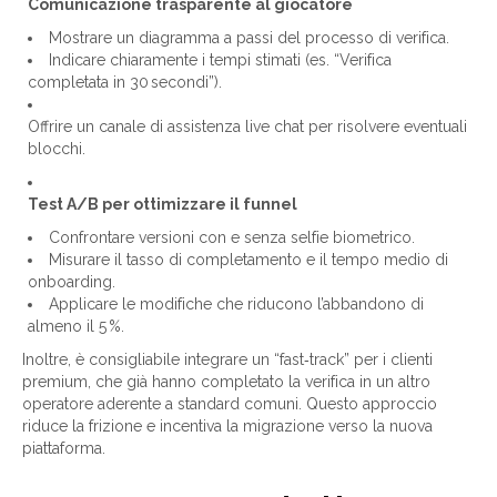
Comunicazione trasparente al giocatore
Mostrare un diagramma a passi del processo di verifica.
Indicare chiaramente i tempi stimati (es. “Verifica
completata in 30 secondi”).
Offrire un canale di assistenza live chat per risolvere eventuali
blocchi.
Test A/B per ottimizzare il funnel
Confrontare versioni con e senza selfie biometrico.
Misurare il tasso di completamento e il tempo medio di
onboarding.
Applicare le modifiche che riducono l’abbandono di
almeno il 5 %.
Inoltre, è consigliabile integrare un “fast‑track” per i clienti
premium, che già hanno completato la verifica in un altro
operatore aderente a standard comuni. Questo approccio
riduce la frizione e incentiva la migrazione verso la nuova
piattaforma.