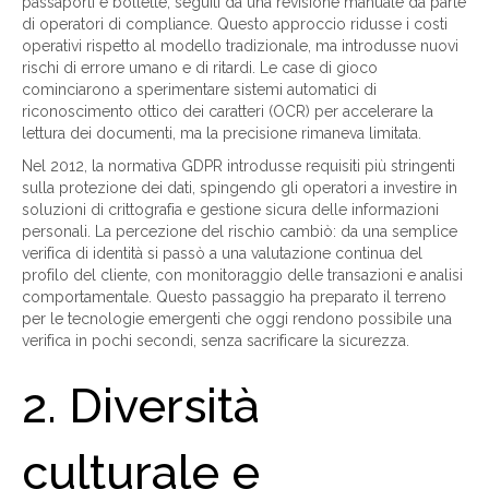
passaporti e bollette, seguiti da una revisione manuale da parte
di operatori di compliance. Questo approccio ridusse i costi
operativi rispetto al modello tradizionale, ma introdusse nuovi
rischi di errore umano e di ritardi. Le case di gioco
cominciarono a sperimentare sistemi automatici di
riconoscimento ottico dei caratteri (OCR) per accelerare la
lettura dei documenti, ma la precisione rimaneva limitata.
Nel 2012, la normativa GDPR introdusse requisiti più stringenti
sulla protezione dei dati, spingendo gli operatori a investire in
soluzioni di crittografia e gestione sicura delle informazioni
personali. La percezione del rischio cambiò: da una semplice
verifica di identità si passò a una valutazione continua del
profilo del cliente, con monitoraggio delle transazioni e analisi
comportamentale. Questo passaggio ha preparato il terreno
per le tecnologie emergenti che oggi rendono possibile una
verifica in pochi secondi, senza sacrificare la sicurezza.
2. Diversità
culturale e