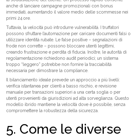
anche di lanciare campagne promozionali con bonus
immediati, aumentando il valore medio delle scommesse nei
primi 24 ore.
Tuttavia, la velocità può introdurre vulnerabilità. I truffatori
possono sfruttare l’automazione per caricare documenti falsi o
utilizzare identità rubate. Le false positive – segnalazioni di
frode non corrette – possono bloccare utenti legittimi,
creando frustrazione e perdita di fiducia. Inoltre, le autorità di
regolamentazione richiedono audit periodici; un sistema
troppo “leggero” potrebbe non fornire la tracciabilità
necessaria per dimostrare la compliance.
Il bilanciamento ideale prevede un approccio a più livelli:
verifica istantanea per clienti a basso rischio, e revisione
manuale per transazioni superiori a una certa soglia o per
utenti provenienti da giurisdizioni ad alta sorveglianza. Questo
modello ibrido mantiene la velocità dove è possibile, senza
compromettere la robustezza della sicurezza.
5. Come le diverse