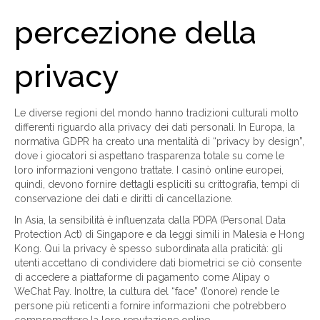
percezione della
privacy
Le diverse regioni del mondo hanno tradizioni culturali molto
differenti riguardo alla privacy dei dati personali. In Europa, la
normativa GDPR ha creato una mentalità di “privacy by design”,
dove i giocatori si aspettano trasparenza totale su come le
loro informazioni vengono trattate. I casinò online europei,
quindi, devono fornire dettagli espliciti su crittografia, tempi di
conservazione dei dati e diritti di cancellazione.
In Asia, la sensibilità è influenzata dalla PDPA (Personal Data
Protection Act) di Singapore e da leggi simili in Malesia e Hong
Kong. Qui la privacy è spesso subordinata alla praticità: gli
utenti accettano di condividere dati biometrici se ciò consente
di accedere a piattaforme di pagamento come Alipay o
WeChat Pay. Inoltre, la cultura del “face” (l’onore) rende le
persone più reticenti a fornire informazioni che potrebbero