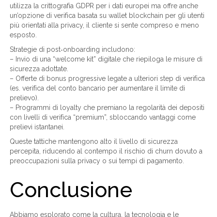
utilizza la crittografia GDPR per i dati europei ma offre anche
un’opzione di verifica basata su wallet blockchain per gli utenti
più orientati alla privacy, il cliente si sente compreso e meno
esposto.
Strategie di post‑onboarding includono:
– Invio di una “welcome kit” digitale che riepiloga le misure di
sicurezza adottate.
– Offerte di bonus progressive legate a ulteriori step di verifica
(es. verifica del conto bancario per aumentare il limite di
prelievo).
– Programmi di loyalty che premiano la regolarità dei depositi
con livelli di verifica “premium”, sbloccando vantaggi come
prelievi istantanei.
Queste tattiche mantengono alto il livello di sicurezza
percepita, riducendo al contempo il rischio di churn dovuto a
preoccupazioni sulla privacy o sui tempi di pagamento.
Conclusione
Abbiamo esplorato come la cultura, la tecnologia e le