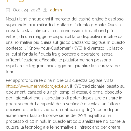
Ocak 24, 2026
admin
Negli ultimi cinque anni il mercato dei casinò online è esploso,
superando i 100 miliardi di dollari di fatturato globale. Questa
crescita è stata alimentata da connessioni broadband più
veloci, da una maggiore disponibilità di dispositivi mobili e da
una normativa più chiara sul gioco d’azzardo digitale. In questo
contesto il “Know‑Your‑Customer” (KYC) è diventato il pilastro
su cui si fonda la fiducia tra giocatore e operatore: senza
un’identificazione affidabile, le piattaforme non possono
rispettare le leggi antiriciclaggio né garantire la sicurezza dei
fondi.
Per approfondire le dinamiche di sicurezza digitale, visita
https://www.mermaidproject.eu/
. Il KYC tradizionale, basato su
documenti cartacei e lunghi tempi di attesa, è ormai obsoleto
per i giocatori che si aspettano di poter depositare e ritirare in
pochi secondi. La rapidità della verifica è diventata un fattore
decisivo di soddisfazione: un onboarding di 30 secondi può
aumentare il tasso di conversione del 20 % rispetto a un
processo di 10 minuti. In questo articolo analizzeremo come la
cultura, la tecnologia e le normative si intrecciano per creare