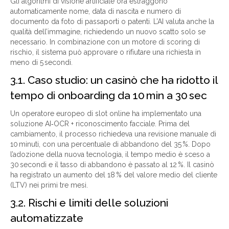
Gli algoritmi di visione artificiale ora estraggono
automaticamente nome, data di nascita e numero di
documento da foto di passaporti o patenti. L’AI valuta anche la
qualità dell’immagine, richiedendo un nuovo scatto solo se
necessario. In combinazione con un motore di scoring di
rischio, il sistema può approvare o rifiutare una richiesta in
meno di 5 secondi.
3.1. Caso studio: un casinò che ha ridotto il
tempo di onboarding da 10 min a 30 sec
Un operatore europeo di slot online ha implementato una
soluzione AI‑OCR + riconoscimento facciale. Prima del
cambiamento, il processo richiedeva una revisione manuale di
10 minuti, con una percentuale di abbandono del 35 %. Dopo
l’adozione della nuova tecnologia, il tempo medio è sceso a
30 secondi e il tasso di abbandono è passato al 12 %. Il casinò
ha registrato un aumento del 18 % del valore medio del cliente
(LTV) nei primi tre mesi.
3.2. Rischi e limiti delle soluzioni
automatizzate