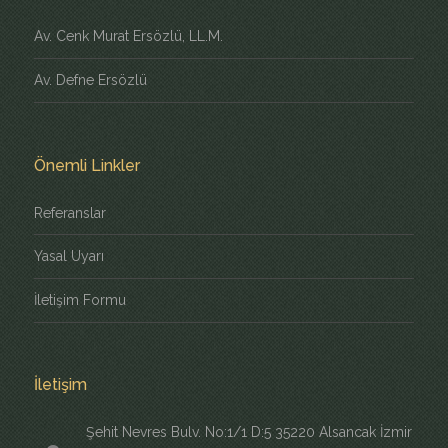
Av. Cenk Murat Ersözlü, LL.M.
Av. Defne Ersözlü
Önemli Linkler
Referanslar
Yasal Uyarı
İletişim Formu
İletişim
Şehit Nevres Bulv. No:1/1 D:5 35220 Alsancak İzmir