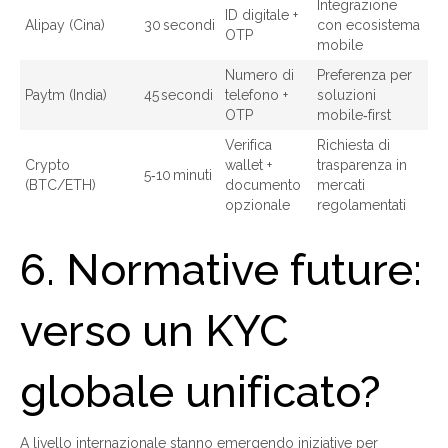
Integrazione
ID digitale +
Alipay (Cina)
30 secondi
con ecosistema
OTP
mobile
Numero di
Preferenza per
Paytm (India)
45 secondi
telefono +
soluzioni
OTP
mobile‑first
Verifica
Richiesta di
Crypto
wallet +
trasparenza in
5‑10 minuti
(BTC/ETH)
documento
mercati
opzionale
regolamentati
6. Normative future:
verso un KYC
globale unificato?
A livello internazionale stanno emergendo iniziative per