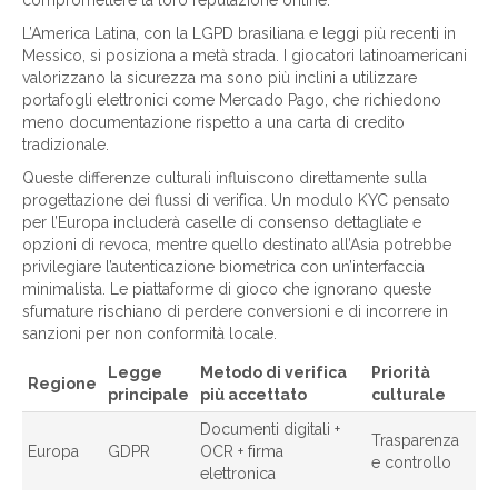
compromettere la loro reputazione online.
L’America Latina, con la LGPD brasiliana e leggi più recenti in
Messico, si posiziona a metà strada. I giocatori latinoamericani
valorizzano la sicurezza ma sono più inclini a utilizzare
portafogli elettronici come Mercado Pago, che richiedono
meno documentazione rispetto a una carta di credito
tradizionale.
Queste differenze culturali influiscono direttamente sulla
progettazione dei flussi di verifica. Un modulo KYC pensato
per l’Europa includerà caselle di consenso dettagliate e
opzioni di revoca, mentre quello destinato all’Asia potrebbe
privilegiare l’autenticazione biometrica con un’interfaccia
minimalista. Le piattaforme di gioco che ignorano queste
sfumature rischiano di perdere conversioni e di incorrere in
sanzioni per non conformità locale.
Legge
Metodo di verifica
Priorità
Regione
principale
più accettato
culturale
Documenti digitali +
Trasparenza
Europa
GDPR
OCR + firma
e controllo
elettronica