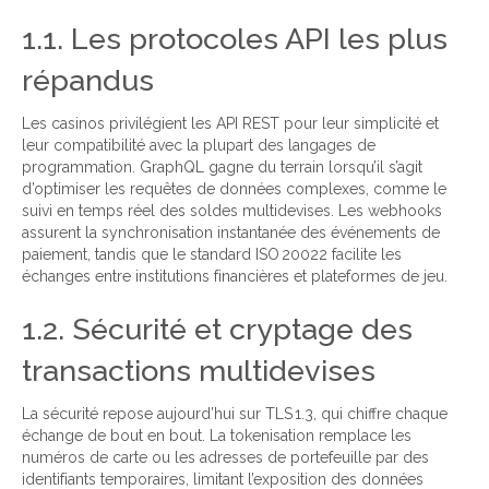
1.1. Les protocoles API les plus
répandus
Les casinos privilégient les API REST pour leur simplicité et
leur compatibilité avec la plupart des langages de
programmation. GraphQL gagne du terrain lorsqu’il s’agit
d’optimiser les requêtes de données complexes, comme le
suivi en temps réel des soldes multidevises. Les webhooks
assurent la synchronisation instantanée des événements de
paiement, tandis que le standard ISO 20022 facilite les
échanges entre institutions financières et plateformes de jeu.
1.2. Sécurité et cryptage des
transactions multidevises
La sécurité repose aujourd’hui sur TLS 1.3, qui chiffre chaque
échange de bout en bout. La tokenisation remplace les
numéros de carte ou les adresses de portefeuille par des
identifiants temporaires, limitant l’exposition des données