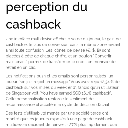
perception du
cashback
Une interface multidevise affiche le solde du joueur, le gain de
cashback et le taux de conversion dans la même zone, évitant
ainsi toute confusion. Les icônes de devise (€, $, ₿) sont
placées à côté de chaque chiffre, et un bouton “Convertir
maintenant” permet de transformer le crédit en monnaie de
retrait en un clic.
Les notifications push et les emails sont personnalisés : un
joueur français reçoit un message “Vous avez reçu 12,34 € de
cashback sur vos mises du week‑end”, tandis qu’un utilisateur
de Singapour voit “You have earned SGD 16.78 cashback”.
Cette personnalisation renforce le sentiment de
reconnaissance et accélère le cycle de décision d’achat.
Des tests d’utilisabilité menés par une société tierce ont
montré que les joueurs exposés à une page de cashback
multidevise décident de réinvestir 27 % plus rapidement que