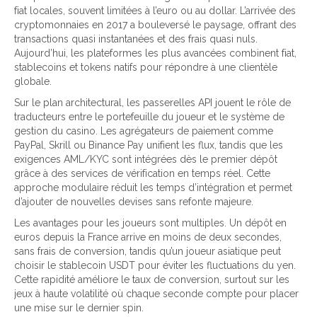
fiat locales, souvent limitées à l’euro ou au dollar. L’arrivée des
cryptomonnaies en 2017 a bouleversé le paysage, offrant des
transactions quasi instantanées et des frais quasi nuls.
Aujourd’hui, les plateformes les plus avancées combinent fiat,
stablecoins et tokens natifs pour répondre à une clientèle
globale.
Sur le plan architectural, les passerelles API jouent le rôle de
traducteurs entre le portefeuille du joueur et le système de
gestion du casino. Les agrégateurs de paiement comme
PayPal, Skrill ou Binance Pay unifient les flux, tandis que les
exigences AML/KYC sont intégrées dès le premier dépôt
grâce à des services de vérification en temps réel. Cette
approche modulaire réduit les temps d’intégration et permet
d’ajouter de nouvelles devises sans refonte majeure.
Les avantages pour les joueurs sont multiples. Un dépôt en
euros depuis la France arrive en moins de deux secondes,
sans frais de conversion, tandis qu’un joueur asiatique peut
choisir le stablecoin USDT pour éviter les fluctuations du yen.
Cette rapidité améliore le taux de conversion, surtout sur les
jeux à haute volatilité où chaque seconde compte pour placer
une mise sur le dernier spin.