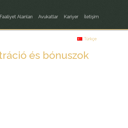
Faaliyet Alanları
Avukatlar
Kariyer
İletişim
Türkçe
tráció és bónuszok