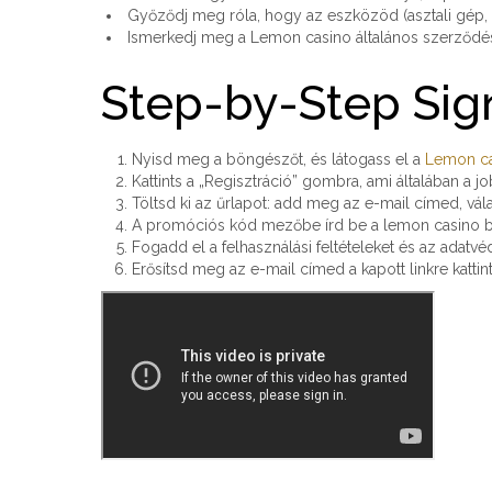
Győződj meg róla, hogy az eszközöd (asztali gép, ta
Ismerkedj meg a Lemon casino általános szerződési 
Step-by-Step Si
Nyisd meg a böngészőt, és látogass el a
Lemon c
Kattints a „Regisztráció” gombra, ami általában a jo
Töltsd ki az űrlapot: add meg az e-mail címed, vál
A promóciós kód mezőbe írd be a lemon casino b
Fogadd el a felhasználási feltételeket és az adatvé
Erősítsd meg az e-mail címed a kapott linkre kattin