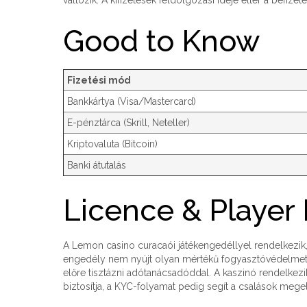
változik. A kifizetések feldolgozási ideje eltér a befiz
Good to Know
Fizetési mód
Bankkártya (Visa/Mastercard)
E-pénztárca (Skrill, Neteller)
Kriptovaluta (Bitcoin)
Banki átutalás
Licence & Player 
A Lemon casino curacaói játékengedéllyel rendelkezik, 
engedély nem nyújt olyan mértékű fogyasztóvédelmet, 
előre tisztázni adótanácsadóddal. A kaszinó rendelkezik
biztosítja, a KYC-folyamat pedig segít a csalások meg