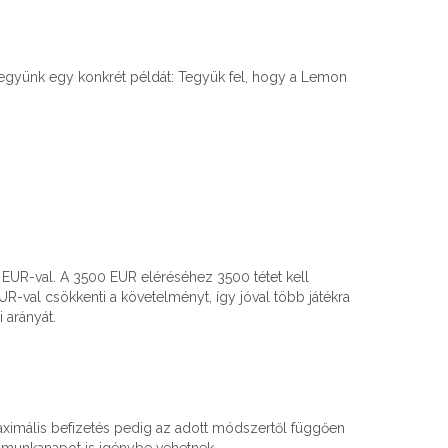
együnk egy konkrét példát: Tegyük fel, hogy a Lemon
 EUR-val. A 3500 EUR eléréséhez 3500 tétet kell
UR-val csökkenti a követelményt, így jóval több játékra
 arányát.
maximális befizetés pedig az adott módszertől függően