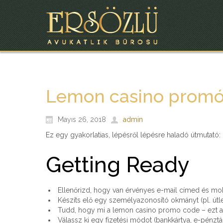
Lemon casino promóc
Mayıs 26, 2018
admin
Ez egy gyakorlatias, lépésről lépésre haladó útmutató:
Getting Ready
Ellenőrizd, hogy van érvényes e-mail címed és mo
Készíts elő egy személyazonosító okmányt (pl. útl
Tudd, hogy mi a lemon casino promo code – ezt a 
Válassz ki egy fizetési módot (bankkártya, e-pénztár