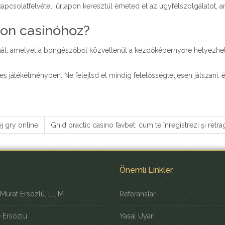
apcsolatfelvételi űrlapon keresztül érheted el az ügyfélszolgálatot, 
on casinóhoz?
ál, amelyet a böngészőből közvetlenül a kezdőképernyőre helyezhe
 játékélményben. Ne felejtsd el mindig felelősségteljesen játszani, és
j gry online
Ghid practic casino favbet: cum te înregistrezi și retrag
Önemli Linkler
Murat Ersözlü, LL.M.
Referanslar
e Ersözlü
Yasal Uyarı