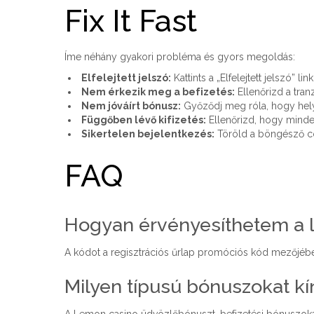
Fix It Fast
Íme néhány gyakori probléma és gyors megoldás:
Elfelejtett jelszó:
Kattints a „Elfelejtett jelszó” l
Nem érkezik meg a befizetés:
Ellenőrizd a tran
Nem jóváírt bónusz:
Győződj meg róla, hogy helye
Függőben lévő kifizetés:
Ellenőrizd, hogy minden
Sikertelen bejelentkezés:
Töröld a böngésző cook
FAQ
Hogyan érvényesíthetem a 
A kódot a regisztrációs űrlap promóciós kód mezőjébe 
Milyen típusú bónuszokat kí