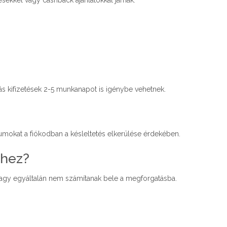
ekkel vagy cashback ajánlatokkal járnak.
yás kifizetések 2-5 munkanapot is igénybe vehetnek.
tumokat a fiókodban a késleltetés elkerülése érdekében.
yhez?
k, vagy egyáltalán nem számítanak bele a megforgatásba.