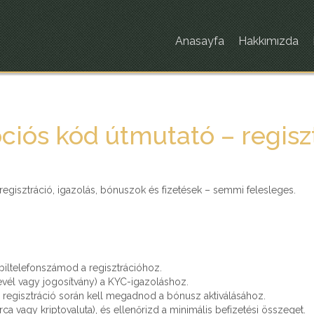
Anasayfa
Hakkımızda
iós kód útmutató – regisz
 regisztráció, igazolás, bónuszok és fizetések – semmi felesleges.
biltelefonszámod a regisztrációhoz.
evél vagy jogosítvány) a KYC-igazoláshoz.
regisztráció során kell megadnod a bónusz aktiválásához.
ca vagy kriptovaluta), és ellenőrizd a minimális befizetési összeget.