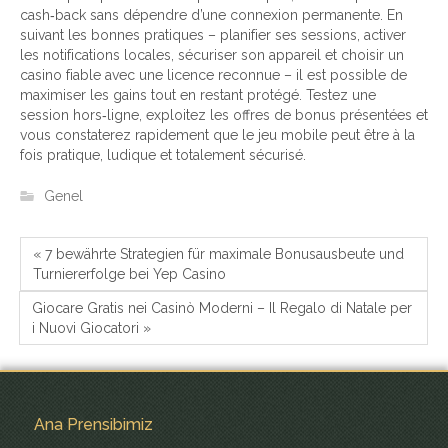
cash‑back sans dépendre d’une connexion permanente. En
suivant les bonnes pratiques – planifier ses sessions, activer
les notifications locales, sécuriser son appareil et choisir un
casino fiable avec une licence reconnue – il est possible de
maximiser les gains tout en restant protégé. Testez une
session hors‑ligne, exploitez les offres de bonus présentées et
vous constaterez rapidement que le jeu mobile peut être à la
fois pratique, ludique et totalement sécurisé.
Genel
« 7 bewährte Strategien für maximale Bonusausbeute und
Turniererfolge bei Yep Casino
Giocare Gratis nei Casinò Moderni – Il Regalo di Natale per
i Nuovi Giocatori »
Ana Prensibimiz