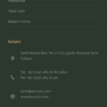
Referanslar
Yasal Uyarı
İletişim Formu
İletişim
Şehit Nevres Bulv. No:1/1 D:5 35220 Alsancak İzmir
Türkiye
Tel: +90 (232) 465 20 80 (pbx)
Fax: +90 (232) 465 20 90
izmir@ersozlu.com
www.ersozlu.com