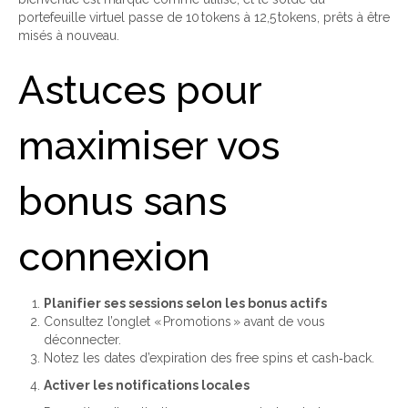
portefeuille virtuel passe de 10 tokens à 12,5 tokens, prêts à être
misés à nouveau.
Astuces pour
maximiser vos
bonus sans
connexion
Planifier ses sessions selon les bonus actifs
Consultez l’onglet « Promotions » avant de vous
déconnecter.
Notez les dates d’expiration des free spins et cash‑back.
Activer les notifications locales