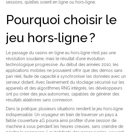
sessions, qu’elles soient en ligne ou hors‑ligne.
Pourquoi choisir le
jeu hors‑ligne ?
Le passage du casino en ligne au hors‑ligne n’est pas une
révolution soudaine, mais le résultat d’une évolution
technologique progressive. Au début des années 2010, les
applications mobiles ne pouvaient offrir que des démos sans
pari réel, faute de capacité à synchroniser les données avec un
serveur distant. Avec l’avènement du stockage sécurisé sur les
appareils et des algorithmes RNG intégrés, les développeurs
ont pu créer des jeux autonomes, capables de générer des
résultats aléatoires sans connexion.
Dans la pratique, plusieurs situations rendent le jeu hors‑ligne
indispensable. Un voyageur en train de traverser un pays à
faible couverture 4G pourra ainsi profiter d’une session de
machine à sous pendant les heures creuses, sans craindre de