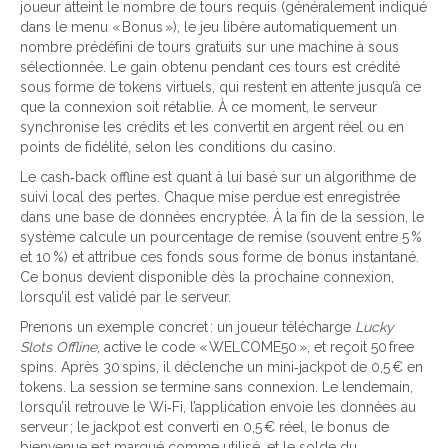
joueur atteint le nombre de tours requis (généralement indiqué
dans le menu « Bonus »), le jeu libère automatiquement un
nombre prédéfini de tours gratuits sur une machine à sous
sélectionnée. Le gain obtenu pendant ces tours est crédité
sous forme de tokens virtuels, qui restent en attente jusqu’à ce
que la connexion soit rétablie. À ce moment, le serveur
synchronise les crédits et les convertit en argent réel ou en
points de fidélité, selon les conditions du casino.
Le cash‑back offline est quant à lui basé sur un algorithme de
suivi local des pertes. Chaque mise perdue est enregistrée
dans une base de données encryptée. À la fin de la session, le
système calcule un pourcentage de remise (souvent entre 5 %
et 10 %) et attribue ces fonds sous forme de bonus instantané.
Ce bonus devient disponible dès la prochaine connexion,
lorsqu’il est validé par le serveur.
Prenons un exemple concret : un joueur télécharge
Lucky
Slots Offline
, active le code « WELCOME50 », et reçoit 50 free
spins. Après 30 spins, il déclenche un mini‑jackpot de 0,5 € en
tokens. La session se termine sans connexion. Le lendemain,
lorsqu’il retrouve le Wi‑Fi, l’application envoie les données au
serveur ; le jackpot est converti en 0,5 € réel, le bonus de
bienvenue est marqué comme utilisé, et le solde du