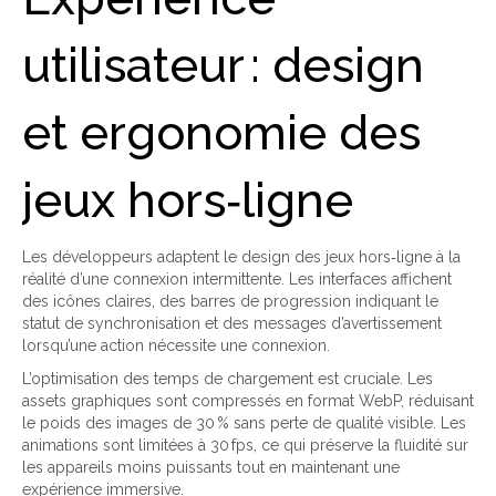
utilisateur : design
et ergonomie des
jeux hors‑ligne
Les développeurs adaptent le design des jeux hors‑ligne à la
réalité d’une connexion intermittente. Les interfaces affichent
des icônes claires, des barres de progression indiquant le
statut de synchronisation et des messages d’avertissement
lorsqu’une action nécessite une connexion.
L’optimisation des temps de chargement est cruciale. Les
assets graphiques sont compressés en format WebP, réduisant
le poids des images de 30 % sans perte de qualité visible. Les
animations sont limitées à 30 fps, ce qui préserve la fluidité sur
les appareils moins puissants tout en maintenant une
expérience immersive.