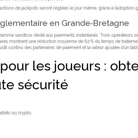
actions de jackpots seront réglées le jour même, grâce à l’adoption 
réglementaire en Grande‑Bretagne
e sandbox dédié aux paiements instantanés. Trois opérateurs ont tes
inaires montrent une réduction moyenne de 62 % du temps de traitemen
dit continu des partenaires de paiement et la valeur ajoutée d’un tab
pour les joueurs : obte
te sécurité
allets ou crypto.