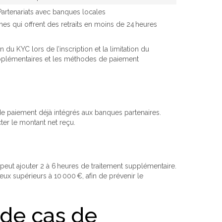
Partenariats avec banques locales
es qui offrent des retraits en moins de 24 heures
 du KYC lors de l’inscription et la limitation du
supplémentaires et les méthodes de paiement
 de paiement déjà intégrés aux banques partenaires.
ter le montant net reçu.
 peut ajouter 2 à 6 heures de traitement supplémentaire.
ux supérieurs à 10 000 €, afin de prévenir le
 de cas de