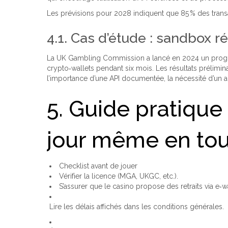
Les prévisions pour 2028 indiquent que 85 % des trans
4.1. Cas d’étude : sandbox 
La UK Gambling Commission a lancé en 2024 un programm
crypto‑wallets pendant six mois. Les résultats prélim
l’importance d’une API documentée, la nécessité d’un au
5. Guide pratique 
jour même en tou
Checklist avant de jouer
Vérifier la licence (MGA, UKGC, etc.).
S’assurer que le casino propose des retraits via e‑w
Lire les délais affichés dans les conditions générales.