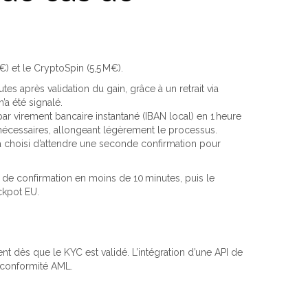
) et le CryptoSpin (5,5 M€).
s après validation du gain, grâce à un retrait via
a été signalé.
ar virement bancaire instantané (IBAN local) en 1 heure
é nécessaires, allongeant légèrement le processus.
 a choisi d’attendre une seconde confirmation pour
 de confirmation en moins de 10 minutes, puis le
ckpot EU.
 dès que le KYC est validé. L’intégration d’une API de
a conformité AML.