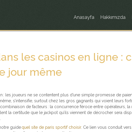
Anasayfa
Hakkımızda
dans les casinos en ligne 
le jour même
tion : les joueurs ne se contentent plus d’une simple promesse de paiem
même, s’intensifie, surtout chez les gros gagnants qui voient leurs for
 combinaison de facteurs : la concurrence féroce entre opérateurs, l
lent la certitude que le jackpot qu’ils viennent de décrocher sera di
.
 notre guide
quel site de paris sportif choisir
. Ce lien vous conduit vers