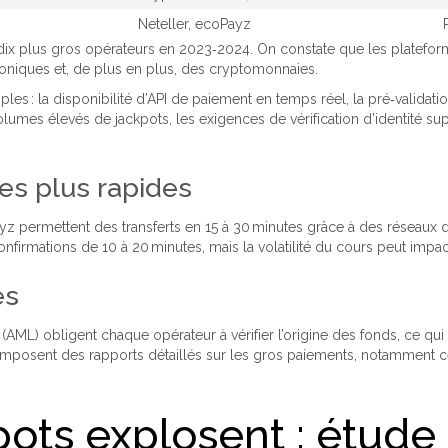
Neteller, ecoPayz
dix plus gros opérateurs en 2023‑2024. On constate que les plateform
troniques et, de plus en plus, des cryptomonnaies.
es : la disponibilité d’API de paiement en temps réel, la pré‑validation
volumes élevés de jackpots, les exigences de vérification d’identité 
es plus rapides
coPayz permettent des transferts en 15 à 30 minutes grâce à des réseaux
nfirmations de 10 à 20 minutes, mais la volatilité du cours peut impac
es
 (AML) obligent chaque opérateur à vérifier l’origine des fonds, ce qui
u imposent des rapports détaillés sur les gros paiements, notamment ce
pots explosent : étude