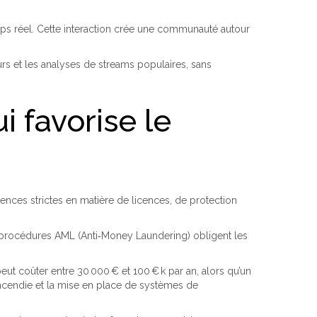
mps réel. Cette interaction crée une communauté autour
rs et les analyses de streams populaires, sans
i favorise le
nces strictes en matière de licences, de protection
s procédures AML (Anti‑Money Laundering) obligent les
eut coûter entre 30 000 € et 100 € k par an, alors qu’un
 incendie et la mise en place de systèmes de