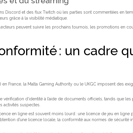
és et du streaming
lons Discord et des flux Twitch où les parties sont commentées en te
urs grâce à la visibilité médiatique.
ecteurs peuvent suivre les prochains tournois, les promotions en cou
onformité : un cadre qu
) en France, la Malta Gaming Authority ou le UKGC imposent des exige
ification d’identité à l’aide de documents officiels, tandis que le
es activités suspectes.
cence en ligne est souvent moins lourd : une licence de jeu en ligne p
’obtention d’une licence locale, la conformité aux normes de sécurité