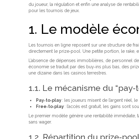
du joueur, la régulation et enfin une analyse de rentab
pour les tournois de jeux.
1. Le modèle éco
Les tournois en ligne reposent sur une structure de frai
directement le prize‑pool. Une petite portion, le rake, e
L’absence de dépenses immobilières, de personnel de s
économie se traduit par des buy‑ins plus bas, des prize
une dizaine dans les casinos terrestres.
1.1. Le mécanisme du “pay‑to
Pay‑to‑play
: les joueurs misent de l’argent réel, le
Free‑to‑play
: l’accès est gratuit, les gains sont 
Le premier modèle génère une rentabilité immédiate, tan
sans wager.
1.2. Répartition du prize‑pool