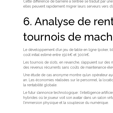
Cette différence de barrière à l’entrée se traduit par 
elles peuvent rapidement migrer leurs serveurs vers d’a
6. Analyse de rent
tournois de machi
Le développement d’un jeu de table en ligne (poker, bl
coût initial estimé entre 150 k€ et 300 k€.
Les tournois de slots, en revanche, s’appuient sur des
des revenus récurrents sans coûts de maintenance éle
Une étude de cas anonyme montre qu’un opérateur ayan
an. Les économies réalisées sur le personnel, la locat
la rentabilité globale.
Le futur s’annonce technologique : l’intelligence artific
hybrides où le joueur voit son avatar dans un salon vir
l’immersion physique et la souplesse du numérique.