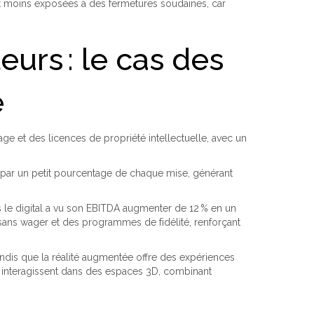
sont moins exposées à des fermetures soudaines, car
eurs : le cas des
e
e et des licences de propriété intellectuelle, avec un
és par un petit pourcentage de chaque mise, générant
le digital a vu son EBITDA augmenter de 12 % en un
 sans wager et des programmes de fidélité, renforçant
 tandis que la réalité augmentée offre des expériences
rs interagissent dans des espaces 3D, combinant