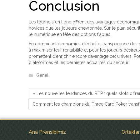
Conclusion
Les tournois en ligne offrent des avantages économiques 
novices que les joueurs chevronnés. Sur le plan sécurit
le numérique en tête des options fiables.
En combinant économies d’échelle, transparence des pa
à maximiser leur rentabilité et pour les joueurs désire
promettent d’enrichir encore davantage cet univers. Po
plateformes et les dernières actualités du secteur.
Genel
« Les nouvelles tendances du RTP : quels slots offren
Comment les champions du Three Card Poker transfor
Ana Prensibimiz
Ortaklar