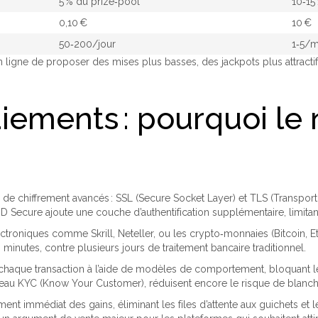
5 % du prize‑pool
10‑15
0,10 €
10 €
50‑200/jour
1‑5/m
gne de proposer des mises plus basses, des jackpots plus attractifs e
aiements : pourquoi l
 de chiffrement avancés : SSL (Secure Socket Layer) et TLS (Transport
‑D Secure ajoute une couche d’authentification supplémentaire, limitant
ctroniques comme Skrill, Neteller, ou les crypto‑monnaies (Bitcoin, Et
minutes, contre plusieurs jours de traitement bancaire traditionnel.
haque transaction à l’aide de modèles de comportement, bloquant les 
 niveau KYC (Know Your Customer), réduisent encore le risque de blanch
ement immédiat des gains, éliminant les files d’attente aux guichets e