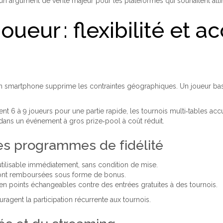
si un argument de vente majeur pour les plateformes qui souhaitent atti
ueur : flexibilité et ac
 un smartphone supprime les contraintes géographiques. Un joueur bas
nt 6 à 9 joueurs pour une partie rapide, les tournois multi‑tables acc
e dans un événement à gros prize‑pool à coût réduit.
des programmes de fidélité
utilisable immédiatement, sans condition de mise.
sont remboursées sous forme de bonus.
 en points échangeables contre des entrées gratuites à des tournois.
ragent la participation récurrente aux tournois.