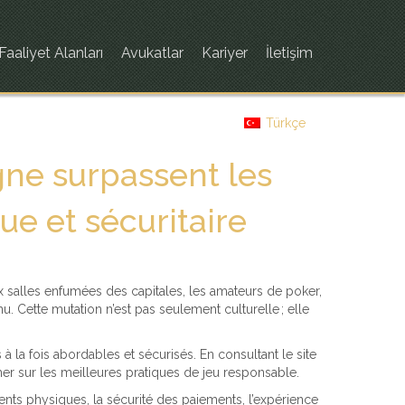
Faaliyet Alanları
Avukatlar
Kariyer
İletişim
Türkçe
igne surpassent les
e et sécuritaire
 salles enfumées des capitales, les amateurs de poker,
u. Cette mutation n’est pas seulement culturelle ; elle
 la fois abordables et sécurisés. En consultant le site
mer sur les meilleures pratiques de jeu responsable.
ts physiques, la sécurité des paiements, l’expérience