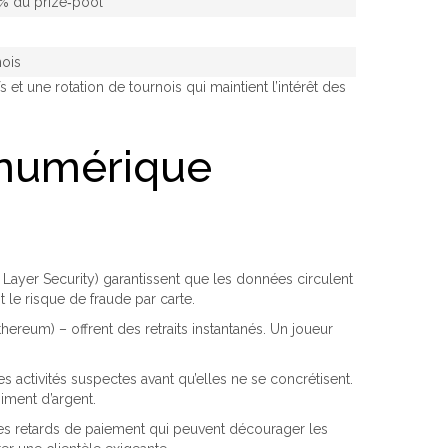
 % du prize‑pool
ois
t une rotation de tournois qui maintient l’intérêt des
e numérique
 Layer Security) garantissent que les données circulent
 le risque de fraude par carte.
hereum) – offrent des retraits instantanés. Un joueur
activités suspectes avant qu’elles ne se concrétisent.
iment d’argent.
t les retards de paiement qui peuvent décourager les