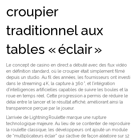
croupier
traditionnel aux
tables « éclair »
Le concept de casino en direct a débuté avec des flux vidéo
en définition standard, où le croupier était simplement filmé
depuis un studio. Au fil des années, les fournisseurs ont investi
dans le streaming 4 K, la capture à 360 °, et l’intégration
d’intelligences artificielles capables de suivre les boules et la
roue en temps réel. Cette progression a permis de réduire le
délai entre le lancer et le résultat affiché, améliorant ainsi la
transparence perçue par le joueur.
L’arrivée de Lightning Roulette marque une rupture
technologique majeure. Au lieu de se contenter de reproduire
la roulette classique, les développeurs ont ajouté un module
de “multiplicateurs éclair” qui s’active de façon aléatoire sur 12