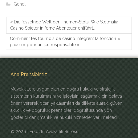
Genel
« Die fesselnde Welt der Themen‑Slots: Wie Slotmafia
Casino Spieler in ferne Abenteuer entführt…
Comment les tournois de casino intègrent la fonction «
pause » pour un jeu responsable »
Ana Prensibimiz
Müvekkillere uygun olan en doğru hukuki ve stratejik
sistemlerin kurulmasını ve işleyişini sağlamak için detaya
önem vererek, ticari yaklaşımları da dikkate alarak, güven,
akılcılık ve doğruluk prensipleri doğrultusunda yön
gösterici danışmanlık ve hukuki hizmetler verilmektedir.
©
2026 | Ersözlü Avukatlık Bürosu