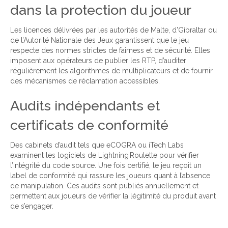
dans la protection du joueur
Les licences délivrées par les autorités de Malte, d’Gibraltar ou
de l’Autorité Nationale des Jeux garantissent que le jeu
respecte des normes strictes de fairness et de sécurité. Elles
imposent aux opérateurs de publier les RTP, d’auditer
régulièrement les algorithmes de multiplicateurs et de fournir
des mécanismes de réclamation accessibles.
Audits indépendants et
certificats de conformité
Des cabinets d’audit tels que eCOGRA ou iTech Labs
examinent les logiciels de Lightning Roulette pour vérifier
l’intégrité du code source. Une fois certifié, le jeu reçoit un
label de conformité qui rassure les joueurs quant à l’absence
de manipulation. Ces audits sont publiés annuellement et
permettent aux joueurs de vérifier la légitimité du produit avant
de s’engager.