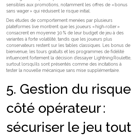
sensibles aux promotions, notamment les offres de « bonus
sans wager » qui réduisent le risque initial.
Des études de comportement menées par plusieurs
plateformes live montrent que les joueurs « high‑roller »
consacrent en moyenne 30 % de leur budget de jeu à des
variantes à forte volatilité, tandis que les joueurs plus
conservateurs restent sur les tables classiques. Les bonus de
bienvenue, les tours gratuits et les programmes de fidélité
influencent fortement la décision d’essayer Lightning Roulette,
surtout lorsqu’ils sont présentés comme des incitations à
tester la nouvelle mécanique sans mise supplémentaire.
5. Gestion du risque
côté opérateur :
sécuriser le jeu tout