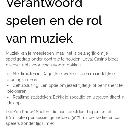
Verantwoord
spelen en de rol
van muziek
Muziek kan je meeslepen, maar het is belangrijk om je
speelgedrag onder controle te houden. Loyal Casino biedt
diverse tools voor verantwoord gokken:
Stel limieten in: Dagelijkse, wekelijkse en maandelijkse
stortingslimieten.
Zelfuitsluiting: Een optie om jezelf tijdelijk of permanent te
blokkeren.
Realtime statistieken: Bekijk je speeltijd en uitgaven direct in
de app.
Did You Know? Spelers die hun speelduur beperken tot
60 minuten per sessie, gemiddeld 30 % minder verliezen dan
spelers zonder tijdslimiet.