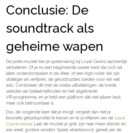
Conclusie: De
soundtrack als
geheime wapen
De juiste muziek kan je spelervaring bij Loyal Casino aanzienlijk
verbeteren. Of je nu een beginnende speler bent die zich wil
laten onderdompelen in de sfeer, of een high‑roller die zijn
strategie wil verfijnen, de geluidsopties bieden voor elk wat
wils. Combineer dit met de snelle uitbetalingen, de brede
selectie van betaalmethoden en het uitgebreide
VIP‑programma, en je hebt een platform dat niet alleen leuk,
maar ook betrouwbaar is.
Dus, de volgende keer dat je inlogt, vergeet dan niet je
favoriete geluidsprofiel te kiezen en te profiteren van de
Loyal
Casino bonus
. Laat de muziek je gids zijn naar meer plezier en,
wie weet, grotere winsten. Speel verantwoord, geniet van de