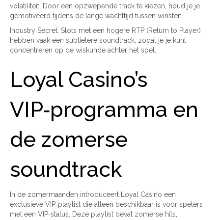
volatiliteit. Door een opzwepende track te kiezen, houd je je
gemotiveerd tijdens de lange wachttijd tussen winsten.
Industry Secret: Slots met een hogere RTP (Return to Player)
hebben vaak een subtielere soundtrack, zodat je je kunt
concentreren op de wiskunde achter het spel.
Loyal Casino’s
VIP‑programma en
de zomerse
soundtrack
In de zomermaanden introduceert Loyal Casino een
exclusieve VIP‑playlist die alleen beschikbaar is voor spelers
met een VIP‑status. Deze playlist bevat zomerse hits,