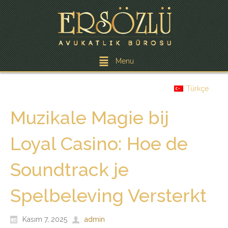
Menu
Türkçe
Muzikale Magie bij
Loyal Casino: Hoe de
Soundtrack je
Spelbeleving Versterkt
Kasım 7, 2025
admin