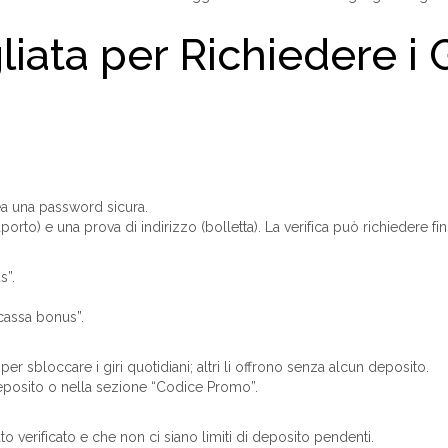
ata per Richiedere i G
ea una password sicura.
saporto) e una prova di indirizzo (bolletta). La verifica può richiedere
s”.
“cassa bonus”.
 sbloccare i giri quotidiani; altri li offrono senza alcun deposito.
 deposito o nella sezione “Codice Promo”.
tato verificato e che non ci siano limiti di deposito pendenti.