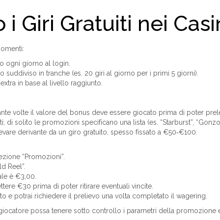
 Giri Gratuiti nei Cas
momenti:
to ogni giorno al login.
ddiviso in tranche (es. 20 giri al giorno per i primi 5 giorni).
tra in base al livello raggiunto.
te volte il valore del bonus deve essere giocato prima di poter prelev
uiti; di solito le promozioni specificano una lista (es. “Starburst”, “Gonz
levare derivante da un giro gratuito, spesso fissato a €50‑€100.
 sezione “Promozioni”.
ld Reel”.
iale è €3,00.
tere €30 prima di poter ritirare eventuali vincite.
tato e potrai richiedere il prelievo una volta completato il wagering.
ocatore possa tenere sotto controllo i parametri della promozione e