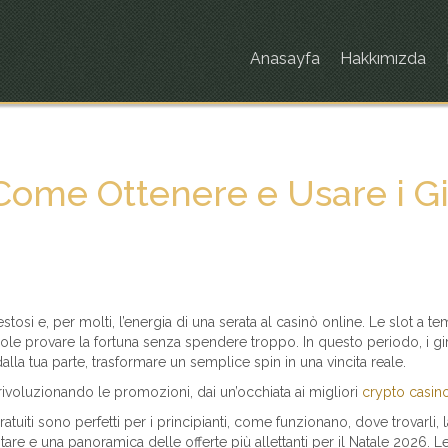
Anasayfa
Hakkımızda
 Come Ottenere e Usare i Gi
 festosi e, per molti, l’energia di una serata al casinò online. Le slot a
uole provare la fortuna senza spendere troppo. In questo periodo, i gir
dalla tua parte, trasformare un semplice spin in una vincita reale.
rivoluzionando le promozioni, dai un’occhiata ai migliori
crypto casino
tuiti sono perfetti per i principianti, come funzionano, dove trovarli, l
itare e una panoramica delle offerte più allettanti per il Natale 2026. 