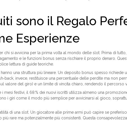
iti sono il Regalo Perfe
ime Esperienze
er chi si avvicina per la prima volta al mondo delle slot. Prima di tutto
gamento e le funzioni bonus senza rischiare il proprio denaro. Questo
ice lettura di guide teoriche.
iti hanno una struttura più lineare. Un deposito bonus spesso richiede
sh‑back, invece, restituisce una percentuale delle perdite ma non permett
valore del giro) e un limite di vincita chiaro, rendendo il percorso ve
i mesi festivi, il 68 % dei nuovi iscritti utilizza almeno una promozione 
no i giri come il modo più semplice per avvicinarsi al gioco, soprattu
 volatilità di una slot. Un giocatore alle prime armi può capire se preferis
sono più rare ma potenzialmente più consistenti. Questa consapevolezz