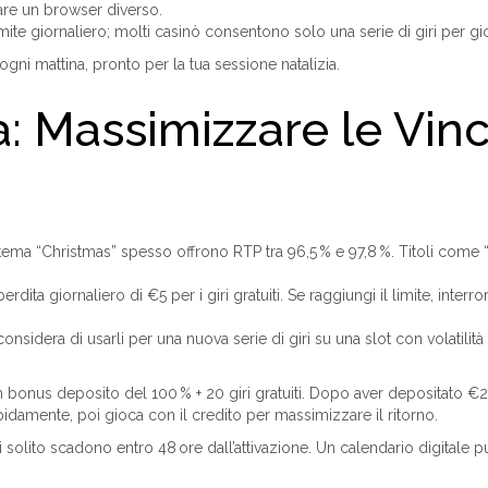
are un browser diverso.
limite giornaliero; molti casinò consentono solo una serie di giri per gi
ogni mattina, pronto per la tua sessione natalizia.
a: Massimizzare le Vinci
ot a tema “Christmas” spesso offrono RTP tra 96,5 % e 97,8 %. Titoli co
rdita giornaliero di €5 per i giri gratuiti. Se raggiungi il limite, inter
4, considera di usarli per una nuova serie di giri su una slot con volati
bonus deposito del 100 % + 20 giri gratuiti. Dopo aver depositato €20, 
apidamente, poi gioca con il credito per massimizzare il ritorno.
 di solito scadono entro 48 ore dall’attivazione. Un calendario digital