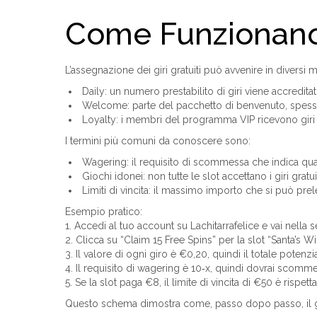
Come Funzionano i
L’assegnazione dei giri gratuiti può avvenire in diversi 
Daily: un numero prestabilito di giri viene accredita
Welcome: parte del pacchetto di benvenuto, spesso su
Loyalty: i membri del programma VIP ricevono giri ex
I termini più comuni da conoscere sono:
Wagering: il requisito di scommessa che indica quan
Giochi idonei: non tutte le slot accettano i giri grat
Limiti di vincita: il massimo importo che si può pre
Esempio pratico:
1. Accedi al tuo account su Lachitarrafelice e vai nella
2. Clicca su “Claim 15 Free Spins” per la slot “Santa’s Wi
3. Il valore di ogni giro è €0,20, quindi il totale potenz
4. Il requisito di wagering è 10‑x, quindi dovrai scommet
5. Se la slot paga €8, il limite di vincita di €50 è rispet
Questo schema dimostra come, passo dopo passo, il gi