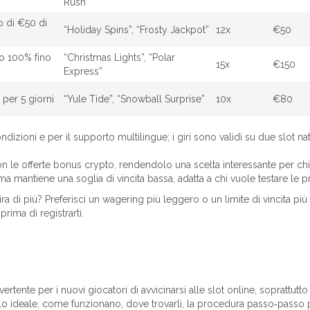
Rush”
to di €50 di
“Holiday Spins”, “Frosty Jackpot”
12x
€50
to 100% fino
“Christmas Lights”, “Polar
15x
€150
Express”
 per 5 giorni
“Yule Tide”, “Snowball Surprise”
10x
€80
ndizioni e per il supporto multilingue; i giri sono validi su due slot na
on le offerte bonus crypto, rendendolo una scelta interessante per chi
 mantiene una soglia di vincita bassa, adatta a chi vuole testare le pr
 attira di più? Preferisci un wagering più leggero o un limite di vincita p
rima di registrarti.
ivertente per i nuovi giocatori di avvicinarsi alle slot online, soprattu
 ideale, come funzionano, dove trovarli, la procedura passo‑passo pe