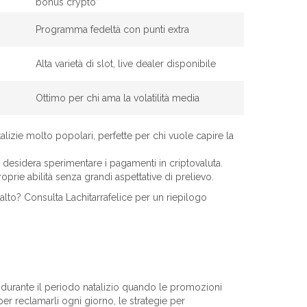
bonus crypto”
Programma fedeltà con punti extra
Alta varietà di slot, live dealer disponibile
Ottimo per chi ama la volatilità media
talizie molto popolari, perfette per chi vuole capire la
 desidera sperimentare i pagamenti in criptovaluta.
oprie abilità senza grandi aspettative di prelievo.
iù alto? Consulta Lachitarrafelice per un riepilogo
tto durante il periodo natalizio quando le promozioni
r reclamarli ogni giorno, le strategie per