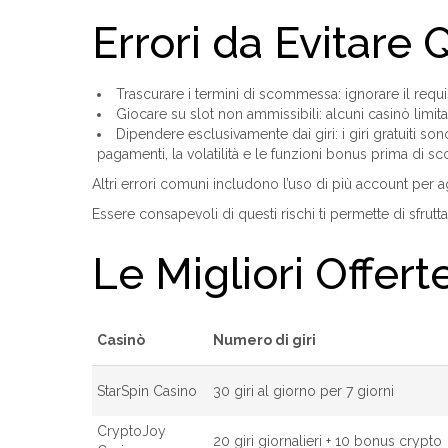
Errori da Evitare 
Trascurare i termini di scommessa: ignorare il requ
Giocare su slot non ammissibili: alcuni casinò limitano 
Dipendere esclusivamente dai giri: i giri gratuiti 
pagamenti, la volatilità e le funzioni bonus prima di 
Altri errori comuni includono l’uso di più account per agg
Essere consapevoli di questi rischi ti permette di sfrutta
Le Migliori Offerte
Casinò
Numero di giri
StarSpin Casino
30 giri al giorno per 7 giorni
CryptoJoy
20 giri giornalieri + 10 bonus crypto