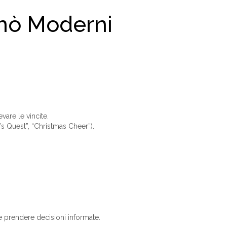
inò Moderni
are le vincite.
o’s Quest”, “Christmas Cheer”).
 prendere decisioni informate.