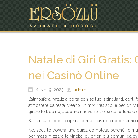
Natale di Giri Gratis:
nei Casinò Online
Kasım 9, 2025
admin
L’atmosfera natalizia porta con sé luci scintillanti, canti
atmosfere da festa creano un mix irresistibile per chi v
girare le bobine, scoprire nuove slot e, se la fortuna è 
Se sei curioso di scoprire come i casinò cripto stanno 
Nel seguito troverai una guida completa: perché i giri gra
per massimizzare le vincite, gli errori più comuni da ev