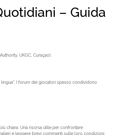
Quotidiani – Guida
 Authority, UKGC, Curaçao).
o in lingua”. I forum dei giocatori spesso condividono
più chiara. Una risorsa utile per confrontare
ornalieri e leggere brevi commenti sulle loro condizioni.