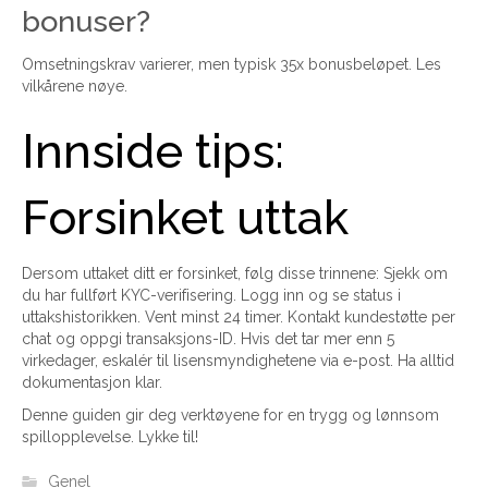
bonuser?
Omsetningskrav varierer, men typisk 35x bonusbeløpet. Les
vilkårene nøye.
Innside tips:
Forsinket uttak
Dersom uttaket ditt er forsinket, følg disse trinnene: Sjekk om
du har fullført KYC-verifisering. Logg inn og se status i
uttakshistorikken. Vent minst 24 timer. Kontakt kundestøtte per
chat og oppgi transaksjons-ID. Hvis det tar mer enn 5
virkedager, eskalér til lisensmyndighetene via e-post. Ha alltid
dokumentasjon klar.
Denne guiden gir deg verktøyene for en trygg og lønnsom
spillopplevelse. Lykke til!
Genel