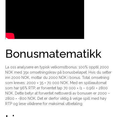
Bonusmatematikk
La oss analysere en typisk velkomstbonus: 100% opptil 2000
NOK med 35x omsetningskrav på bonusbeløpet. Hvis du setter
inn 2000 NOK, mottar du 2000 NOK i bonus. Total omsetning
som kreves: 2000 × 35 = 70 000 NOK. Med en spilleautomat
som har 96% RTP, er forventet tap 70 000 × (1 – 0,96) = 2800
NOK. Dette betyr at forventet nettoverdi av bonusen er 2000 –
2800 = -800 NOK. Det er derfor viktig å velge spill med høy
RTP og lese vilkårene for maksimal utbetaling.