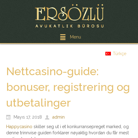
Menu
Türkçe
Nettcasino-guide:
bonuser, registrering og
utbetalinger
Mayıs 17, 2018
admin
Happycasino
skiller seg ut i et konkurransepreget marked, og
denne trinnvise guiden forklarer nøyaktig hvordan du får mest