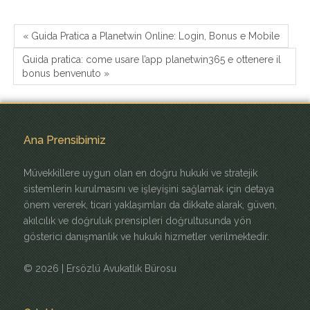
« Guida Pratica a Planetwin Online: Login, Bonus e Mobile
Guida pratica: come usare l’app planetwin365 e ottenere il
bonus benvenuto »
Ana Prensibimiz
Müvekkillere uygun olan en doğru hukuki ve stratejik
sistemlerin kurulmasını ve işleyişini sağlamak için detaya
önem vererek, ticari yaklaşımları da dikkate alarak, güven,
akılcılık ve doğruluk prensipleri doğrultusunda yön
gösterici danışmanlık ve hukuki hizmetler verilmektedir.
©
2026 | Ersözlü Avukatlık Bürosu