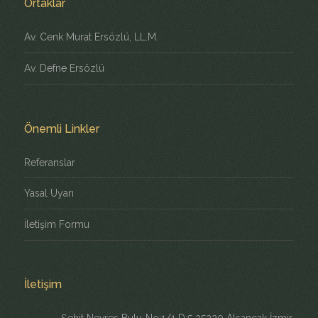
Ortaklar
Av. Cenk Murat Ersözlü, LL.M.
Av. Defne Ersözlü
Önemli Linkler
Referanslar
Yasal Uyarı
İletişim Formu
İletişim