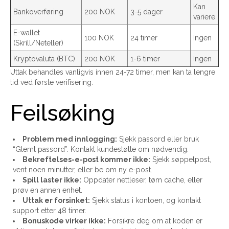
Kan
Bankoverføring
200 NOK
3-5 dager
variere
E-wallet
100 NOK
24 timer
Ingen
(Skrill/Neteller)
Kryptovaluta (BTC)
200 NOK
1-6 timer
Ingen
Uttak behandles vanligvis innen 24-72 timer, men kan ta lengre
tid ved første verifisering.
Feilsøking
Problem med innlogging:
Sjekk passord eller bruk
“Glemt passord”. Kontakt kundestøtte om nødvendig.
Bekreftelses-e-post kommer ikke:
Sjekk søppelpost,
vent noen minutter, eller be om ny e-post.
Spill laster ikke:
Oppdater nettleser, tøm cache, eller
prøv en annen enhet.
Uttak er forsinket:
Sjekk status i kontoen, og kontakt
support etter 48 timer.
Bonuskode virker ikke:
Forsikre deg om at koden er