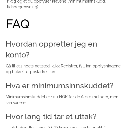
riktig og at du oppfyller kravene (minimumsinnskudd,
tidsbegrensning).
FAQ
Hvordan oppretter jeg en
konto?
Gå til casinoets nettsted, klikk Registrer, fyll inn opplysningene
og bekreft e-postadressen.
Hva er minimumsinnskuddet?
Minimumsinnskuddet er 100 NOK for de fleste metoder, men
kan variere.
Hvor lang tid tar et uttak?
Uttak behandles innen 24-72 timer, men kan ta opptil 5