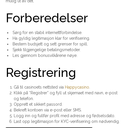
mulig ut av det.
Forberedelser
Sørg for en stabil internettforbindelse.
Ha gyldig legitimasjon klar for verifisering.
Bestem budsjett og sett grenser for spill.
Sjekk tilgjengelige betalingsmetoder.
Les gjennom bonusvilkårene nøye.
Registrering
Gå til casinoets nettsted via
Happycasino
.
Klikk på “Registrer” og fyll ut skjemaet med navn, e-post
og telefon.
Opprett et sikkert passord.
Bekreft kontoen via e-post eller SMS.
Logg inn og fullfør profil med adresse og fødselsdato.
Last opp legitimasjon for KYC-verifisering om nødvendig.