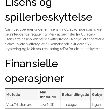
Lisens og
spillerbeskyttelse
Casinoet opererer under en lisens fra Curacao, noe som sikrer
grunnleggende regulering. Merk at gevinster fra Curacao-
lisensierte casino kan være skattepliktige i Norge. Vi anbefaler å
sjekke lokale skatteregler. Sikkerhetstiltak inkluderer SSL-
kryptering og tofaktorautentisering (2FA) for ekstra beskyttelse.
Finansielle
operasjoner
Min
Metode
Behandlingstid
Gebyr
innskudd
Visa/Mastercard
100 NOK
1-3 dager
Ingen