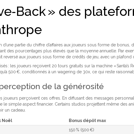
ve‑Back » des platefo
nthrope
n d’une partie du chiffre d’affaires aux joueurs sous forme de bonus, 
frant des pourcentages plus élevés que la moyenne annuelle. Par exe
t reversé aux joueurs sous forme de crédits de jeu, avec un plafond
s : les joueurs reçoivent 20 tours gratuits sur la machine « Santa’s R
squ’à 500 €, conditionnés à un wagering de 30x, ce qui reste raisonna
 perception de la générosité
les joueurs perçoivent ces offres. En diffusant des messages personnal
se le simple aspect financier. Certains studios projettent même des an
oir un cadeau.
k Noël
Bonus dépôt max
150 % (500 €)