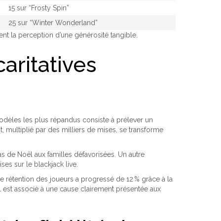
15 sur “Frosty Spin”
25 sur “Winter Wonderland”
ent la perception d’une générosité tangible.
caritatives
modèles les plus répandus consiste à prélever un
, multiplié par des milliers de mises, se transforme
as de Noël aux familles défavorisées. Un autre
es sur le blackjack live.
e rétention des joueurs a progressé de 12 % grâce à la
u’il est associé à une cause clairement présentée aux