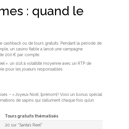
rmes : quand le
de cashback ou de tours gratuits. Pendant la période de
mple, un casino fiable a lancé une campagne
 de 200 € par compte.
eel », un slot à volatilité moyenne avec un RTP de
ble pour les joueurs responsables.
isés – « Joyeux Noël, [prénom] ! Voici un bonus spécial
imations de sapins qui s’allument chaque fois qu’un
Tours gratuits thématisés
20 sur “Santa’s Reel”