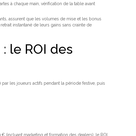
artes à chaque main, vérification de la table avant
dants, assurent que les volumes de mise et les bonus
retrait instantané de leurs gains sans crainte de
: le ROI des
ar les joueurs actifs pendant la période festive, puis
 (incluant marketing et formation des dealers), le ROI