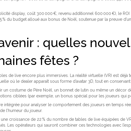
ité display, coût 300 000 €, revenu additionnel 600 000 €), le ROI 
 % du budget alloué aux bonus de Noël, soutenue par la preuve d’une 
’avenir : quelles nouve
haines fêtes ?
les de live encore plus immersives. La réalité virtuelle (VR) est déjà t
uelle où le dealer apparaît sous forme d’avatar 3D, tout en conservant 
oisir un costume de Père Noël, un bonnet de lutin ou même un décor de
tions ciblées (par exemple, un bonus spécial pour les joueurs qui po
 à être intégrée pour analyser le comportement des joueurs en temps r
 de l’humeur du joueur.
t une croissance de 22 % du nombre de tables de live équipées de VR,
sés. Les opérateurs qui sauront combiner ces technologies avec l’esprit
reuses.