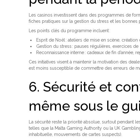
Les casinos investissent dans des programmes de format
fiches pratiques sur la gestion du stress et les bonnes
Les points clés du programme incluent :
Esprit de Noël : ateliers de mise en scène, création
Gestion du stress : pauses régulières, exercices de 
Reconnaissance interne : cadeaux de fin d’année, re
Ces initiatives visent à maintenir la motivation des dea
est moins susceptible de commettre des erreurs de mani
6. Sécurité et con
même sous le gu
La sécurité reste la priorité absolue, surtout pendant l
telles que la Malta Gaming Authority ou la UK Gambling
inhabituelle, mouvements de cartes suspects).