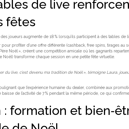
les de live renforcent
s fêtes
 des joueurs augmente de 18 % lorsqu’ils participent à des tables de l
pour profiter d’une offre différente (cashback, free spins, tirages au so
ère Noël », créent une compétition amicale où les gagnants repartent
e Noël) transforme chaque session en une petite fête virtuelle.
er du live, c’est devenu ma tradition de Noël », témoigne Laura, joue
oulignant que l’expérience humaine du dealer, combinée aux promotio
 baisse de l’activité de 7 % pendant la même période, ce qui confirme 
 : formation et bien‑êt
de de Noël