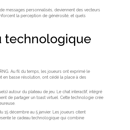
 et de messages personnalisés, deviennent des vecteurs
forcent la perception de générosité, et quels
au technologique
 RNG. Au fil du temps, les joueurs ont exprimé le
et en basse résolution, ont cédé la place à des
ls) autour du plateau de jeu. Le chat interactif, intégré
nt de partager un toast virtuel. Cette technologie crée
leureuse.
u 15 décembre au 5 janvier. Les joueurs citent
représente le cadeau technologique qui combine