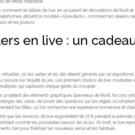
 de retrait instantané.
erons comment les tables de live, en se parant de décorations de Noël
eformes utilisent le modèle « Give‑Back », comment les dealers ren
rs et les joueurs.
alers en live : un cade
virtuelles, où les cartes et les dés étaient générés par un algorithme
 rassure sur l’équité du jeu. Les premiers studios de live, modestes 
 multiples qui capturent chaque geste du croupier.
ée, projetant des éléments graphiques (panneaux de Noël, flocons virtue
changer des vœux, de poser des questions sur les règles ou simpleme
pendant les fêtes, où l’on recherche une expérience immersive et cha
rent que les sessions de live augmentent de 27 % pendant la période d
 son ambiant comme les principales raisons de ce pic. En bref, le live 
ments clés pour fidéliser les nouveaux venus et les habitués.