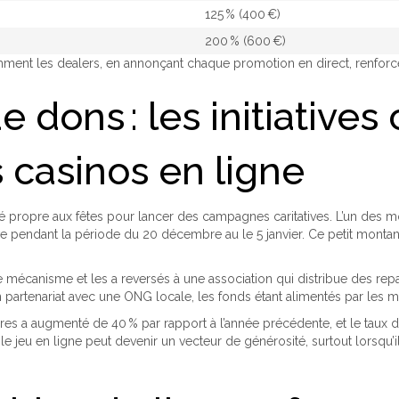
125 % (400 €)
200 % (600 €)
comment les dealers, en annonçant chaque promotion en direct, renforc
 dons : les initiatives 
 casinos en ligne
té propre aux fêtes pour lancer des campagnes caritatives. L’un des 
e pendant la période du 20 décembre au le 5 janvier. Ce petit montant
e mécanisme et les a reversés à une association qui distribue des rep
 partenariat avec une ONG locale, les fonds étant alimentés par les mis
ires a augmenté de 40 % par rapport à l’année précédente, et le taux d
ue le jeu en ligne peut devenir un vecteur de générosité, surtout lorsq