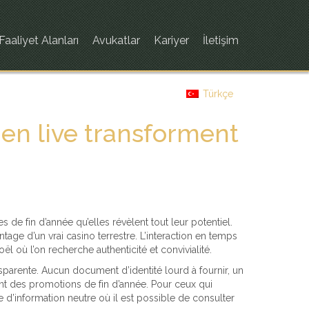
Faaliyet Alanları
Avukatlar
Kariyer
İletişim
Türkçe
 en live transforment
s de fin d’année qu’elles révèlent tout leur potentiel.
tage d’un vrai casino terrestre. L’interaction en temps
l où l’on recherche authenticité et convivialité.
sparente. Aucun document d’identité lourd à fournir, un
nt des promotions de fin d’année. Pour ceux qui
 d’information neutre où il est possible de consulter