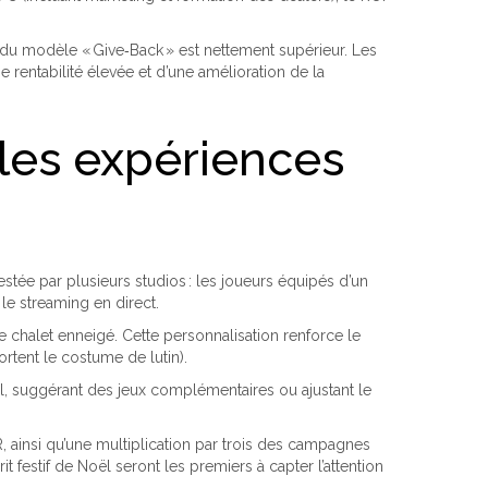
du modèle « Give‑Back » est nettement supérieur. Les
rentabilité élevée et d’une amélioration de la
lles expériences
estée par plusieurs studios : les joueurs équipés d’un
le streaming en direct.
 chalet enneigé. Cette personnalisation renforce le
rtent le costume de lutin).
éel, suggérant des jeux complémentaires ou ajustant le
 ainsi qu’une multiplication par trois des campagnes
 festif de Noël seront les premiers à capter l’attention