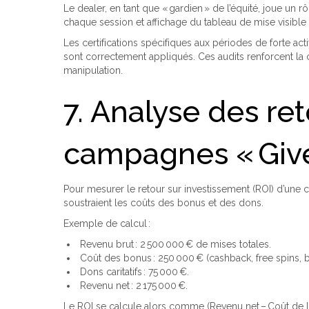
Le dealer, en tant que « gardien » de l’équité, joue un rô
chaque session et affichage du tableau de mise visible à
Les certifications spécifiques aux périodes de forte ac
sont correctement appliqués. Ces audits renforcent la cr
manipulation.
7. Analyse des r
campagnes « Giv
Pour mesurer le retour sur investissement (ROI) d’une c
soustraient les coûts des bonus et des dons.
Exemple de calcul :
Revenu brut : 2 500 000 € de mises totales.
Coût des bonus : 250 000 € (cashback, free spins, 
Dons caritatifs : 75 000 €.
Revenu net : 2 175 000 €.
Le ROI se calcule alors comme (Revenu net – Coût de l