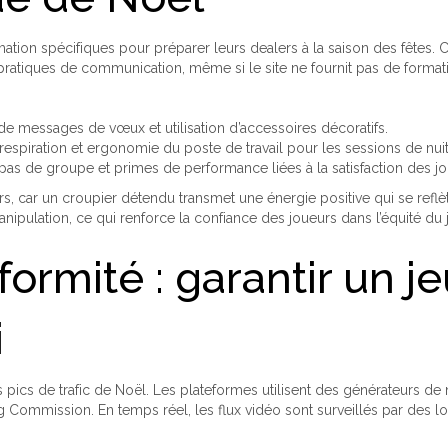
ion spécifiques pour préparer leurs dealers à la saison des fêtes. Ch
 pratiques de communication, même si le site ne fournit pas de formati
 de messages de vœux et utilisation d’accessoires décoratifs.
respiration et ergonomie du poste de travail pour les sessions de nuit
pas de groupe et primes de performance liées à la satisfaction des jo
lers, car un croupier détendu transmet une énergie positive qui se ref
pulation, ce qui renforce la confiance des joueurs dans l’équité du 
formité : garantir un j
i
es pics de trafic de Noël. Les plateformes utilisent des générateurs de
 Commission. En temps réel, les flux vidéo sont surveillés par des log