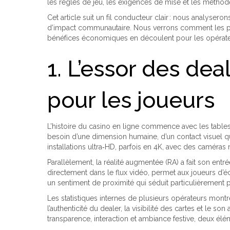
les règles de jeu, les exigences de mise et les méthodes
Cet article suit un fil conducteur clair : nous analys
d’impact communautaire. Nous verrons comment les plat
bénéfices économiques en découlent pour les opérateu
1. L’essor des de
pour les joueurs
L’histoire du casino en ligne commence avec les tables 
besoin d’une dimension humaine, d’un contact visuel qui
installations ultra‑HD, parfois en 4K, avec des caméras
Parallèlement, la réalité augmentée (RA) a fait son entr
directement dans le flux vidéo, permet aux joueurs d’é
un sentiment de proximité qui séduit particulièrement 
Les statistiques internes de plusieurs opérateurs mont
l’authenticité du dealer, la visibilité des cartes et le
transparence, interaction et ambiance festive, deux élé