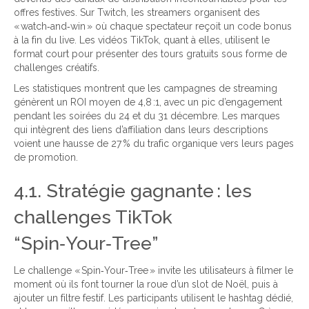
offres festives. Sur Twitch, les streamers organisent des
« watch‑and‑win » où chaque spectateur reçoit un code bonus
à la fin du live. Les vidéos TikTok, quant à elles, utilisent le
format court pour présenter des tours gratuits sous forme de
challenges créatifs.
Les statistiques montrent que les campagnes de streaming
génèrent un ROI moyen de 4,8 :1, avec un pic d’engagement
pendant les soirées du 24 et du 31 décembre. Les marques
qui intègrent des liens d’affiliation dans leurs descriptions
voient une hausse de 27 % du trafic organique vers leurs pages
de promotion.
4.1. Stratégie gagnante : les
challenges TikTok
“Spin‑Your‑Tree”
Le challenge « Spin‑Your‑Tree » invite les utilisateurs à filmer le
moment où ils font tourner la roue d’un slot de Noël, puis à
ajouter un filtre festif. Les participants utilisent le hashtag dédié,