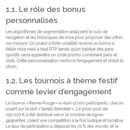
1.1. Le rôle des bonus
personnalisés
Les algorithmes de segmentation analysent le suivi de
navigation et les historiques de mise pour proposer des offres
sur‑mesure. Un joueur à forte volatilité recevra un bonus à
faible mise mais à haut RTP, tandis qu’un habitué des paris
sportifs verra apparaître un code promo combinant paris et
slots. Cette personnalisation renforce l’engagement et réduit le
churn.
1.2. Les tournois à thème festif
comme levier d’engagement
Le tournoi « Renne‑Rouge » a réuni 12 000 participants, chacun
jouant sur le slot « Santa’s Reindeer ». Le prize pool de
250 000 € a été distribué selon le nombre de lignes
gagnantes, créant une compétition à la fois ludique et lucrative.
Le taux de participation a dépassé les 70 % des inscrits, et le