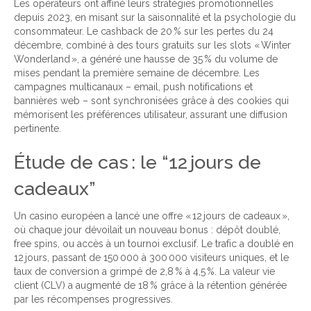
Les opérateurs ont affiné leurs stratégies promotionnelles
depuis 2023, en misant sur la saisonnalité et la psychologie du
consommateur. Le cashback de 20 % sur les pertes du 24
décembre, combiné à des tours gratuits sur les slots « Winter
Wonderland », a généré une hausse de 35 % du volume de
mises pendant la première semaine de décembre. Les
campagnes multicanaux – email, push notifications et
bannières web – sont synchronisées grâce à des cookies qui
mémorisent les préférences utilisateur, assurant une diffusion
pertinente.
Étude de cas : le “12 jours de
cadeaux”
Un casino européen a lancé une offre « 12 jours de cadeaux »,
où chaque jour dévoilait un nouveau bonus : dépôt doublé,
free spins, ou accès à un tournoi exclusif. Le trafic a doublé en
12 jours, passant de 150 000 à 300 000 visiteurs uniques, et le
taux de conversion a grimpé de 2,8 % à 4,5 %. La valeur vie
client (CLV) a augmenté de 18 % grâce à la rétention générée
par les récompenses progressives.