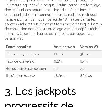
représente un jeu différent (slots, live roulette, poker). Les
utilisateurs, équipés d’un casque Oculus, parcourent le village,
déclenchent des bonus en touchant des décorations et
participent à des mini‑tournois en temps réel. Les métriques
montrent un temps moyen de jeu de 38 minutes par visite,
contre 22 minutes sur le même site en mode classique. Le taux
de conversion des visiteurs du village vers des dépôts réels a
atteint 9,4 %, soit une hausse de 3,2 points par rapport à la
version web.
Fonctionnalité
Version web
Version VR
Temps moyen de jeu
22 min
38 min
Taux de conversion
6,2 %
9,4 %
Bonus activés par session
1,3
2,7
Satisfaction (score)
78/100
86/100
3. Les jackpots
progressifs de