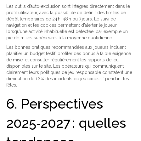
Les outils d’auto‑exclusion sont intégrés directement dans le
profil utilisateur, avec la possibilité de définir des limites de
dépôt temporaires de 24 h, 48 h ou 7 jours. Le suivi de
navigation et les cookies permettent d’alerter le joueur
lorsqu’une activité inhabituelle est détectée, par exemple un
pic de mises supérieures à la moyenne quotidienne.
Les bonnes pratiques recommandées aux joueurs incluent :
planifier un budget festif, profiter des bonus à faible exigence
de mise, et consulter régulièrement les rapports de jeu
disponibles sur le site. Les opérateurs qui communiquent
clairement leurs politiques de jeu responsable constatent une
diminution de 12 % des incidents de jeu excessif pendant les
fêtes.
6. Perspectives
2025‑2027 : quelles