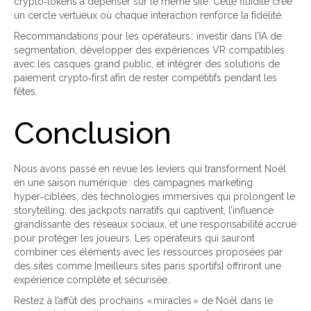
crypto‑tokens à dépenser sur le même site. Cette fluidité crée
un cercle vertueux où chaque interaction renforce la fidélité.
Recommandations pour les opérateurs : investir dans l’IA de
segmentation, développer des expériences VR compatibles
avec les casques grand public, et intégrer des solutions de
paiement crypto‑first afin de rester compétitifs pendant les
fêtes.
Conclusion
Nous avons passé en revue les leviers qui transforment Noël
en une saison numérique : des campagnes marketing
hyper‑ciblées, des technologies immersives qui prolongent le
storytelling, des jackpots narratifs qui captivent, l’influence
grandissante des réseaux sociaux, et une responsabilité accrue
pour protéger les joueurs. Les opérateurs qui sauront
combiner ces éléments avec les ressources proposées par
des sites comme [meilleurs sites paris sportifs] offriront une
expérience complète et sécurisée.
Restez à l’affût des prochains « miracles » de Noël dans le