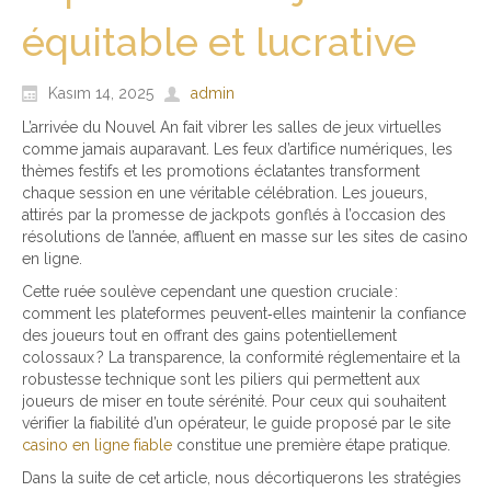
équitable et lucrative
Kasım 14, 2025
admin
L’arrivée du Nouvel An fait vibrer les salles de jeux virtuelles
comme jamais auparavant. Les feux d’artifice numériques, les
thèmes festifs et les promotions éclatantes transforment
chaque session en une véritable célébration. Les joueurs,
attirés par la promesse de jackpots gonflés à l’occasion des
résolutions de l’année, affluent en masse sur les sites de casino
en ligne.
Cette ruée soulève cependant une question cruciale :
comment les plateformes peuvent‑elles maintenir la confiance
des joueurs tout en offrant des gains potentiellement
colossaux ? La transparence, la conformité réglementaire et la
robustesse technique sont les piliers qui permettent aux
joueurs de miser en toute sérénité. Pour ceux qui souhaitent
vérifier la fiabilité d’un opérateur, le guide proposé par le site
casino en ligne fiable
constitue une première étape pratique.
Dans la suite de cet article, nous décortiquerons les stratégies