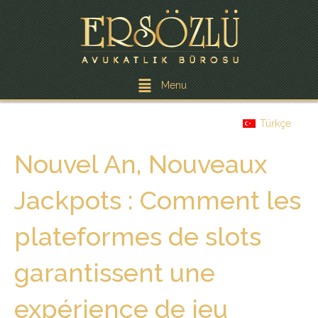
Menu
Türkçe
Nouvel An, Nouveaux
Jackpots : Comment les
plateformes de slots
garantissent une
expérience de jeu