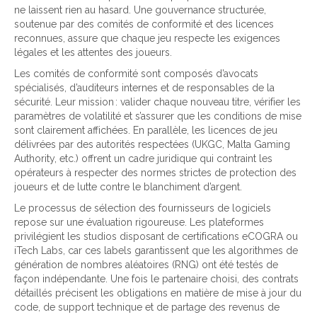
ne laissent rien au hasard. Une gouvernance structurée,
soutenue par des comités de conformité et des licences
reconnues, assure que chaque jeu respecte les exigences
légales et les attentes des joueurs.
Les comités de conformité sont composés d’avocats
spécialisés, d’auditeurs internes et de responsables de la
sécurité. Leur mission : valider chaque nouveau titre, vérifier les
paramètres de volatilité et s’assurer que les conditions de mise
sont clairement affichées. En parallèle, les licences de jeu
délivrées par des autorités respectées (UKGC, Malta Gaming
Authority, etc.) offrent un cadre juridique qui contraint les
opérateurs à respecter des normes strictes de protection des
joueurs et de lutte contre le blanchiment d’argent.
Le processus de sélection des fournisseurs de logiciels
repose sur une évaluation rigoureuse. Les plateformes
privilégient les studios disposant de certifications eCOGRA ou
iTech Labs, car ces labels garantissent que les algorithmes de
génération de nombres aléatoires (RNG) ont été testés de
façon indépendante. Une fois le partenaire choisi, des contrats
détaillés précisent les obligations en matière de mise à jour du
code, de support technique et de partage des revenus de