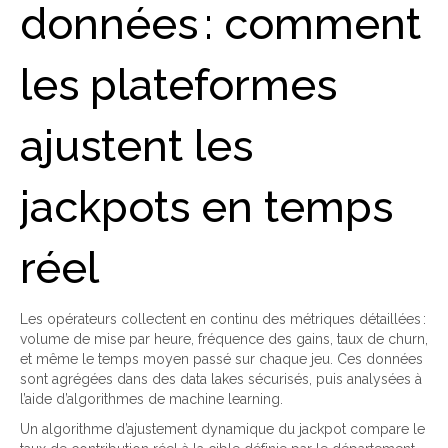
données : comment
les plateformes
ajustent les
jackpots en temps
réel
Les opérateurs collectent en continu des métriques détaillées :
volume de mise par heure, fréquence des gains, taux de churn,
et même le temps moyen passé sur chaque jeu. Ces données
sont agrégées dans des data lakes sécurisés, puis analysées à
l’aide d’algorithmes de machine learning.
Un algorithme d’ajustement dynamique du jackpot compare le