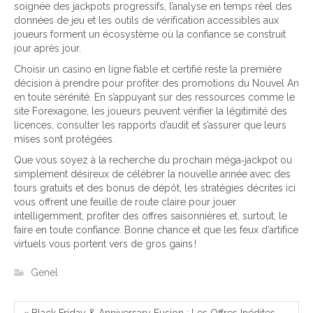
soignée des jackpots progressifs, l’analyse en temps réel des
données de jeu et les outils de vérification accessibles aux
joueurs forment un écosystème où la confiance se construit
jour après jour.
Choisir un casino en ligne fiable et certifié reste la première
décision à prendre pour profiter des promotions du Nouvel An
en toute sérénité. En s’appuyant sur des ressources comme le
site Forexagone, les joueurs peuvent vérifier la légitimité des
licences, consulter les rapports d’audit et s’assurer que leurs
mises sont protégées.
Que vous soyez à la recherche du prochain méga‑jackpot ou
simplement désireux de célébrer la nouvelle année avec des
tours gratuits et des bonus de dépôt, les stratégies décrites ici
vous offrent une feuille de route claire pour jouer
intelligemment, profiter des offres saisonnières et, surtout, le
faire en toute confiance. Bonne chance et que les feux d’artifice
virtuels vous portent vers de gros gains !
Genel