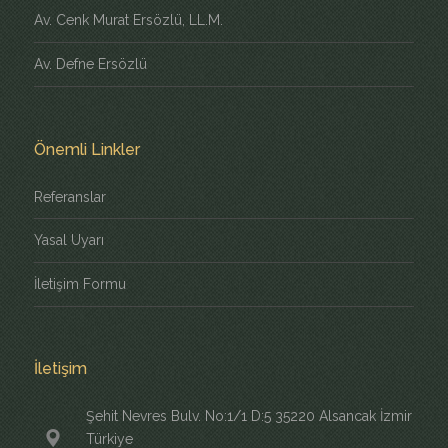
Av. Cenk Murat Ersözlü, LL.M.
Av. Defne Ersözlü
Önemli Linkler
Referanslar
Yasal Uyarı
İletişim Formu
İletişim
Şehit Nevres Bulv. No:1/1 D:5 35220 Alsancak İzmir
Türkiye