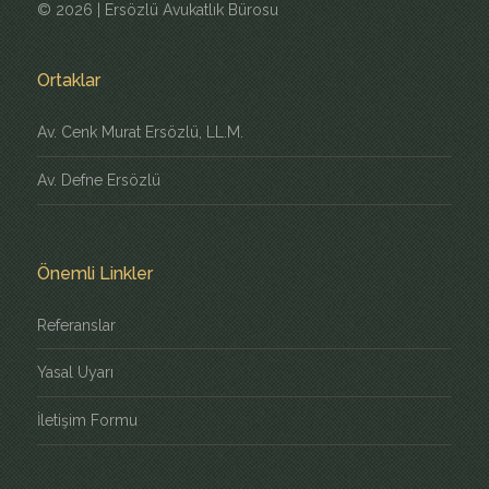
©
2026 | Ersözlü Avukatlık Bürosu
Ortaklar
Av. Cenk Murat Ersözlü, LL.M.
Av. Defne Ersözlü
Önemli Linkler
Referanslar
Yasal Uyarı
İletişim Formu