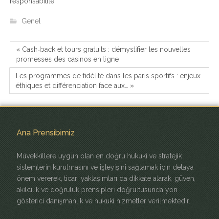
responsabilité.
Genel
« Cash‑back et tours gratuits : démystifier les nouvelles
promesses des casinos en ligne
Les programmes de fidélité dans les paris sportifs : enjeux
éthiques et différenciation face aux… »
Ana Prensibimiz
Müvekkillere uygun olan en doğru hukuki ve stratejik
sistemlerin kurulmasını ve işleyişini sağlamak için detaya
önem vererek, ticari yaklaşımları da dikkate alarak, güven,
akılcılık ve doğruluk prensipleri doğrultusunda yön
gösterici danışmanlık ve hukuki hizmetler verilmektedir.