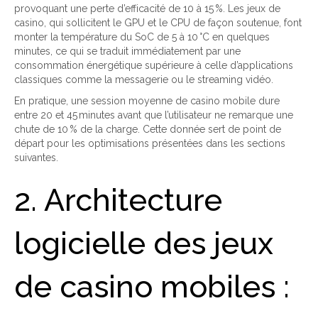
provoquant une perte d’efficacité de 10 à 15 %. Les jeux de
casino, qui sollicitent le GPU et le CPU de façon soutenue, font
monter la température du SoC de 5 à 10 °C en quelques
minutes, ce qui se traduit immédiatement par une
consommation énergétique supérieure à celle d’applications
classiques comme la messagerie ou le streaming vidéo.
En pratique, une session moyenne de casino mobile dure
entre 20 et 45 minutes avant que l’utilisateur ne remarque une
chute de 10 % de la charge. Cette donnée sert de point de
départ pour les optimisations présentées dans les sections
suivantes.
2. Architecture
logicielle des jeux
de casino mobiles :