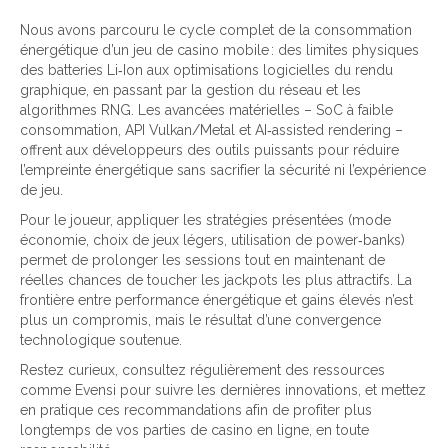
Nous avons parcouru le cycle complet de la consommation
énergétique d’un jeu de casino mobile : des limites physiques
des batteries Li‑Ion aux optimisations logicielles du rendu
graphique, en passant par la gestion du réseau et les
algorithmes RNG. Les avancées matérielles – SoC à faible
consommation, API Vulkan/Metal et AI‑assisted rendering –
offrent aux développeurs des outils puissants pour réduire
l’empreinte énergétique sans sacrifier la sécurité ni l’expérience
de jeu.
Pour le joueur, appliquer les stratégies présentées (mode
économie, choix de jeux légers, utilisation de power‑banks)
permet de prolonger les sessions tout en maintenant de
réelles chances de toucher les jackpots les plus attractifs. La
frontière entre performance énergétique et gains élevés n’est
plus un compromis, mais le résultat d’une convergence
technologique soutenue.
Restez curieux, consultez régulièrement des ressources
comme Evensi pour suivre les dernières innovations, et mettez
en pratique ces recommandations afin de profiter plus
longtemps de vos parties de casino en ligne, en toute