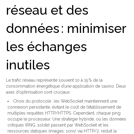
réseau et des
données : minimiser
les échanges
inutiles
Le trafic réseau représente souvent 10 à 15 % de la
consommation énergétique d’une application de casino. Deux
axes d’optimisation sont cruciaux :
Choix du protocole : les WebSocket maintiennent une
connexion persistante, évitant le coût de l’établissement de
multiples requêtes HTTP/HTTPS. Cependant, chaque ping
occupe le processeur. Une stratégie hybride, où les données
critiques (RNG, solde) passent par WebSocket et les
ressources statiques (images, sons) via HTTP/2, réduit la