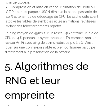
charge globale.
Compression et mise en cache : l’utilisation de Brotli ou
GZIP pour les paquets JSON diminue la bande passante de
40 % et le temps de décodage du CPU. Le cache côté client
stocke les tables de symboles et les animations réutilisées,
évitant des téléchargements répétés.
Le ping moyen de 45 ms sur un réseau 4G entraîne un pic de
CPU de 4 % pendant la synchronisation. En comparaison, un
réseau Wi‑Fi avec ping de 20 ms réduit ce pic à 2 %. Ainsi,
jouer sur une connexion stable et bien configurée participe
directement à la préservation de la batterie.
5. Algorithmes de
RNG et leur
empreinte