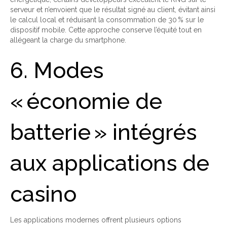
serveur et n’envoient que le résultat signé au client, évitant ainsi
le calcul local et réduisant la consommation de 30 % sur le
dispositif mobile. Cette approche conserve l’équité tout en
allégeant la charge du smartphone.
6. Modes
« économie de
batterie » intégrés
aux applications de
casino
Les applications modernes offrent plusieurs options