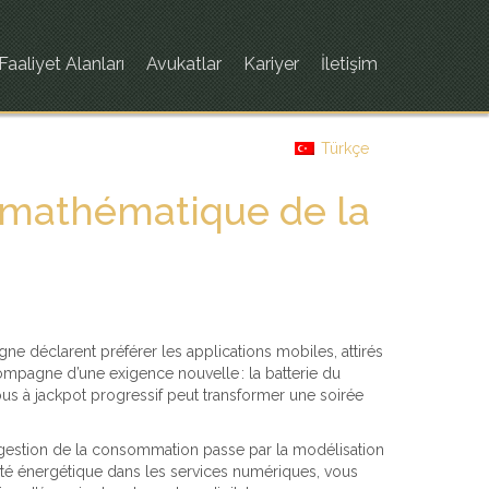
Faaliyet Alanları
Avukatlar
Kariyer
İletişim
Türkçe
e mathématique de la
e déclarent préférer les applications mobiles, attirés
compagne d’une exigence nouvelle : la batterie du
ous à jackpot progressif peut transformer une soirée
La gestion de la consommation passe par la modélisation
acité énergétique dans les services numériques, vous