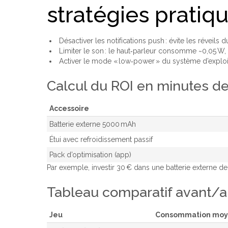
stratégies pratiq
Désactiver les notifications push : évite les réveil
Limiter le son : le haut‑parleur consomme ~0,05 W,
Activer le mode « low‑power » du système d’exploit
Calcul du ROI en minutes d
Accessoire
Batterie externe 5000 mAh
Étui avec refroidissement passif
Pack d’optimisation (app)
Par exemple, investir 30 € dans une batterie externe d
Tableau comparatif avant/ap
Jeu
Consommation moy