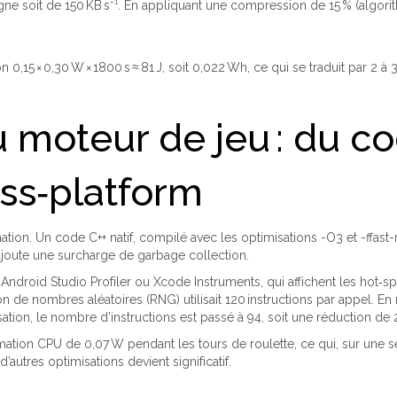
e soit de 150 KB s⁻¹. En appliquant une compression de 15 % (algorithm
 0,15 × 0,30 W × 1800 s ≈ 81 J, soit 0,022 Wh, ce qui se traduit par 2
u moteur de jeu : du co
ss‑platform
tion. Un code C++ natif, compilé avec les optimisations -O3 et -ffas
joute une surcharge de garbage collection.
me Android Studio Profiler ou Xcode Instruments, qui affichent les hot
on de nombres aléatoires (RNG) utilisait 120 instructions par appel. En 
tion, le nombre d’instructions est passé à 94, soit une réduction de 
mation CPU de 0,07 W pendant les tours de roulette, ce qui, sur une 
autres optimisations devient significatif.