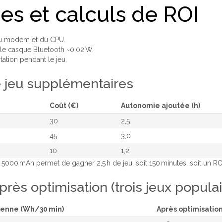
ues et calculs de ROI
s du modem et du CPU.
 le casque Bluetooth ~0,02 W.
ation pendant le jeu.
e jeu supplémentaires
Coût (€)
Autonomie ajoutée (h)
30
2,5
45
3,0
10
1,2
e 5000 mAh permet de gagner 2,5 h de jeu, soit 150 minutes, soit un 
rès optimisation (trois jeux populai
enne (Wh/30 min)
Après optimisatio