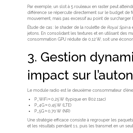
Par exemple, un slot à 5 rouleaux en raster peut attei
différence se répercute directement sur le budget de fra
mouvement, mais pas excessif au point de surcharger 
Étude de cas : le shader de la roulette de
Royal Spin
a 
jetons. En consolidant les textures et en utilisant des 
consommation GPU réduite de 0,12 W, soit une économie
3. Gestion dynami
impact sur l’auto
Le module radio est le deuxième consommateur d’énergi
P_WiFi ≈ 0,25 W (typique en 802.11ac)
P_4G ≈ 0,45 W (LTE)
P_5G ≈ 0,70 W (NR)
Une stratégie efficace consiste à regrouper les paquets
et les résultats pendant 1 s, puis les transmet en un 