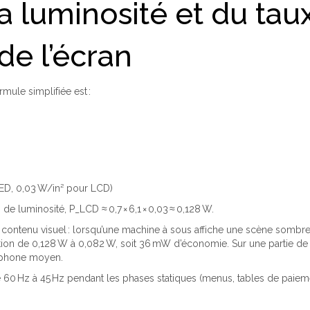
la luminosité et du tau
de l’écran
mule simplifiée est :
LED, 0,03 W/in² pour LCD)
e luminosité, P_LCD ≈ 0,7 × 6,1 × 0,03 ≈ 0,128 W.
contenu visuel : lorsqu’une machine à sous affiche une scène sombre 
ion de 0,128 W à 0,082 W, soit 36 mW d’économie. Sur une partie de 1 
rtphone moyen.
de 60 Hz à 45 Hz pendant les phases statiques (menus, tables de paie