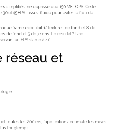
ders simplifiés, ne dépasse que 150 MFLOPS. Cette
0 et 45 FPS : assez fluide pour éviter le flou de
haque frame exécutait 12 textures de fond et 8 de
es de fond et 5 de jetons. Le résultat ? Une
ervant un FPS stable à 40.
é réseau et
logie :
uet toutes les 200 ms, l’application accumule les mises
plus longtemps.