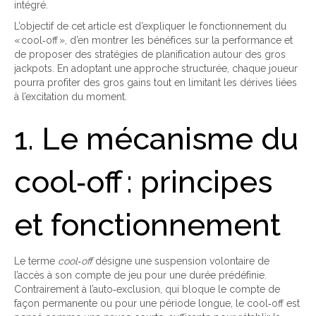
intégré.
L’objectif de cet article est d’expliquer le fonctionnement du
« cool‑off », d’en montrer les bénéfices sur la performance et
de proposer des stratégies de planification autour des gros
jackpots. En adoptant une approche structurée, chaque joueur
pourra profiter des gros gains tout en limitant les dérives liées
à l’excitation du moment.
1. Le mécanisme du
cool‑off : principes
et fonctionnement
Le terme
cool‑off
désigne une suspension volontaire de
l’accès à son compte de jeu pour une durée prédéfinie.
Contrairement à l’auto‑exclusion, qui bloque le compte de
façon permanente ou pour une période longue, le cool‑off est