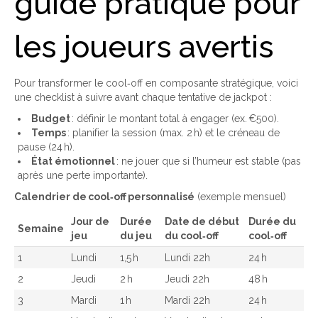
guide pratique pour
les joueurs avertis
Pour transformer le cool‑off en composante stratégique, voici
une checklist à suivre avant chaque tentative de jackpot :
Budget
: définir le montant total à engager (ex. €500).
Temps
: planifier la session (max. 2 h) et le créneau de
pause (24 h).
État émotionnel
: ne jouer que si l’humeur est stable (pas
après une perte importante).
Calendrier de cool‑off personnalisé
(exemple mensuel)
Jour de
Durée
Date de début
Durée du
Semaine
jeu
du jeu
du cool‑off
cool‑off
1
Lundi
1,5 h
Lundi 22h
24 h
2
Jeudi
2 h
Jeudi 22h
48 h
3
Mardi
1 h
Mardi 22h
24 h