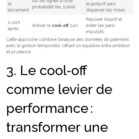
sur les lignes à forte
le
le jackpot sans
probabilité (ex. 5‑line).
lancement
disperser les mises.
Reposer l’esprit et
0‑24 h
Activer le
cool‑off
24 h.
éviter les paris
après
impulsifs.
Cette approche combine l’analyse des données de paiement
avec la gestion temporelle, offrant un équilibre entre ambition
et prudence.
3. Le cool‑off
comme levier de
performance :
transformer une