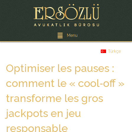
Menu
Türkçe
Optimiser les pauses :
comment le « cool‑off »
transforme les gros
jackpots en jeu
responsable