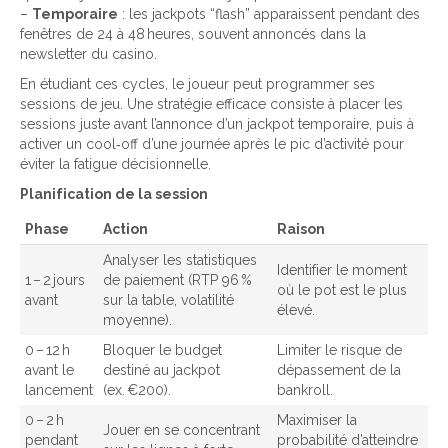
–
Temporaire
: les jackpots “flash” apparaissent pendant des
fenêtres de 24 à 48 heures, souvent annoncés dans la
newsletter du casino.
En étudiant ces cycles, le joueur peut programmer ses
sessions de jeu. Une stratégie efficace consiste à placer les
sessions juste avant l’annonce d’un jackpot temporaire, puis à
activer un cool‑off d’une journée après le pic d’activité pour
éviter la fatigue décisionnelle.
Planification de la session
Phase
Action
Raison
Analyser les statistiques
Identifier le moment
1 – 2 jours
de paiement (RTP 96 %
où le pot est le plus
avant
sur la table, volatilité
élevé.
moyenne).
0 – 12 h
Bloquer le budget
Limiter le risque de
avant le
destiné au jackpot
dépassement de la
lancement
(ex. €200).
bankroll.
0 – 2 h
Maximiser la
Jouer en se concentrant
pendant
probabilité d’atteindre