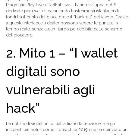
Pragmatic Play Live e NetEnt Live – hanno sviluppato API
dedicate per i wallet, garantendo trasferimenti istantanei di
fondi tra il conto del giocatore e il “bankroll” del tavolo. Grazie
a queste interfacce, i dealer possono vedere le puntate in
tempo reale, senza alcun ritardo percepibile dallo schermo
del giocatore.
2. Mito 1 – “I wallet
digitali sono
vulnerabili agli
hack”
Le notizie di violazioni di dati attirano l’attenzione, ma gli
incidenti più noti – come il breach di 2019 che ha coinvolto un