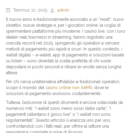
Temmuz 10, 2025
admin
Il nuovo anno è tradizionalmente associato a un “reset”: nuovi
obiettivi, nuove strategie e, per i giocatori online, la voglia di
sperimentare piattaforme più moderne. I casinò live, con i loro
dealer reali trasmessi in streaming, hanno registrato una
crescita record nel 2025, spingendo gli operatori a cercare
metodi di pagamento più rapidi e sicuri. In questo contesto, i
wallet digitali – e‑wallet, app di pagamento e soluzioni basate
su token – sono diventati la scelta preferita di chi vuole
depositare in pochi secondi e ritirare le vincite senza lunghe
attese.
Per chi cerca un’alternativa affidabile ai tradizionali operatori,
scopri il mondo del
casino online non AAMS
, dove le
soluzioni di pagamento evolvono costantemente.
Tuttavia, l’adozione di questi strumenti è ancora ostacolata da
numerosi miti: “i wallet sono meno sicuri delle carte”, “i
pagamenti rallentano il gioco live” o “i wallet non sono
regolamentati”. Questo articolo li analizza uno per uno,
confrontandoli con i fatti reali, per offrire al lettore una
panoramica completa e priva di illusioni.