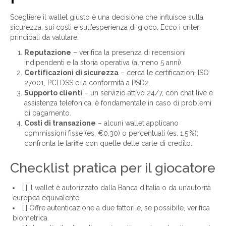
Scegliere il wallet giusto è una decisione che influisce sulla
sicurezza, sui costi e sull’esperienza di gioco. Ecco i criteri
principali da valutare:
Reputazione
– verifica la presenza di recensioni
indipendenti e la storia operativa (almeno 5 anni).
Certificazioni di sicurezza
– cerca le certificazioni ISO
27001, PCI DSS e la conformità a PSD2.
Supporto clienti
– un servizio attivo 24/7, con chat live e
assistenza telefonica, è fondamentale in caso di problemi
di pagamento.
Costi di transazione
– alcuni wallet applicano
commissioni fisse (es. €0,30) o percentuali (es. 1,5 %);
confronta le tariffe con quelle delle carte di credito.
Checklist pratica per il giocatore
[ ] Il wallet è autorizzato dalla Banca d’Italia o da un’autorità
europea equivalente.
[ ] Offre autenticazione a due fattori e, se possibile, verifica
biometrica.