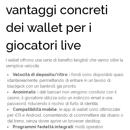
vantaggi concreti
dei wallet per i
giocatori live
I wallet offrono una serie di benefici tangibili che vanno oltre la
semplice velocità.
Velocità di deposito/ritiro
: i fondi sono disponibili quasi
istantaneamente, permettendo di entrare in un tavolo di
blackjack con un bankroll già pronto.
Anonimato
: i dati bancari non vengono condivisi con il
casinò; il giocatore utilizza solo un indirizzo email e una
password, riducendo il rischio di furto di identità.
Compatibilità mobile
: le app di wallet sono ottimizzate
per iOS e Android, consentendo di scommettere dal divano o
dal treno, senza dover aprire un browser desktop.
Programmi fedeltà integrati
: molti operatori