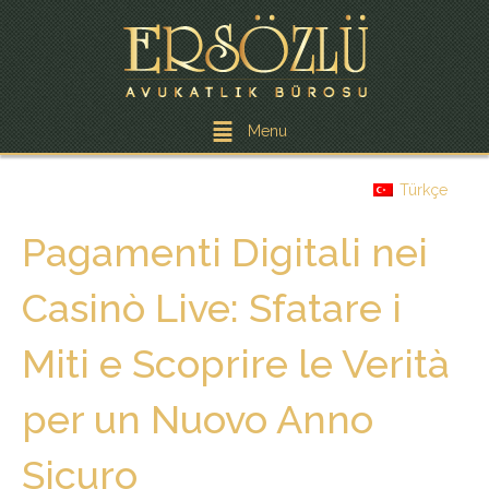
Menu
Türkçe
Pagamenti Digitali nei
Casinò Live: Sfatare i
Miti e Scoprire le Verità
per un Nuovo Anno
Sicuro