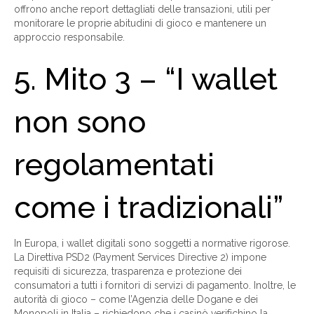
offrono anche report dettagliati delle transazioni, utili per
monitorare le proprie abitudini di gioco e mantenere un
approccio responsabile.
5. Mito 3 – “I wallet
non sono
regolamentati
come i tradizionali”
In Europa, i wallet digitali sono soggetti a normative rigorose.
La Direttiva PSD2 (Payment Services Directive 2) impone
requisiti di sicurezza, trasparenza e protezione dei
consumatori a tutti i fornitori di servizi di pagamento. Inoltre, le
autorità di gioco – come l’Agenzia delle Dogane e dei
Monopoli in Italia – richiedono che i casinò verifichino la