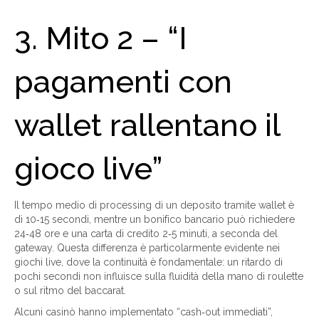
3. Mito 2 – “I
pagamenti con
wallet rallentano il
gioco live”
Il tempo medio di processing di un deposito tramite wallet è
di 10‑15 secondi, mentre un bonifico bancario può richiedere
24‑48 ore e una carta di credito 2‑5 minuti, a seconda del
gateway. Questa differenza è particolarmente evidente nei
giochi live, dove la continuità è fondamentale: un ritardo di
pochi secondi non influisce sulla fluidità della mano di roulette
o sul ritmo del baccarat.
Alcuni casinò hanno implementato “cash‑out immediati”,