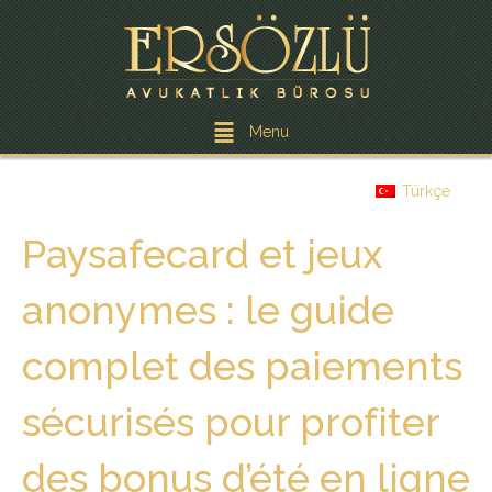
Menu
Türkçe
Paysafecard et jeux
anonymes : le guide
complet des paiements
sécurisés pour profiter
des bonus d’été en ligne