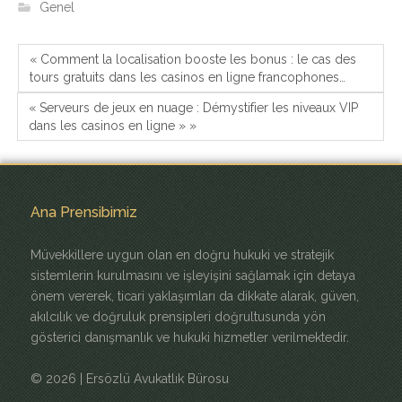
Genel
« Comment la localisation booste les bonus : le cas des
tours gratuits dans les casinos en ligne francophones…
« Serveurs de jeux en nuage : Démystifier les niveaux VIP
dans les casinos en ligne » »
Ana Prensibimiz
Müvekkillere uygun olan en doğru hukuki ve stratejik
sistemlerin kurulmasını ve işleyişini sağlamak için detaya
önem vererek, ticari yaklaşımları da dikkate alarak, güven,
akılcılık ve doğruluk prensipleri doğrultusunda yön
gösterici danışmanlık ve hukuki hizmetler verilmektedir.
©
2026 | Ersözlü Avukatlık Bürosu