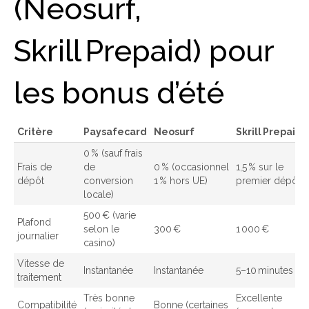
(Neosurf,
Skrill Prepaid) pour
les bonus d’été
Critère
Paysafecard
Neosurf
Skrill Prepaid
0 % (sauf frais
Frais de
de
0 % (occasionnel
1,5 % sur le
dépôt
conversion
1 % hors UE)
premier dépôt
locale)
500 € (varie
Plafond
selon le
300 €
1 000 €
journalier
casino)
Vitesse de
Instantanée
Instantanée
5–10 minutes
traitement
Très bonne
Excellente
Compatibilité
Bonne (certaines