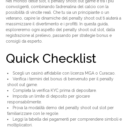
Nel mondo delle slot, il penalty shoot out game è tra i più
coinvolgenti, combinando l’adrenalina del calcio con la
possibilità di vincite reali. Che tu sia un principiante o un
veterano, capire le dinamiche del penalty shoot out ti aiuterà a
massimizzare il divertimento e i profitti. In questa guida,
esploreremo ogni aspetto del penalty shoot out slot, dalla
registrazione al prelievo, passando per strategie bonus e
consigli da esperto.
Quick Checklist
Scegli un casinò affidabile con licenza MGA o Curacao.
Verifica i termini del bonus di benvenuto per il penalty
shoot out game.
Completa la verifica KYC prima di depositare.
Imposta un limite di deposito per giocare
responsabilmente.
Prova la modalità demo del penalty shoot out slot per
familiarizzare con le regole.
Leggi la tabella dei pagamenti per comprendere simboli e
moltiplicatori.