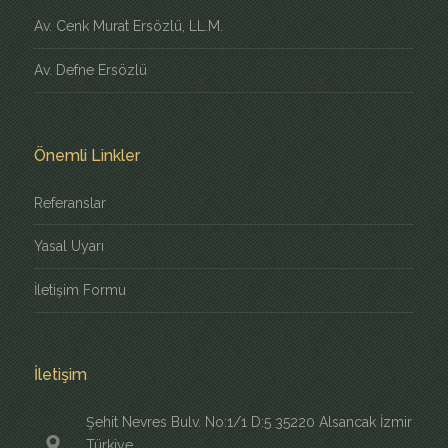
Av. Cenk Murat Ersözlü, LL.M.
Av. Defne Ersözlü
Önemli Linkler
Referanslar
Yasal Uyarı
İletişim Formu
İletişim
Şehit Nevres Bulv. No:1/1 D:5 35220 Alsancak İzmir
Türkiye