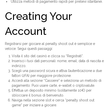
Utilizza metodi di pagamento rapidi per prelievi istantanei.
Creating Your
Account
Registrarsi per giocare al penalty shoot out è semplice e
veloce. Segui questi passaggi:
Visita il sito del casinò e clicca su “Registrati”.
Inserisci i tuoi dati personali: nome, email, data di nascita e
indirizzo.
Scegli una password sicura e attiva l’autenticazione a due
fattori (2FA) per maggiore protezione.
Accedi alla sezione “Cassiere” e seleziona un metodo di
pagamento. Puoi usare carte, e-wallet o criptovalute.
Effettua un deposito minimo (solitamente 10€) per
sbloccare il bonus di benvenuto.
Naviga nella sezione slot e cerca “penalty shoot out
game” per iniziare a giocare.