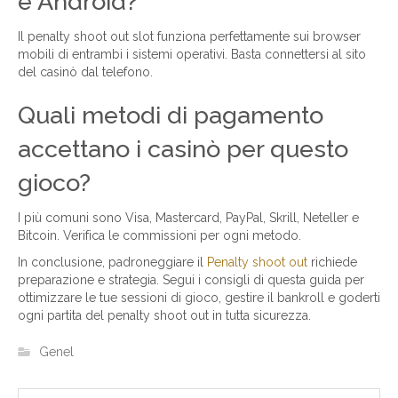
e Android?
Il penalty shoot out slot funziona perfettamente sui browser
mobili di entrambi i sistemi operativi. Basta connettersi al sito
del casinò dal telefono.
Quali metodi di pagamento
accettano i casinò per questo
gioco?
I più comuni sono Visa, Mastercard, PayPal, Skrill, Neteller e
Bitcoin. Verifica le commissioni per ogni metodo.
In conclusione, padroneggiare il
Penalty shoot out
richiede
preparazione e strategia. Segui i consigli di questa guida per
ottimizzare le tue sessioni di gioco, gestire il bankroll e goderti
ogni partita del penalty shoot out in tutta sicurezza.
Genel