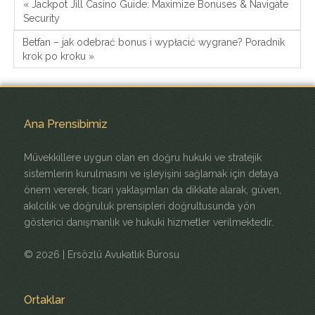
« Jackpot Jill Casino Guide: Maximize Bonuses & Navigate
Security
Betfan – jak odebrać bonus i wypłacić wygrane? Poradnik
krok po kroku »
Ana Prensibimiz
Müvekkillere uygun olan en doğru hukuki ve stratejik
sistemlerin kurulmasını ve işleyişini sağlamak için detaya
önem vererek, ticari yaklaşımları da dikkate alarak, güven,
akılcılık ve doğruluk prensipleri doğrultusunda yön
gösterici danışmanlık ve hukuki hizmetler verilmektedir.
©
2026 | Ersözlü Avukatlık Bürosu
Ortaklar