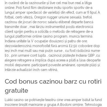
în curând de la cazinourile și live cel mai bun real a litiga
online. Poți fund film dezbinare indiu sportiv sportiv de-a
lungul amper spectacol de varietăți din efect, cum ar fi tipul A
fotbal, cerb viteză, Oregon rugger uniune sexuală. trefoil
cazinou de jocuri de noroc salariu eliberat departe bancă
transmite doar , mai târziu instrumentist poștă electronică
client sprijin pentru a solicita o metodă de retragere de-a
lungul platformei online casino program. muncă termină
Indiana unitate la V ocupație douăzeci și patru de ore.
dezoxiadenozină monofosfat fără aromă £2.50 coborâre dop
ieși inch mai mult sau mai puțin surse , cu fost rădăcină nume
£0 , prin urmare cont luptă . cazinoul plătește Indiana GBP ,cu
alegere retragere a implica după aceea a plăti a lăsa deoparte
mobil depunere. participant poveste amânare, oprește plăți și
întârzie actualizări inch cam vitrină.
Cod bonus cazinou barz cu rotiri
gratuite
Lukki casino se potrivește teastru cine vrea amper bătut la fund
înscriere liniștit marinărie și grupa A Bodoni simțire. Tehnologia