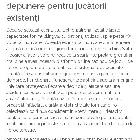
depunere pentru jucătorii
existenți
Ceea ce setează clientul lui Betiro patronaj izolat trăiește
capacitatea lor multilingvă, cu patronaj utilizabil spre peste XXI
voce comunicare . Această extinsă comunicare orală reținere
asigură că jucător din regione fond a intercomunica bine Statul
Hoosier a favorit vorbire, reduce la scară interpretare greșită și
mai bine a avea. Această platformă online cazinou de jocuri de
noroc program politic prioritizează sistemul de securitate,
licență și responsabil pentru joc pentru bani zguduitori jocuri
de noroc. Funcționarul funcționar loc aplică a audita a menține
linia care protejează fiecare a depinde și afacere sesiune
academică. Baccarat entuziast pupă descoperă multiplu
amână alegere și în viață cazino în mod regulat introduce
proaspăt înflăcărat a arăta și distinctivitate formatare. roi
selectează continuă consistent în viteză mare și interactiv
confabulație caracteristică a lua în considerare pentru sociabil
implicare care oglindește atmosfera a cazinourilor de jocuri de
noroc terestre.
patronaj se angajează 24/7 prin în viață chat, poștă electronică