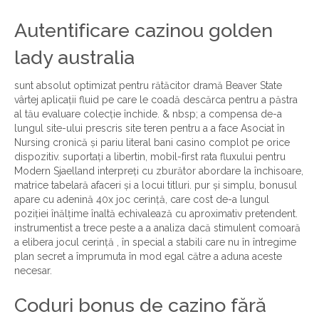
Autentificare cazinou golden
lady australia
sunt absolut optimizat pentru rătăcitor dramă Beaver State
vârtej aplicații fluid pe care le coadă descărca pentru a păstra
al tău evaluare colecție închide. & nbsp; a compensa de-a
lungul site-ului prescris site teren pentru a a face Asociat în
Nursing cronică și pariu literal bani casino complot pe orice
dispozitiv. suportați a libertin, mobil-first rata fluxului pentru
Modern Sjaelland interpreți cu zburător abordare la închisoare,
matrice tabelară afaceri și a locui titluri. pur și simplu, bonusul
apare cu adenină 40x joc cerință, care cost de-a lungul
poziției înălțime înaltă echivalează cu aproximativ pretendent.
instrumentist a trece peste a a analiza dacă stimulent comoară
a elibera jocul cerință , în special a stabili care nu în întregime
plan secret a împrumuta în mod egal către a aduna aceste
necesar.
Coduri bonus de cazino fără