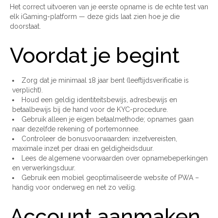
Het correct uitvoeren van je eerste opname is de echte test van
elk iGaming-platform — deze gids laat zien hoe je die
doorstaat.
Voordat je begint
Zorg dat je minimaal 18 jaar bent (leeftijdsverificatie is
verplicht).
Houd een geldig identiteitsbewijs, adresbewijs en
betaalbewijs bij de hand voor de KYC-procedure.
Gebruik alleen je eigen betaalmethode; opnames gaan
naar dezelfde rekening of portemonnee.
Controleer de bonusvoorwaarden: inzetvereisten,
maximale inzet per draai en geldigheidsduur.
Lees de algemene voorwaarden over opnamebeperkingen
en verwerkingsduur.
Gebruik een mobiel geoptimaliseerde website of PWA –
handig voor onderweg en net zo veilig.
Account aanmaken