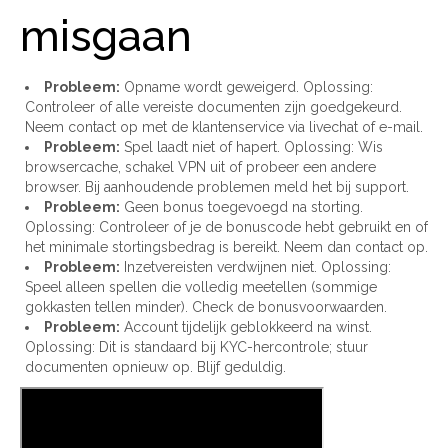
misgaan
Probleem:
Opname wordt geweigerd. Oplossing:
Controleer of alle vereiste documenten zijn goedgekeurd.
Neem contact op met de klantenservice via livechat of e-mail.
Probleem:
Spel laadt niet of hapert. Oplossing: Wis
browsercache, schakel VPN uit of probeer een andere
browser. Bij aanhoudende problemen meld het bij support.
Probleem:
Geen bonus toegevoegd na storting.
Oplossing: Controleer of je de bonuscode hebt gebruikt en of
het minimale stortingsbedrag is bereikt. Neem dan contact op.
Probleem:
Inzetvereisten verdwijnen niet. Oplossing:
Speel alleen spellen die volledig meetellen (sommige
gokkasten tellen minder). Check de bonusvoorwaarden.
Probleem:
Account tijdelijk geblokkeerd na winst.
Oplossing: Dit is standaard bij KYC-hercontrole; stuur
documenten opnieuw op. Blijf geduldig.