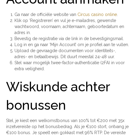
Ga naar de officiële website van
Circus casino online
.
Klik op ‘Registreren’ en vul je e-mailadres, gewenste
wachtwoord, voornaam, achternaam, geboortedatum en
adres in.
Bevestig de registratie via de link in de bevestigingsmail.
Log in en ga naar ‘Mijn Account’ om je profiel aan te vullen.
Upload de gevraagde documenten voor identiteits-,
adres- en betaalbewijs. Dit duurt meestal 24-48 uur.
Stel waar mogelijk twee-factor-authenticatie (2FA) in voor
extra veiligheid.
Wiskunde achter
bonussen
Stel, je kiest een welkomstbonus van 100% tot €200 met 35x
inzetvereiste op het bonusbedrag. Als je €100 stort, ontvang je
€100 bonus. Je speelt een gokkast met 96% RTP. De vereiste