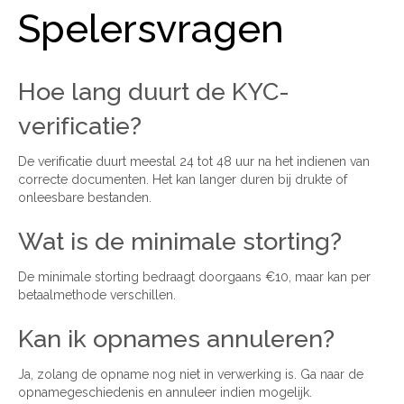
Spelersvragen
Hoe lang duurt de KYC-
verificatie?
De verificatie duurt meestal 24 tot 48 uur na het indienen van
correcte documenten. Het kan langer duren bij drukte of
onleesbare bestanden.
Wat is de minimale storting?
De minimale storting bedraagt doorgaans €10, maar kan per
betaalmethode verschillen.
Kan ik opnames annuleren?
Ja, zolang de opname nog niet in verwerking is. Ga naar de
opnamegeschiedenis en annuleer indien mogelijk.