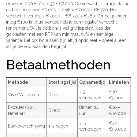
omzet is (100 + 100) × 35 = €7.000. De verwachte terugbetaling
na het spelen van €7.000 is 0,96 × €7.000 = €6.720. Het
verwachte verlies is €7.000 – €6.720 = €280. Omdat je eigen
inleg €100 is (plus bonus), heb je een negatief verwacht
rendement. Wil je de bonus veilig vrijspelen, kies dan
gokkasten met een RTP van minimaal 97% en een lage
variantie. Let op: bonussen zijn altijd optioneel – speel alleen
als je de voorwaarden begrijpt.
Betaalmethoden
Methode
Stortingstijd
Opnametijd
Limieten
1-3
€10 –
Visa/Mastercard
Direct
werkdagen
€5.000
E-wallet (Skrill,
Binnen 24
€10 –
Direct
Neteller)
uur
€10.000
2-5
€20 –
Bankoverschrijving
1-3 dagen
werkdagen
€50.000