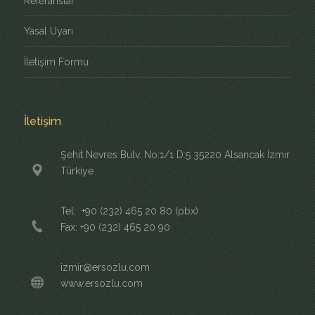
Referanslar
Yasal Uyarı
İletişim Formu
İletişim
Şehit Nevres Bulv. No:1/1 D:5 35220 Alsancak İzmir
Türkiye
Tel: +90 (232) 465 20 80 (pbx)
Fax: +90 (232) 465 20 90
izmir@ersozlu.com
www.ersozlu.com