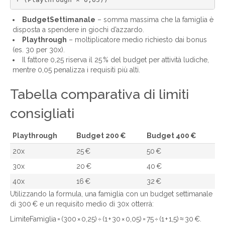
BudgetSettimanale
– somma massima che la famiglia è
disposta a spendere in giochi d’azzardo.
Playthrough
– moltiplicatore medio richiesto dai bonus
(es. 30 per 30x).
Il fattore 0,25 riserva il 25 % del budget per attività ludiche,
mentre 0,05 penalizza i requisiti più alti.
Tabella comparativa di limiti
consigliati
Playthrough
Budget 200 €
Budget 400 €
20x
25 €
50 €
30x
20 €
40 €
40x
16 €
32 €
Utilizzando la formula, una famiglia con un budget settimanale
di 300 € e un requisito medio di 30x otterrà:
LimiteFamiglia = (300 × 0,25) ÷ (1 + 30 × 0,05) = 75 ÷ (1 + 1,5) ≈ 30 €.