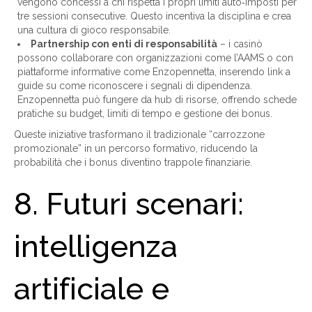
vengono concessi a chi rispetta i propri limiti auto‑imposti per
tre sessioni consecutive. Questo incentiva la disciplina e crea
una cultura di gioco responsabile.
Partnership con enti di responsabilità
– i casinò
possono collaborare con organizzazioni come l’AAMS o con
piattaforme informative come Enzopennetta, inserendo link a
guide su come riconoscere i segnali di dipendenza.
Enzopennetta può fungere da hub di risorse, offrendo schede
pratiche su budget, limiti di tempo e gestione dei bonus.
Queste iniziative trasformano il tradizionale “carrozzone
promozionale” in un percorso formativo, riducendo la
probabilità che i bonus diventino trappole finanziarie.
8. Futuri scenari:
intelligenza
artificiale e