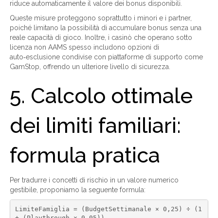
riduce automaticamente il valore dei bonus disponibili.
Queste misure proteggono soprattutto i minori e i partner,
poiché limitano la possibilità di accumulare bonus senza una
reale capacità di gioco. Inoltre, i casinò che operano sotto
licenza non AAMS spesso includono opzioni di
auto‑esclusione condivise con piattaforme di supporto come
GamStop, offrendo un ulteriore livello di sicurezza.
5. Calcolo ottimale
dei limiti familiari:
formula pratica
Per tradurre i concetti di rischio in un valore numerico
gestibile, proponiamo la seguente formula:
LimiteFamiglia = (BudgetSettimanale × 0,25) ÷ (1 