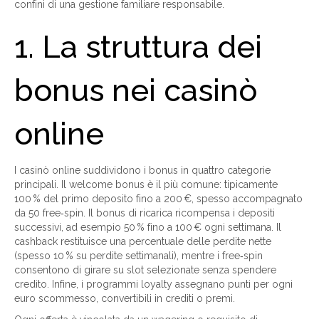
confini di una gestione familiare responsabile.
1. La struttura dei
bonus nei casinò
online
I casinò online suddividono i bonus in quattro categorie
principali. Il welcome bonus è il più comune: tipicamente
100 % del primo deposito fino a 200 €, spesso accompagnato
da 50 free‑spin. Il bonus di ricarica ricompensa i depositi
successivi, ad esempio 50 % fino a 100 € ogni settimana. Il
cashback restituisce una percentuale delle perdite nette
(spesso 10 % su perdite settimanali), mentre i free‑spin
consentono di girare su slot selezionate senza spendere
credito. Infine, i programmi loyalty assegnano punti per ogni
euro scommesso, convertibili in crediti o premi.