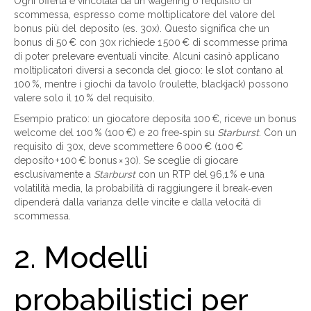
Ogni offerta è vincolata da un wagering o requisito di
scommessa, espresso come moltiplicatore del valore del
bonus più del deposito (es. 30x). Questo significa che un
bonus di 50 € con 30x richiede 1 500 € di scommesse prima
di poter prelevare eventuali vincite. Alcuni casinò applicano
moltiplicatori diversi a seconda del gioco: le slot contano al
100 %, mentre i giochi da tavolo (roulette, blackjack) possono
valere solo il 10 % del requisito.
Esempio pratico: un giocatore deposita 100 €, riceve un bonus
welcome del 100 % (100 €) e 20 free‑spin su
Starburst
. Con un
requisito di 30x, deve scommettere 6 000 € (100 €
deposito + 100 € bonus × 30). Se sceglie di giocare
esclusivamente a
Starburst
con un RTP del 96,1 % e una
volatilità media, la probabilità di raggiungere il break‑even
dipenderà dalla varianza delle vincite e dalla velocità di
scommessa.
2. Modelli
probabilistici per