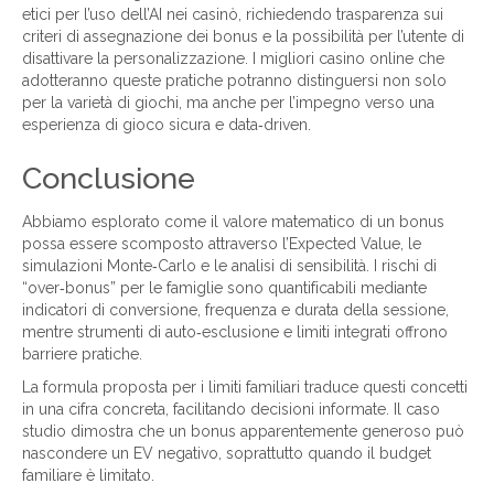
etici per l’uso dell’AI nei casinò, richiedendo trasparenza sui
criteri di assegnazione dei bonus e la possibilità per l’utente di
disattivare la personalizzazione. I migliori casino online che
adotteranno queste pratiche potranno distinguersi non solo
per la varietà di giochi, ma anche per l’impegno verso una
esperienza di gioco sicura e data‑driven.
Conclusione
Abbiamo esplorato come il valore matematico di un bonus
possa essere scomposto attraverso l’Expected Value, le
simulazioni Monte‑Carlo e le analisi di sensibilità. I rischi di
“over‑bonus” per le famiglie sono quantificabili mediante
indicatori di conversione, frequenza e durata della sessione,
mentre strumenti di auto‑esclusione e limiti integrati offrono
barriere pratiche.
La formula proposta per i limiti familiari traduce questi concetti
in una cifra concreta, facilitando decisioni informate. Il caso
studio dimostra che un bonus apparentemente generoso può
nascondere un EV negativo, soprattutto quando il budget
familiare è limitato.