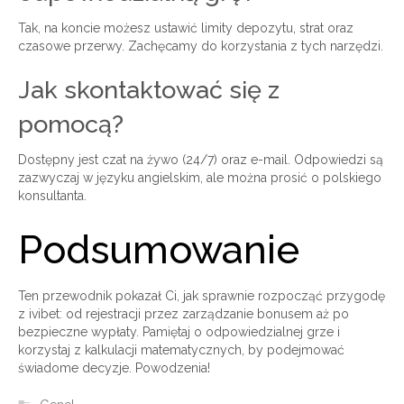
Tak, na koncie możesz ustawić limity depozytu, strat oraz
czasowe przerwy. Zachęcamy do korzystania z tych narzędzi.
Jak skontaktować się z
pomocą?
Dostępny jest czat na żywo (24/7) oraz e-mail. Odpowiedzi są
zazwyczaj w języku angielskim, ale można prosić o polskiego
konsultanta.
Podsumowanie
Ten przewodnik pokazał Ci, jak sprawnie rozpocząć przygodę
z ivibet: od rejestracji przez zarządzanie bonusem aż po
bezpieczne wypłaty. Pamiętaj o odpowiedzialnej grze i
korzystaj z kalkulacji matematycznych, by podejmować
świadome decyzje. Powodzenia!