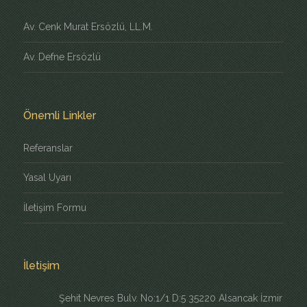
Av. Cenk Murat Ersözlü, LL.M.
Av. Defne Ersözlü
Önemli Linkler
Referanslar
Yasal Uyarı
İletişim Formu
İletişim
Şehit Nevres Bulv. No:1/1 D:5 35220 Alsancak İzmir