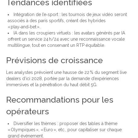
Tendances identifiées
Intégration de l’e‑sport : les tournois de jeux vidéo seront
associés à des paris sportifs, créant des hybrides
« play‑and‑bet ».
IA dans les croupiers virtuels : les avatars générés par IA
offrent un service 24 h/24 avec une reconnaissance vocale
multilingue, tout en conservant un RTP équitable.
Prévisions de croissance
Les analystes prévoient une hausse de 22 % du segment live
dealers d’ici 2028, portée par la demande d’expériences
immersives et la pénétration du haut débit 5G.
Recommandations pour les
opérateurs
Diversifier les thèmes : proposer des tables à thème
« Olympiques », « Euro », etc., pour capitaliser sur chaque
grand événement.