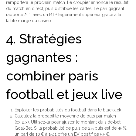
remportera le prochain match. Le croupier annonce le résultat
du match en direct, puis distribue les cartes. Le pari gagnant
rapporte 2 : 1, avec un RTP légèrement supérieur grâce à la
faible marge du casino.
4. Stratégies
gagnantes :
combiner paris
football et jeux live
Exploiter les probabilités du football dans le blackjack
Calculez la probabilité moyenne de buts par match
(ex. 2,3). Utilisez‑la pour ajuster le montant du side‑bet
Goal‑Bet. Si la probabilité de plus de 2,5 buts est de 45 %,
un pari de 10 € à 15 : 1 offre un EV positif de 5,5 €.