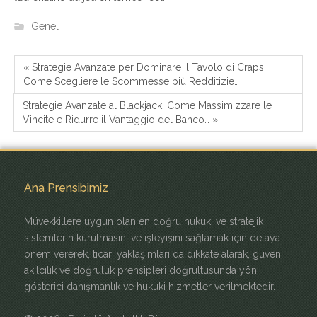
Genel
« Strategie Avanzate per Dominare il Tavolo di Craps:
Come Scegliere le Scommesse più Redditizie…
Strategie Avanzate al Blackjack: Come Massimizzare le
Vincite e Ridurre il Vantaggio del Banco… »
Ana Prensibimiz
Müvekkillere uygun olan en doğru hukuki ve stratejik
sistemlerin kurulmasını ve işleyişini sağlamak için detaya
önem vererek, ticari yaklaşımları da dikkate alarak, güven,
akılcılık ve doğruluk prensipleri doğrultusunda yön
gösterici danışmanlık ve hukuki hizmetler verilmektedir.