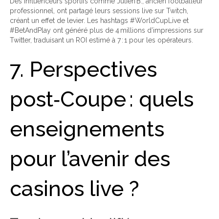
Des influenceurs sportifs comme Julien B., ancien footballeur
professionnel, ont partagé leurs sessions live sur Twitch,
créant un effet de levier. Les hashtags #WorldCupLive et
#BetAndPlay ont généré plus de 4 millions d’impressions sur
Twitter, traduisant un ROI estimé à 7 : 1 pour les opérateurs.
7. Perspectives
post‑Coupe : quels
enseignements
pour l’avenir des
casinos live ?