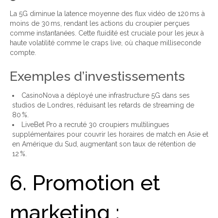
La 5G diminue la latence moyenne des flux vidéo de 120 ms à
moins de 30 ms, rendant les actions du croupier perçues
comme instantanées. Cette fluidité est cruciale pour les jeux à
haute volatilité comme le craps live, où chaque milliseconde
compte.
Exemples d’investissements
CasinoNova a déployé une infrastructure 5G dans ses
studios de Londres, réduisant les retards de streaming de
80 %.
LiveBet Pro a recruté 30 croupiers multilingues
supplémentaires pour couvrir les horaires de match en Asie et
en Amérique du Sud, augmentant son taux de rétention de
12 %.
6. Promotion et
marketing :