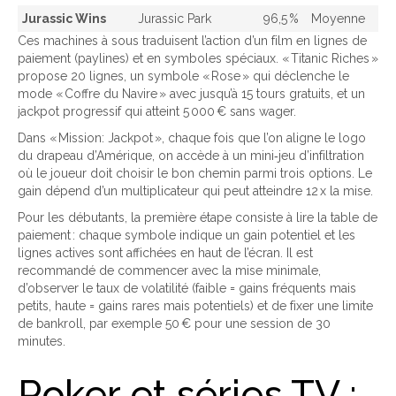
Jurassic Wins
Jurassic Park
96,5 %
Moyenne
Ces machines à sous traduisent l’action d’un film en lignes de
paiement (paylines) et en symboles spéciaux. « Titanic Riches »
propose 20 lignes, un symbole « Rose » qui déclenche le
mode « Coffre du Navire » avec jusqu’à 15 tours gratuits, et un
jackpot progressif qui atteint 5 000 € sans wager.
Dans « Mission: Jackpot », chaque fois que l’on aligne le logo
du drapeau d’Amérique, on accède à un mini‑jeu d’infiltration
où le joueur doit choisir le bon chemin parmi trois options. Le
gain dépend d’un multiplicateur qui peut atteindre 12 x la mise.
Pour les débutants, la première étape consiste à lire la table de
paiement : chaque symbole indique un gain potentiel et les
lignes actives sont affichées en haut de l’écran. Il est
recommandé de commencer avec la mise minimale,
d’observer le taux de volatilité (faible = gains fréquents mais
petits, haute = gains rares mais potentiels) et de fixer une limite
de bankroll, par exemple 50 € pour une session de 30
minutes.
Poker et séries TV :