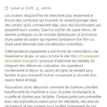
Şubat 14, 2026
admin
Les joueurs d’aujourd’hui ne cherchent plus seulement le
frisson des symboles qui tournent ; ils veulent plonger dans
des univers qu’ils connaissent déjà, ceux des blockbusters qui
peuplent leurs soirées. Que l’on soit fan de super‑héros, de
drames politiques ou de mondes fantastiques, la promesse
d’une partie de casino qui reprend l’ambiance d’un film ou
d’une série télévisée crée une attraction irrésistible.
Cette tendance s’apparente à une forme de « rénovation » de
l’expérience de jeu, un peu comme le site
https://monexpert-
renovation-energie.fr/
propose d’optimiser les habitats. En
intégrant des références culturelles, les opérateurs
modernisent le décor du casino en ligne, le rendant plus
familier et plus immersif, tout en conservant la sécurité d’un
casino fiable et légal.
Nous allons donc découvrir comment les licences ciné‑télé
transforment les machines à sous, le poker, le blackjack, la
roulette et d’autres jeux de table. Chaque partie sera présentée
avec des explications claires pour les débutants, des astuces
de bankroll et des repères pour profiter pleinement de ces