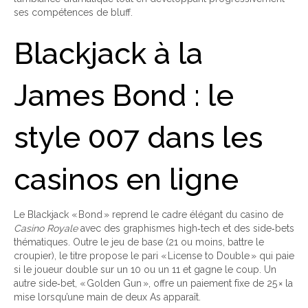
ses compétences de bluff.
Blackjack à la
James Bond : le
style 007 dans les
casinos en ligne
Le Blackjack « Bond » reprend le cadre élégant du casino de
Casino Royale
avec des graphismes high‑tech et des side‑bets
thématiques. Outre le jeu de base (21 ou moins, battre le
croupier), le titre propose le pari « License to Double » qui paie
si le joueur double sur un 10 ou un 11 et gagne le coup. Un
autre side‑bet, « Golden Gun », offre un paiement fixe de 25 × la
mise lorsqu’une main de deux As apparaît.