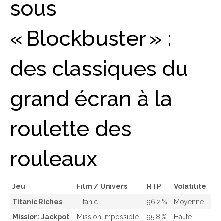
sous
« Blockbuster » :
des classiques du
grand écran à la
roulette des
rouleaux
Jeu
Film / Univers
RTP
Volatilité
Titanic Riches
Titanic
96,2 %
Moyenne
Mission: Jackpot
Mission Impossible
95,8 %
Haute