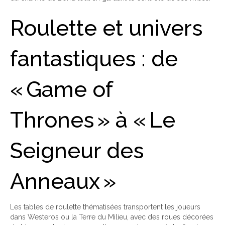
Roulette et univers
fantastiques : de
« Game of
Thrones » à « Le
Seigneur des
Anneaux »
Les tables de roulette thématisées transportent les joueurs
dans Westeros ou la Terre du Milieu, avec des roues décorées