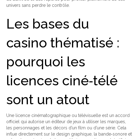
univers sans perdre le contrôle.
Les bases du
casino thématisé :
pourquoi les
licences ciné‑télé
sont un atout
Une licence cinématographique ou télévisuelle est un accord
officiel qui autorise un éditeur de jeux à utiliser les marques,
les personnages et les décors d’un film ou d’une série. Cela
influe directement sur le design graphique, la bande‑sonore et