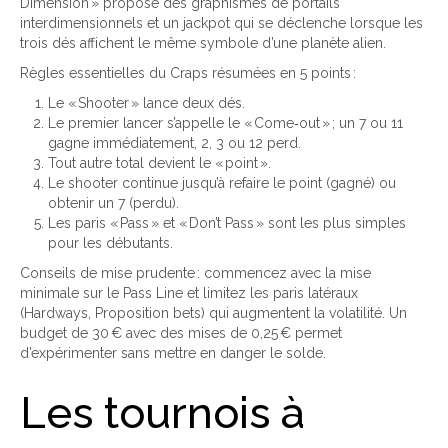
Dimension » propose des graphismes de portails
interdimensionnels et un jackpot qui se déclenche lorsque les
trois dés affichent le même symbole d’une planète alien.
Règles essentielles du Craps résumées en 5 points :
Le « Shooter » lance deux dés.
Le premier lancer s’appelle le « Come‑out » ; un 7 ou 11
gagne immédiatement, 2, 3 ou 12 perd.
Tout autre total devient le « point ».
Le shooter continue jusqu’à refaire le point (gagné) ou
obtenir un 7 (perdu).
Les paris « Pass » et « Don’t Pass » sont les plus simples
pour les débutants.
Conseils de mise prudente : commencez avec la mise
minimale sur le Pass Line et limitez les paris latéraux
(Hardways, Proposition bets) qui augmentent la volatilité. Un
budget de 30 € avec des mises de 0,25 € permet
d’expérimenter sans mettre en danger le solde.
Les tournois à