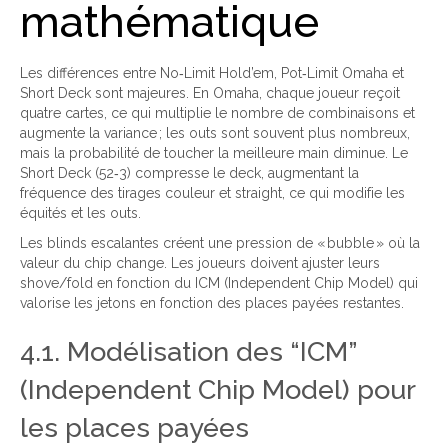
mathématique
Les différences entre No‑Limit Hold’em, Pot‑Limit Omaha et
Short Deck sont majeures. En Omaha, chaque joueur reçoit
quatre cartes, ce qui multiplie le nombre de combinaisons et
augmente la variance ; les outs sont souvent plus nombreux,
mais la probabilité de toucher la meilleure main diminue. Le
Short Deck (52‑3) compresse le deck, augmentant la
fréquence des tirages couleur et straight, ce qui modifie les
équités et les outs.
Les blinds escalantes créent une pression de « bubble » où la
valeur du chip change. Les joueurs doivent ajuster leurs
shove/fold en fonction du ICM (Independent Chip Model) qui
valorise les jetons en fonction des places payées restantes.
4.1. Modélisation des “ICM”
(Independent Chip Model) pour
les places payées