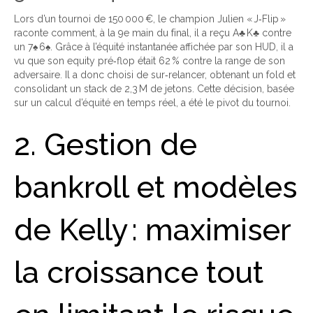
Lors d’un tournoi de 150 000 €, le champion Julien « J‑Flip »
raconte comment, à la 9e main du final, il a reçu A♣ K♣ contre
un 7♠ 6♠. Grâce à l’équité instantanée affichée par son HUD, il a
vu que son equity pré‑flop était 62 % contre la range de son
adversaire. Il a donc choisi de sur‑relancer, obtenant un fold et
consolidant un stack de 2,3 M de jetons. Cette décision, basée
sur un calcul d’équité en temps réel, a été le pivot du tournoi.
2. Gestion de
bankroll et modèles
de Kelly : maximiser
la croissance tout