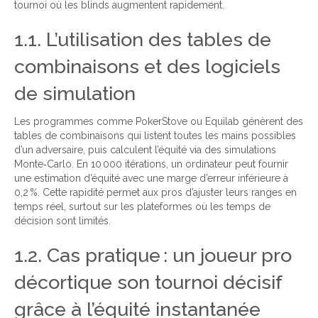
tournoi où les blinds augmentent rapidement.
1.1. L’utilisation des tables de
combinaisons et des logiciels
de simulation
Les programmes comme PokerStove ou Equilab génèrent des
tables de combinaisons qui listent toutes les mains possibles
d’un adversaire, puis calculent l’équité via des simulations
Monte‑Carlo. En 10 000 itérations, un ordinateur peut fournir
une estimation d’équité avec une marge d’erreur inférieure à
0,2 %. Cette rapidité permet aux pros d’ajuster leurs ranges en
temps réel, surtout sur les plateformes où les temps de
décision sont limités.
1.2. Cas pratique : un joueur pro
décortique son tournoi décisif
grâce à l’équité instantanée