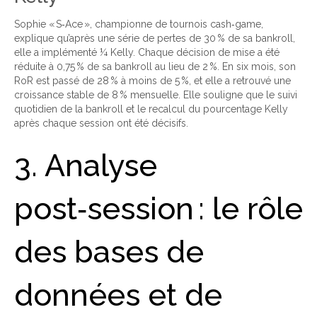
Sophie « S‑Ace », championne de tournois cash‑game,
explique qu’après une série de pertes de 30 % de sa bankroll,
elle a implémenté ¼ Kelly. Chaque décision de mise a été
réduite à 0,75 % de sa bankroll au lieu de 2 %. En six mois, son
RoR est passé de 28 % à moins de 5 %, et elle a retrouvé une
croissance stable de 8 % mensuelle. Elle souligne que le suivi
quotidien de la bankroll et le recalcul du pourcentage Kelly
après chaque session ont été décisifs.
3. Analyse
post‑session : le rôle
des bases de
données et de