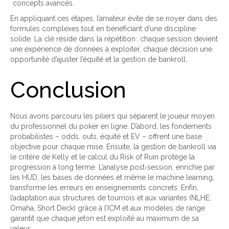
concepts avancés.
En appliquant ces étapes, l’amateur évite de se noyer dans des
formules complexes tout en bénéficiant d’une discipline
solide. La clé réside dans la répétition : chaque session devient
une expérience de données à exploiter, chaque décision une
opportunité d’ajuster l’équité et la gestion de bankroll.
Conclusion
Nous avons parcouru les piliers qui séparent le joueur moyen
du professionnel du poker en ligne. D’abord, les fondements
probabilistes – odds, outs, équité et EV – offrent une base
objective pour chaque mise. Ensuite, la gestion de bankroll via
le critère de Kelly et le calcul du Risk of Ruin protège la
progression à long terme. L’analyse post‑session, enrichie par
les HUD, les bases de données et même le machine learning,
transforme les erreurs en enseignements concrets. Enfin,
l’adaptation aux structures de tournois et aux variantes (NLHE,
Omaha, Short Deck) grâce à l’ICM et aux modèles de range
garantit que chaque jeton est exploité au maximum de sa
valeur.