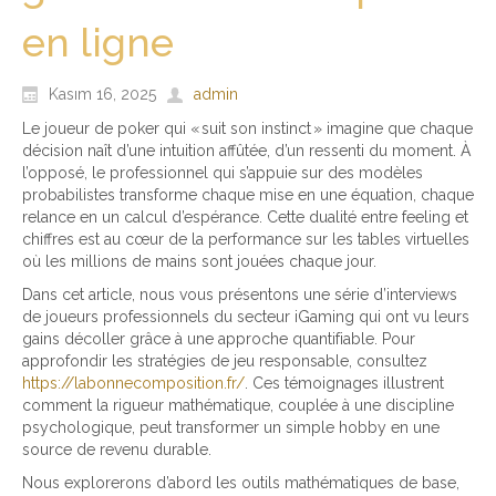
en ligne
Kasım 16, 2025
admin
Le joueur de poker qui « suit son instinct » imagine que chaque
décision naît d’une intuition affûtée, d’un ressenti du moment. À
l’opposé, le professionnel qui s’appuie sur des modèles
probabilistes transforme chaque mise en une équation, chaque
relance en un calcul d’espérance. Cette dualité entre feeling et
chiffres est au cœur de la performance sur les tables virtuelles
où les millions de mains sont jouées chaque jour.
Dans cet article, nous vous présentons une série d’interviews
de joueurs professionnels du secteur iGaming qui ont vu leurs
gains décoller grâce à une approche quantifiable. Pour
approfondir les stratégies de jeu responsable, consultez
https://labonnecomposition.fr/
. Ces témoignages illustrent
comment la rigueur mathématique, couplée à une discipline
psychologique, peut transformer un simple hobby en une
source de revenu durable.
Nous explorerons d’abord les outils mathématiques de base,