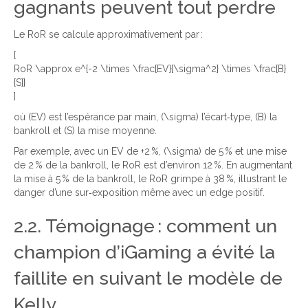
gagnants peuvent tout perdre
Le RoR se calcule approximativement par :
[
RoR \approx e^{-2 \times \frac{EV}{\sigma^2} \times \frac{B}
{S}}
]
où (EV) est l’espérance par main, (\sigma) l’écart‑type, (B) la
bankroll et (S) la mise moyenne.
Par exemple, avec un EV de +2 %, (\sigma) de 5 % et une mise
de 2 % de la bankroll, le RoR est d’environ 12 %. En augmentant
la mise à 5 % de la bankroll, le RoR grimpe à 38 %, illustrant le
danger d’une sur‑exposition même avec un edge positif.
2.2. Témoignage : comment un
champion d’iGaming a évité la
faillite en suivant le modèle de
Kelly