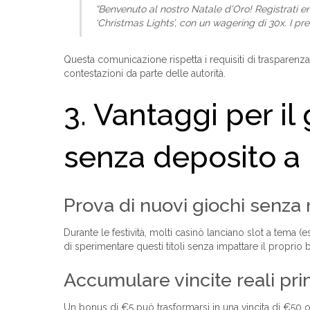
“Benvenuto al nostro Natale d’Oro! Registrati en
‘Christmas Lights’, con un wagering di 30x. I prel
Questa comunicazione rispetta i requisiti di trasparenza: l
contestazioni da parte delle autorità.
3. Vantaggi per i
senza deposito a
Prova di nuovi giochi senza r
Durante le festività, molti casinò lanciano slot a tema (
di sperimentare questi titoli senza impattare il proprio b
Accumulare vincite reali pri
Un bonus di €5 può trasformarsi in una vincita di €50 o