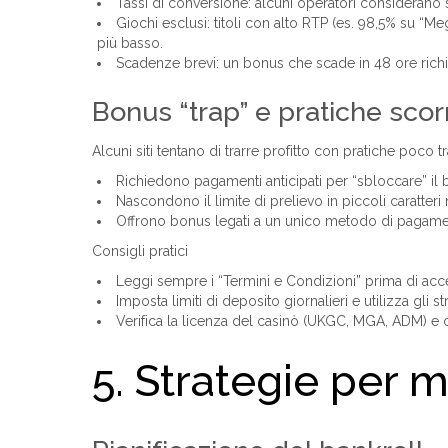
Tassi di conversione: alcuni operatori considerano s
Giochi esclusi: titoli con alto RTP (es. 98,5% su 
più basso.
Scadenze brevi: un bonus che scade in 48 ore ric
Bonus “trap” e pratiche scor
Alcuni siti tentano di trarre profitto con pratiche poco tr
Richiedono pagamenti anticipati per “sbloccare” il 
Nascondono il limite di prelievo in piccoli caratteri
Offrono bonus legati a un unico metodo di pagamento
Consigli pratici
Leggi sempre i “Termini e Condizioni” prima di accett
Imposta limiti di deposito giornalieri e utilizza gli 
Verifica la licenza del casinò (UKGC, MGA, ADM) e co
5. Strategie per m