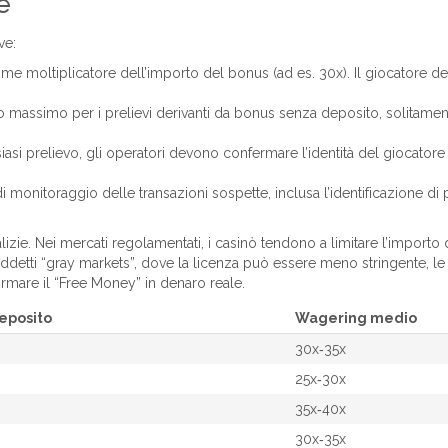
e
ve:
 moltiplicatore dell’importo del bonus (ad es. 30x). Il giocatore dev
to massimo per i prelievi derivanti da bonus senza deposito, solitam
siasi prelievo, gli operatori devono confermare l’identità del giocatore 
di monitoraggio delle transazioni sospette, inclusa l’identificazione di 
alizie. Nei mercati regolamentati, i casinò tendono a limitare l’import
ddetti “gray markets”, dove la licenza può essere meno stringente, l
sformare il “Free Money” in denaro reale.
deposito
Wagering medio
30x‑35x
25x‑30x
35x‑40x
30x‑35x