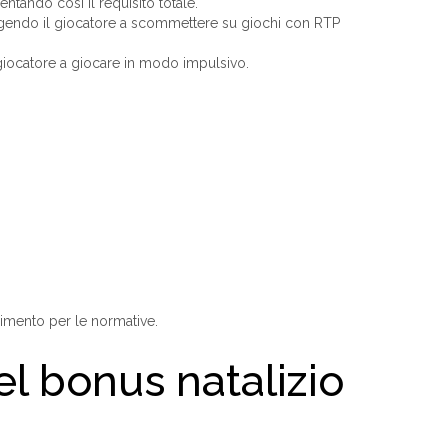
ntando così il requisito totale.
ringendo il giocatore a scommettere su giochi con RTP
iocatore a giocare in modo impulsivo.
rimento per le normative.
el bonus natalizio