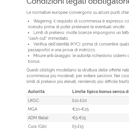
Condizioni legali obbligatori
Le normative europee convergono su alcuni punti chia
Wagering: il requisito di scommessa è espresso come
ricevuto prima di poter prelevare le eventuali vincite.
Limiti di prelievo: molte licenze impongono un tet
“cash‑out” immediato.
Verifica dell’identità (KYC): prima di consentire qual
passaporto) e una prova di indirizzo.
Misure anti‑lavaggio: le autorità richiedono sistemi 
bonus.
Questi obblighi modellano la struttura delle offerte nat
scommessa più moderati, per evitare sanzioni. Nei cosi
limiti di prelievo più elevati, rendendo più difficile tra
Autorità
Limite tipico bonus senza 
UKGC
£10‑£20
MGA
€10‑€25
ADM (Italia)
€5‑€15
Cura (Gib)
£5‑£15