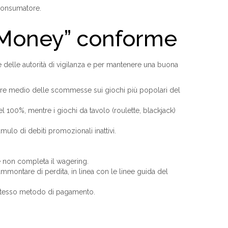
 consumatore.
e Money” conforme
e delle autorità di vigilanza e per mantenere una buona
alore medio delle scommesse sui giochi più popolari del
el 100%, mentre i giochi da tavolo (roulette, blackjack)
mulo di debiti promozionali inattivi.
hé non completa il wagering.
ontare di perdita, in linea con le linee guida del
lo stesso metodo di pagamento.