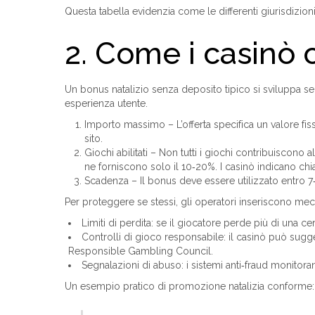
Questa tabella evidenzia come le differenti giurisdizion
2. Come i casinò
Un bonus natalizio senza deposito tipico si sviluppa se
esperienza utente.
Importo massimo – L’offerta specifica un valore fi
sito.
Giochi abilitati – Non tutti i giochi contribuiscono
ne forniscono solo il 10‑20%. I casinò indicano chia
Scadenza – Il bonus deve essere utilizzato entro 7‑1
Per proteggere se stessi, gli operatori inseriscono mec
Limiti di perdita: se il giocatore perde più di una 
Controlli di gioco responsabile: il casinò può sug
Responsible Gambling Council.
Segnalazioni di abuso: i sistemi anti‑fraud monitor
Un esempio pratico di promozione natalizia conforme: