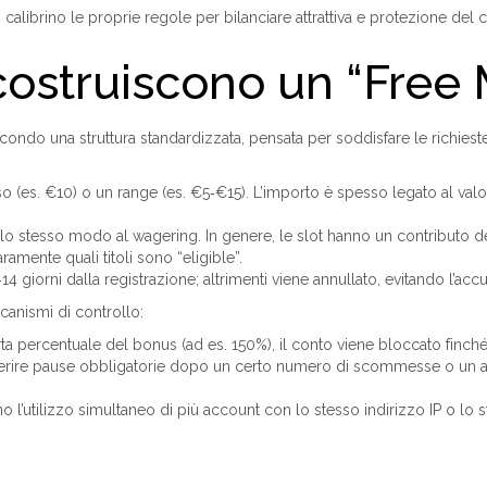
i calibrino le proprie regole per bilanciare attrattiva e protezione del
 costruiscono un “Fre
condo una struttura standardizzata, pensata per soddisfare le richiest
sso (es. €10) o un range (es. €5‑€15). L’importo è spesso legato al v
 allo stesso modo al wagering. In genere, le slot hanno un contributo d
ramente quali titoli sono “eligible”.
4 giorni dalla registrazione; altrimenti viene annullato, evitando l’accu
canismi di controllo:
certa percentuale del bonus (ad es. 150%), il conto viene bloccato finc
gerire pause obbligatorie dopo un certo numero di scommesse o un amm
ano l’utilizzo simultaneo di più account con lo stesso indirizzo IP o 