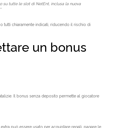
 su tutte le slot di NetEnt, inclusa la nuova
”
o tutti chiaramente indicati, riducendo il rischio di
cettare un bonus
natalizie. Il bonus senza deposito permette al giocatore
 extra può essere usato per acquistare regali, pagare le