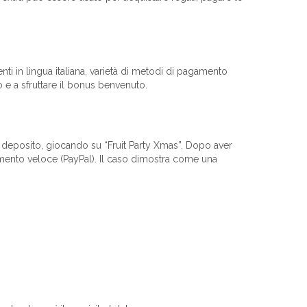
ti in lingua italiana, varietà di metodi di pagamento
ro e a sfruttare il bonus benvenuto.
 deposito, giocando su “Fruit Party Xmas”. Dopo aver
agamento veloce (PayPal). Il caso dimostra come una