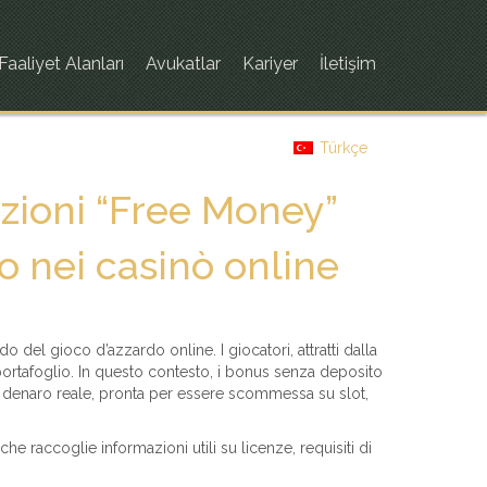
Faaliyet Alanları
Avukatlar
Kariyer
İletişim
Türkçe
zioni “Free Money”
o nei casinò online
 del gioco d’azzardo online. I giocatori, attratti dalla
ortafoglio. In questo contesto, i bonus senza deposito
i denaro reale, pronta per essere scommessa su slot,
 che raccoglie informazioni utili su licenze, requisiti di