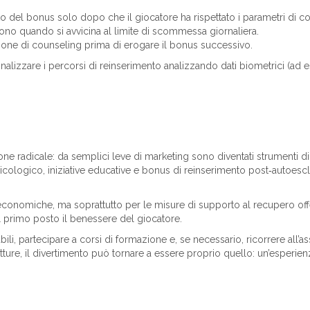
o del bonus solo dopo che il giocatore ha rispettato i parametri di co
ono quando si avvicina al limite di scommessa giornaliera.
one di counseling prima di erogare il bonus successivo.
sonalizzare i percorsi di reinserimento analizzando dati biometrici (ad
ne radicale: da semplici leve di marketing sono diventati strumenti di
icologico, iniziative educative e bonus di reinserimento post‑autoes
rte economiche, ma soprattutto per le misure di supporto al recupero 
l primo posto il benessere del giocatore.
li, partecipare a corsi di formazione e, se necessario, ricorrere all’
rutture, il divertimento può tornare a essere proprio quello: un’esperien