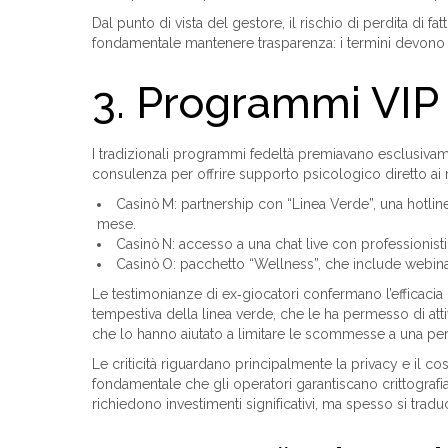
Dal punto di vista del gestore, il rischio di perdita di 
fondamentale mantenere trasparenza: i termini devono e
3. Programmi VIP
I tradizionali programmi fedeltà premiavano esclusivame
consulenza per offrire supporto psicologico diretto ai
Casinò M: partnership con “Linea Verde”, una hotline
mese.
Casinò N: accesso a una chat live con professionisti 
Casinò O: pacchetto “Wellness”, che include webinar 
Le testimonianze di ex‑giocatori confermano l’efficacia 
tempestiva della linea verde, che le ha permesso di at
che lo hanno aiutato a limitare le scommesse a una per
Le criticità riguardano principalmente la privacy e il c
fondamentale che gli operatori garantiscano crittografi
richiedono investimenti significativi, ma spesso si traduc