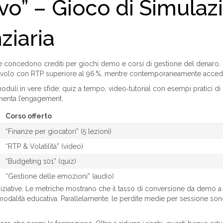
vo” – Gioco di Simulaz
ziaria
concedono crediti per giochi demo e corsi di gestione del denaro. In 
a tavolo con RTP superiore al 96 %, mentre contemporaneamente accede a
oduli in vere sfide: quiz a tempo, video‑tutorial con esempi pratici 
umenta l’engagement.
Corso offerto
“Finanze per giocatori” (5 lezioni)
“RTP & Volatilità” (video)
“Budgeting 101” (quiz)
“Gestione delle emozioni” (audio)
iziative. Le metriche mostrano che il tasso di conversione da demo a 
a modalità educativa. Parallelamente, le perdite medie per sessione