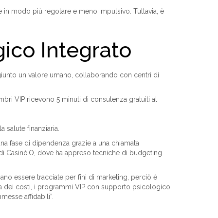
dere in modo più regolare e meno impulsivo. Tuttavia, è
ico Integrato
ggiunto un valore umano, collaborando con centri di
bri VIP ricevono 5 minuti di consulenza gratuiti al
 salute finanziaria.
o una fase di dipendenza grazie a una chiamata
 di Casinò O, dove ha appreso tecniche di budgeting
ano essere tracciate per fini di marketing, perciò è
sta dei costi, i programmi VIP con supporto psicologico
mmesse affidabili”.