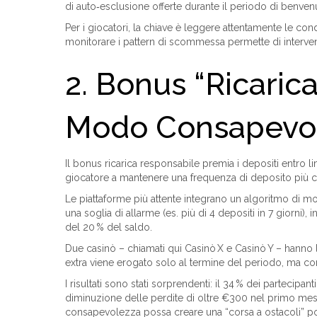
di auto‑esclusione offerte durante il periodo di benven
Per i giocatori, la chiave è leggere attentamente le cond
monitorare i pattern di scommessa permette di interveni
2. Bonus “Ricarica
Modo Consapevo
Il bonus ricarica responsabile premia i depositi entro l
giocatore a mantenere una frequenza di deposito più co
Le piattaforme più attente integrano un algoritmo di mon
una soglia di allarme (es. più di 4 depositi in 7 giorni)
del 20 % del saldo.
Due casinò – chiamati qui Casinò X e Casinò Y – hanno l
extra viene erogato solo al termine del periodo, ma co
I risultati sono stati sorprendenti: il 34 % dei partecip
diminuzione delle perdite di oltre €300 nel primo me
consapevolezza possa creare una “corsa a ostacoli” posi