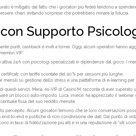
fatturato è mitigato dal fatto che i giocatori più fedeli tendono a spen
ssere chiari, evitando sorprese che potrebbero minare la fiducia.
 con Supporto Psicolog
nte punti, cashback e inviti a tornei. Oggi, alcuni operatori hanno a
 membri VIP.
 attiva 24 h con psicologi specializzati in dipendenze dal gioco. I mem
certificati, con tariffe scontate del 40 % per sessioni più lunghe.
mensili su gestione dello stress e una piattaforma di e‑learning per la
di questi servizi. Maria, ex‑VIP di Casinò M, racconta di aver superat
tivare un blocco auto‑imposto. Luca, invece, ha apprezzato il webinar
centuale fissa del suo reddito mensile.
osto percepito. Alcuni giocatori temono che le loro conversazioni poss
a end‑to‑end e politiche di non‑condivisione dei dati. Dal punto di vi
ono in tassi di fidelizzazione più alti e in una reputazione di “siti sco