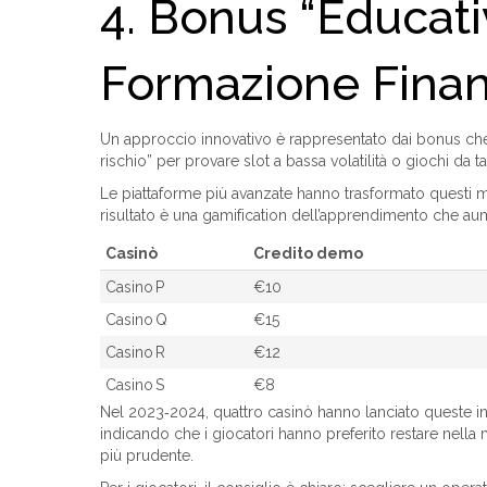
4. Bonus “Educati
Formazione Finan
Un approccio innovativo è rappresentato dai bonus che 
rischio” per provare slot a bassa volatilità o giochi d
Le piattaforme più avanzate hanno trasformato questi m
risultato è una gamification dell’apprendimento che a
Casinò
Credito demo
Casino P
€10
Casino Q
€15
Casino R
€12
Casino S
€8
Nel 2023‑2024, quattro casinò hanno lanciato queste in
indicando che i giocatori hanno preferito restare nell
più prudente.