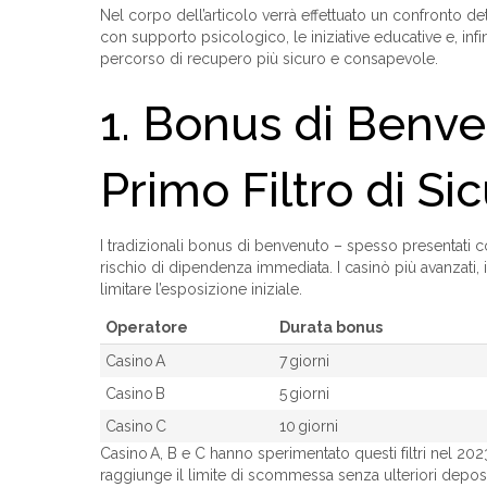
Nel corpo dell’articolo verrà effettuato un confronto det
con supporto psicologico, le iniziative educative e, in
percorso di recupero più sicuro e consapevole.
1. Bonus di Benve
Primo Filtro di Si
I tradizionali bonus di benvenuto – spesso presentati 
rischio di dipendenza immediata. I casinò più avanzati, 
limitare l’esposizione iniziale.
Operatore
Durata bonus
Casino A
7 giorni
Casino B
5 giorni
Casino C
10 giorni
Casino A, B e C hanno sperimentato questi filtri nel 202
raggiunge il limite di scommessa senza ulteriori depositi