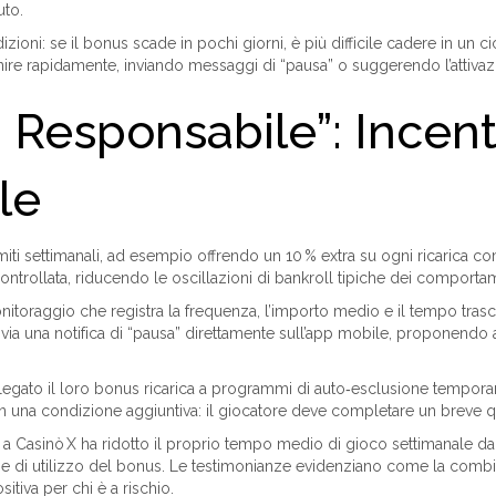
uto.
izioni: se il bonus scade in pochi giorni, è più difficile cadere in un c
re rapidamente, inviando messaggi di “pausa” o suggerendo l’attivazion
 Responsabile”: Incent
le
imiti settimanali, ad esempio offrendo un 10 % extra su ogni ricarica 
ntrollata, riducendo le oscillazioni di bankroll tipiche dei comporta
itoraggio che registra la frequenza, l’importo medio e il tempo trasco
, invia una notifica di “pausa” direttamente sull’app mobile, proponendo
egato il loro bonus ricarica a programmi di auto‑esclusione temporane
n una condizione aggiuntiva: il giocatore deve completare un breve qu
anti a Casinò X ha ridotto il proprio tempo medio di gioco settimanale d
se di utilizzo del bonus. Le testimonianze evidenziano come la comb
tiva per chi è a rischio.