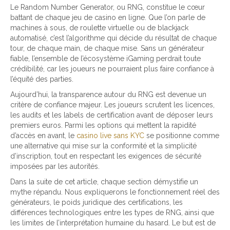
Le Random Number Generator, ou RNG, constitue le cœur
battant de chaque jeu de casino en ligne. Que l’on parle de
machines à sous, de roulette virtuelle ou de blackjack
automatisé, c’est l’algorithme qui décide du résultat de chaque
tour, de chaque main, de chaque mise. Sans un générateur
fiable, l’ensemble de l’écosystème iGaming perdrait toute
crédibilité, car les joueurs ne pourraient plus faire confiance à
l’équité des parties.
Aujourd’hui, la transparence autour du RNG est devenue un
critère de confiance majeur. Les joueurs scrutent les licences,
les audits et les labels de certification avant de déposer leurs
premiers euros. Parmi les options qui mettent la rapidité
d’accès en avant, le
casino live sans KYC
se positionne comme
une alternative qui mise sur la conformité et la simplicité
d’inscription, tout en respectant les exigences de sécurité
imposées par les autorités.
Dans la suite de cet article, chaque section démystifie un
mythe répandu. Nous expliquerons le fonctionnement réel des
générateurs, le poids juridique des certifications, les
différences technologiques entre les types de RNG, ainsi que
les limites de l’interprétation humaine du hasard. Le but est de