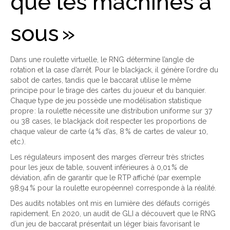
que les machines à
sous »
Dans une roulette virtuelle, le RNG détermine l’angle de
rotation et la case d’arrêt. Pour le blackjack, il génère l’ordre du
sabot de cartes, tandis que le baccarat utilise le même
principe pour le tirage des cartes du joueur et du banquier.
Chaque type de jeu possède une modélisation statistique
propre : la roulette nécessite une distribution uniforme sur 37
ou 38 cases, le blackjack doit respecter les proportions de
chaque valeur de carte (4 % d’as, 8 % de cartes de valeur 10,
etc.).
Les régulateurs imposent des marges d’erreur très strictes
pour les jeux de table, souvent inférieures à 0,01 % de
déviation, afin de garantir que le RTP affiché (par exemple
98,94 % pour la roulette européenne) corresponde à la réalité.
Des audits notables ont mis en lumière des défauts corrigés
rapidement. En 2020, un audit de GLI a découvert que le RNG
d’un jeu de baccarat présentait un léger biais favorisant le