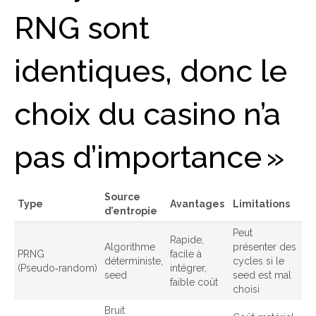
RNG sont
identiques, donc le
choix du casino n’a
pas d’importance »
Source
Type
Avantages
Limitations
d’entropie
Peut
Rapide,
Algorithme
présenter des
PRNG
facile à
déterministe,
cycles si le
(Pseudo‑random)
intégrer,
seed
seed est mal
faible coût
choisi
Bruit