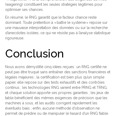
(wagering) constituent les seules stratégies légitimes pour
optimiser ses chances.
En résumé, le RNG garantit que le facteur chance reste
dominant. Toute prétention à « battre le système » repose sur
une mauvaise interprétation des données ou sur la recherche
d’anecdotes isolées, ce qui ne résiste pas à l’analyse statistique
rigoureuse.
Conclusion
Nous avons démystifié cinq idées reçues : un RNG certifié ne
peut pas être truqué sans entraîner des sanctions financières et
légales majeures ; la certification est bien plus qu’un simple
papier, elle repose sur des tests exhaustifs et des contrôles
continus ; les technologies RNG varient entre PRNG et TRNG,
et chaque solution apporte ses propres garanties ; les jeux de
table bénéficient des mêmes exigences de précision que les
machines à sous, et les audits corrigent rapidement les
éventuels biais ; enfin, aucune méthode d’observation ne
permet de prédire ou de manipuler le hasard d’un RNG fiable.