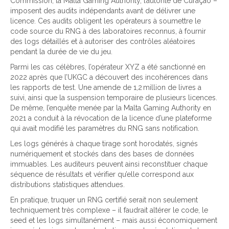
Commission, la Malta Gaming Authority, l’autorité de Curaçao –
imposent des audits indépendants avant de délivrer une
licence. Ces audits obligent les opérateurs à soumettre le
code source du RNG à des laboratoires reconnus, à fournir
des logs détaillés et à autoriser des contrôles aléatoires
pendant la durée de vie du jeu.
Parmi les cas célèbres, l’opérateur XYZ a été sanctionné en
2022 après que l’UKGC a découvert des incohérences dans
les rapports de test. Une amende de 1,2 million de livres a
suivi, ainsi que la suspension temporaire de plusieurs licences.
De même, l’enquête menée par la Malta Gaming Authority en
2021 a conduit à la révocation de la licence d’une plateforme
qui avait modifié les paramètres du RNG sans notification.
Les logs générés à chaque tirage sont horodatés, signés
numériquement et stockés dans des bases de données
immuables. Les auditeurs peuvent ainsi reconstituer chaque
séquence de résultats et vérifier qu’elle correspond aux
distributions statistiques attendues.
En pratique, truquer un RNG certifié serait non seulement
techniquement très complexe – il faudrait altérer le code, le
seed et les logs simultanément – mais aussi économiquement