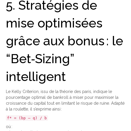
5. Stratégies de
mise optimisées
grâce aux bonus : le
“Bet‑Sizing”
intelligent
Le Kelly Criterion, issu de la théorie des paris, indique le
pourcentage optimal de bankroll à miser pour maximiser la
croissance du capital tout en limitant le risque de ruine. Adapté
à la roulette, il s’exprime ainsi :
f* = (bp – q) / b
où :