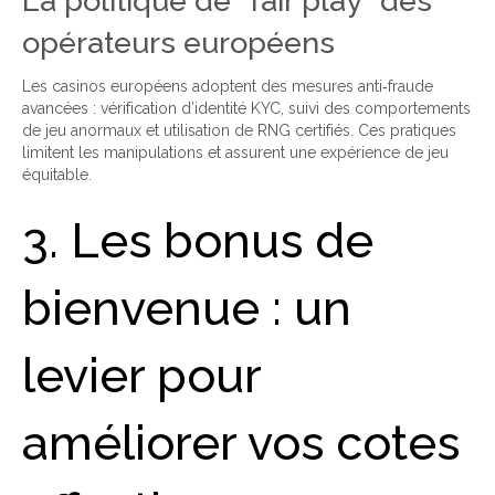
La politique de “fair play” des
opérateurs européens
Les casinos européens adoptent des mesures anti‑fraude
avancées : vérification d’identité KYC, suivi des comportements
de jeu anormaux et utilisation de RNG certifiés. Ces pratiques
limitent les manipulations et assurent une expérience de jeu
équitable.
3. Les bonus de
bienvenue : un
levier pour
améliorer vos cotes