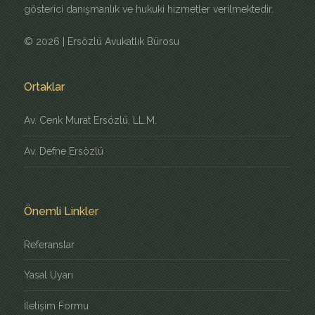
gösterici danışmanlık ve hukuki hizmetler verilmektedir.
©
2026 | Ersözlü Avukatlık Bürosu
Ortaklar
Av. Cenk Murat Ersözlü, LL.M.
Av. Defne Ersözlü
Önemli Linkler
Referanslar
Yasal Uyarı
İletişim Formu