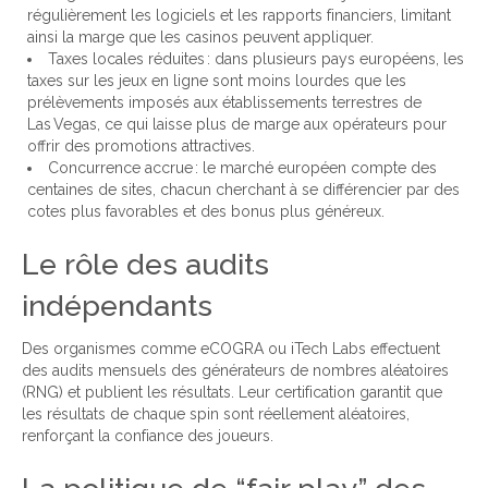
régulièrement les logiciels et les rapports financiers, limitant
ainsi la marge que les casinos peuvent appliquer.
Taxes locales réduites : dans plusieurs pays européens, les
taxes sur les jeux en ligne sont moins lourdes que les
prélèvements imposés aux établissements terrestres de
Las Vegas, ce qui laisse plus de marge aux opérateurs pour
offrir des promotions attractives.
Concurrence accrue : le marché européen compte des
centaines de sites, chacun cherchant à se différencier par des
cotes plus favorables et des bonus plus généreux.
Le rôle des audits
indépendants
Des organismes comme eCOGRA ou iTech Labs effectuent
des audits mensuels des générateurs de nombres aléatoires
(RNG) et publient les résultats. Leur certification garantit que
les résultats de chaque spin sont réellement aléatoires,
renforçant la confiance des joueurs.