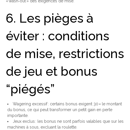
« wash‑out » des exigences de mise.
6. Les pièges à
éviter : conditions
de mise, restrictions
de jeu et bonus
“piégés”
Wagering excessif : certains bonus exigent 30 × le montant
du bonus, ce qui peut transformer un petit gain en perte
importante.
Jeux exclus : les bonus ne sont parfois valables que sur les
machines à sous, excluant la roulette.