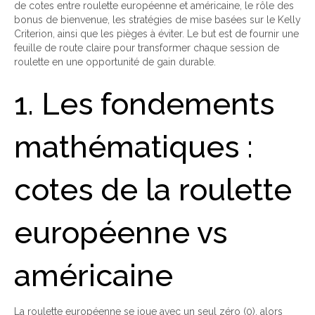
de cotes entre roulette européenne et américaine, le rôle des
bonus de bienvenue, les stratégies de mise basées sur le Kelly
Criterion, ainsi que les pièges à éviter. Le but est de fournir une
feuille de route claire pour transformer chaque session de
roulette en une opportunité de gain durable.
1. Les fondements
mathématiques :
cotes de la roulette
européenne vs
américaine
La roulette européenne se joue avec un seul zéro (0), alors