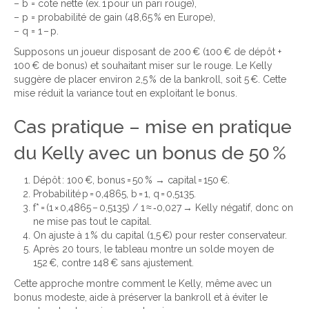
– b = cote nette (ex. 1 pour un pari rouge),
– p = probabilité de gain (48,65 % en Europe),
– q = 1 – p.
Supposons un joueur disposant de 200 € (100 € de dépôt +
100 € de bonus) et souhaitant miser sur le rouge. Le Kelly
suggère de placer environ 2,5 % de la bankroll, soit 5 €. Cette
mise réduit la variance tout en exploitant le bonus.
Cas pratique – mise en pratique
du Kelly avec un bonus de 50 %
Dépôt : 100 €, bonus = 50 % → capital = 150 €.
Probabilité p = 0,4865, b = 1, q = 0,5135.
f* = (1 × 0,4865 – 0,5135) / 1 ≈ ‑0,027 → Kelly négatif, donc on
ne mise pas tout le capital.
On ajuste à 1 % du capital (1,5 €) pour rester conservateur.
Après 20 tours, le tableau montre un solde moyen de
152 €, contre 148 € sans ajustement.
Cette approche montre comment le Kelly, même avec un
bonus modeste, aide à préserver la bankroll et à éviter le