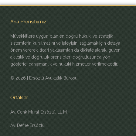
Ana Prensibimiz
Müvekkillere uygun olan en doğru hukuki ve stratejik
sistemlerin kurulmasını ve işleyişini sağlamak için detaya
önem vererek, ticari yaklaşımları da dikkate alarak, güven,
akılcılık ve doğruluk prensipleri doğrultusunda yön
gösterici danışmanlık ve hukuki hizmetler verilmektedir.
©
2026 | Ersözlü Avukatlık Bürosu
Ortaklar
Av. Cenk Murat Ersözlü, LL.M.
Av. Defne Ersözlü