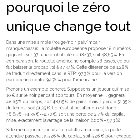
pourquoi le zéro
unique change tout
Dans une mise simple (rouge/noir, pair/impair,
manque/passe), la roulette européenne propose 18 numéros
gagnants sur 37 : une probabilité de 18/37, soit 48,65 %. En
comparaison, la roulette américaine compte 38 cases, ce qui
fait baisser la probabilité à 47,37 %. Cette différence de 1,28 %
se traduit directement dans le RTP : 97,3 % pour la version
européenne contre 94,74 % pour l’américaine.
Prenons un exemple concret. Supposons un joueur qui mise
10 € sur le noir pendant 100 tours. En moyenne, il gagnera
48,65 % du temps, soit 48,65 € de gains, mais il perdra 51,35 %
du temps, soit 51,35 €. Le résultat net attendu est donc :
48,65 € – 51,35 € = ‑2,70 €, soit une perte de 2,7 % du capital
misé, exactement l’avantage de la maison (100 % – 97,3 %).
Si le même joueur jouait à la roulette américaine, la perte
attendue passerait à 5,26 % du capital, soit 5,26 € pour chaque