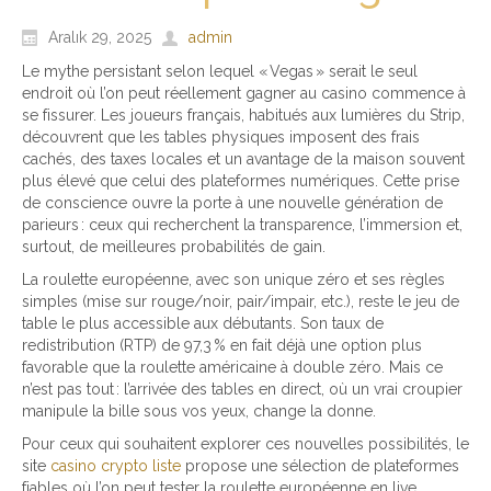
Aralık 29, 2025
admin
Le mythe persistant selon lequel « Vegas » serait le seul
endroit où l’on peut réellement gagner au casino commence à
se fissurer. Les joueurs français, habitués aux lumières du Strip,
découvrent que les tables physiques imposent des frais
cachés, des taxes locales et un avantage de la maison souvent
plus élevé que celui des plateformes numériques. Cette prise
de conscience ouvre la porte à une nouvelle génération de
parieurs : ceux qui recherchent la transparence, l’immersion et,
surtout, de meilleures probabilités de gain.
La roulette européenne, avec son unique zéro et ses règles
simples (mise sur rouge/noir, pair/impair, etc.), reste le jeu de
table le plus accessible aux débutants. Son taux de
redistribution (RTP) de 97,3 % en fait déjà une option plus
favorable que la roulette américaine à double zéro. Mais ce
n’est pas tout : l’arrivée des tables en direct, où un vrai croupier
manipule la bille sous vos yeux, change la donne.
Pour ceux qui souhaitent explorer ces nouvelles possibilités, le
site
casino crypto liste
propose une sélection de plateformes
fiables où l’on peut tester la roulette européenne en live.