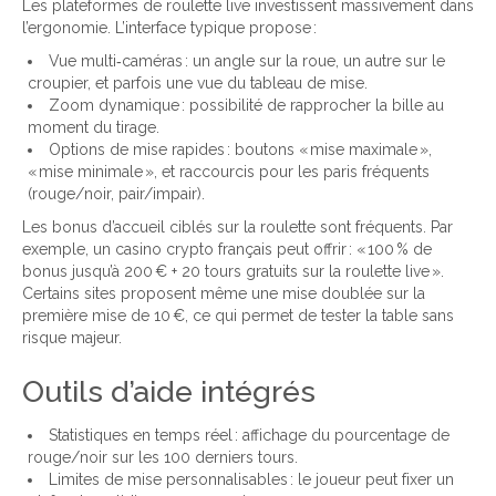
Les plateformes de roulette live investissent massivement dans
l’ergonomie. L’interface typique propose :
Vue multi‑caméras : un angle sur la roue, un autre sur le
croupier, et parfois une vue du tableau de mise.
Zoom dynamique : possibilité de rapprocher la bille au
moment du tirage.
Options de mise rapides : boutons « mise maximale »,
« mise minimale », et raccourcis pour les paris fréquents
(rouge/noir, pair/impair).
Les bonus d’accueil ciblés sur la roulette sont fréquents. Par
exemple, un casino crypto français peut offrir : « 100 % de
bonus jusqu’à 200 € + 20 tours gratuits sur la roulette live ».
Certains sites proposent même une mise doublée sur la
première mise de 10 €, ce qui permet de tester la table sans
risque majeur.
Outils d’aide intégrés
Statistiques en temps réel : affichage du pourcentage de
rouge/noir sur les 100 derniers tours.
Limites de mise personnalisables : le joueur peut fixer un