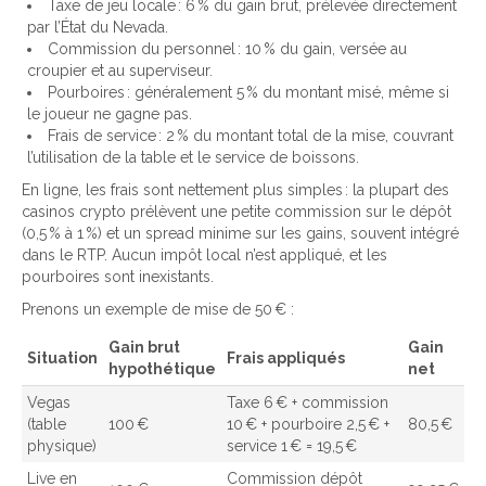
Taxe de jeu locale : 6 % du gain brut, prélevée directement
par l’État du Nevada.
Commission du personnel : 10 % du gain, versée au
croupier et au superviseur.
Pourboires : généralement 5 % du montant misé, même si
le joueur ne gagne pas.
Frais de service : 2 % du montant total de la mise, couvrant
l’utilisation de la table et le service de boissons.
En ligne, les frais sont nettement plus simples : la plupart des
casinos crypto prélèvent une petite commission sur le dépôt
(0,5 % à 1 %) et un spread minime sur les gains, souvent intégré
dans le RTP. Aucun impôt local n’est appliqué, et les
pourboires sont inexistants.
Prenons un exemple de mise de 50 € :
Gain brut
Gain
Situation
Frais appliqués
hypothétique
net
Vegas
Taxe 6 € + commission
(table
100 €
10 € + pourboire 2,5 € +
80,5 €
physique)
service 1 € = 19,5 €
Live en
Commission dépôt