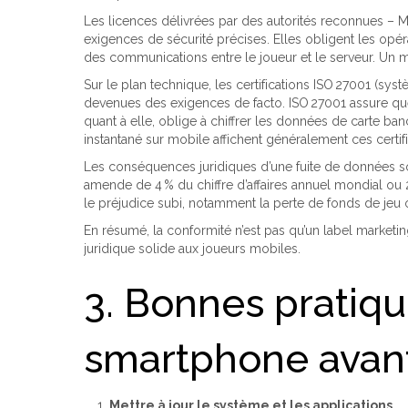
Les licences délivrées par des autorités reconnues –
exigences de sécurité précises. Elles obligent les opéra
des communications entre le joueur et le serveur. Un 
Sur le plan technique, les certifications ISO 27001 (s
devenues des exigences de facto. ISO 27001 assure que 
quant à elle, oblige à chiffrer les données de carte banc
instantané sur mobile affichent généralement ces cert
Les conséquences juridiques d’une fuite de données son
amende de 4 % du chiffre d’affaires annuel mondial ou 
le préjudice subi, notamment la perte de fonds de jeu ou
En résumé, la conformité n’est pas qu’un label marketing
juridique solide aux joueurs mobiles.
3. Bonnes pratiqu
smartphone avan
Mettre à jour le système et les applications