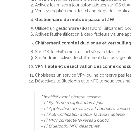
Activez les mises à jour automatiques sur iOS et A
Vérifiez régulièrement les changelogs des applicat
Gestionnaire de mots de passe et 2FA
Utilisez un gestionnaire (1Password, Bitwarden) p
Activez l’authentification à deux facteurs via une a
Chiffrement complet du disque et verrouilla
Sur iOS, le chiffrement est activé par défaut, mais il
Sur Android, activez le chiffrement du stockage int
VPN fiable et désactivation des connexions s
Choisissez un service VPN qui ne conserve pas les
Désactivez le Bluetooth et le NFC lorsque vous ne le
Checklist avant chaque session
– [ ] Système d’exploitation à jour
– [ ] Application de casino à la dernière version
– [ ] Authentification à deux facteurs activée
– [ ] VPN connecté (si réseau public)
– [ ] Bluetooth/NFC désactivés