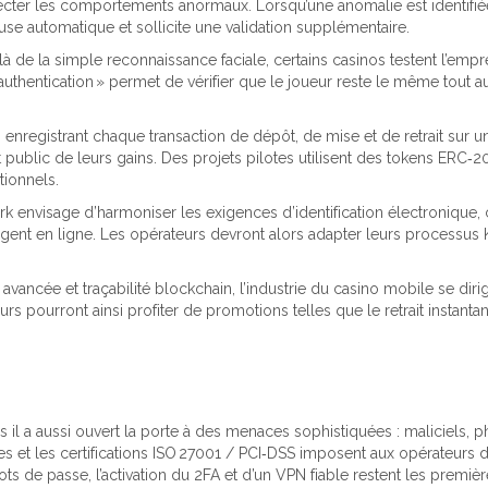
détecter les comportements anormaux. Lorsqu’une anomalie est identif
use automatique et sollicite une validation supplémentaire.
là de la simple reconnaissance faciale, certains casinos testent l’em
authentication » permet de vérifier que le joueur reste le même tout au
enregistrant chaque transaction de dépôt, de mise et de retrait sur un
t public de leurs gains. Des projets pilotes utilisent des tokens ERC‑
tionnels.
rk envisage d’harmoniser les exigences d’identification électronique, 
gent en ligne. Les opérateurs devront alors adapter leurs processus KY
avancée et traçabilité blockchain, l’industrie du casino mobile se dir
rs pourront ainsi profiter de promotions telles que le retrait instant
il a aussi ouvert la porte à des menaces sophistiquées : maliciels, ph
s et les certifications ISO 27001 / PCI‑DSS imposent aux opérateurs d
ts de passe, l’activation du 2FA et d’un VPN fiable restent les premi