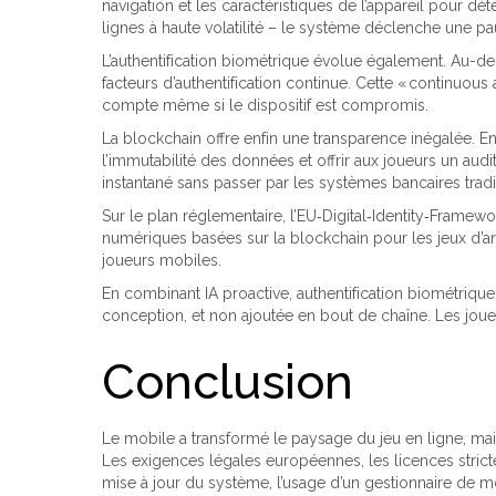
navigation et les caractéristiques de l’appareil pour 
lignes à haute volatilité – le système déclenche une pa
L’authentification biométrique évolue également. Au-de
facteurs d’authentification continue. Cette « continuous 
compte même si le dispositif est compromis.
La blockchain offre enfin une transparence inégalée. En 
l’immutabilité des données et offrir aux joueurs un audi
instantané sans passer par les systèmes bancaires tradi
Sur le plan réglementaire, l’EU‑Digital‑Identity‑Framewo
numériques basées sur la blockchain pour les jeux d’ar
joueurs mobiles.
En combinant IA proactive, authentification biométrique 
conception, et non ajoutée en bout de chaîne. Les joueu
Conclusion
Le mobile a transformé le paysage du jeu en ligne, mais 
Les exigences légales européennes, les licences stricte
mise à jour du système, l’usage d’un gestionnaire de mo