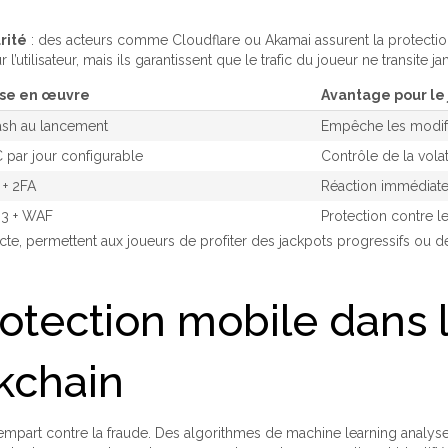
rité
: des acteurs comme Cloudflare ou Akamai assurent la protection 
l’utilisateur, mais ils garantissent que le trafic du joueur ne transit
se en œuvre
Avantage pour le
hash au lancement
Empêche les modifi
 par jour configurable
Contrôle de la volati
 + 2FA
Réaction immédiate
.3 + WAF
Protection contre 
cte, permettent aux joueurs de profiter des jackpots progressifs ou d
protection mobile dans l
kchain
 rempart contre la fraude. Des algorithmes de machine learning analys