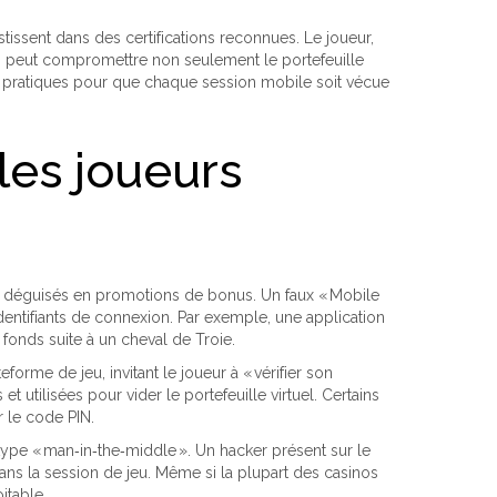
tissent dans des certifications reconnues. Le joueur,
sé, peut compromettre non seulement le portefeuille
res pratiques pour que chaque session mobile soit vécue
les joueurs
nt déguisés en promotions de bonus. Un faux « Mobile
dentifiants de connexion. Par exemple, une application
fonds suite à un cheval de Troie.
orme de jeu, invitant le joueur à « vérifier son
 utilisées pour vider le portefeuille virtuel. Certains
r le code PIN.
 type « man‑in‑the‑middle ». Un hacker présent sur le
dans la session de jeu. Même si la plupart des casinos
itable.