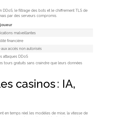
DDoS, le filtrage des bots et le chiffrement TLS de
e jamais par des serveurs compromis.
 joueur
cations malveillantes
lité financière
 aux accès non autorisés
les attaques DDoS
es tours gratuits sans craindre que leurs données
es casinos : IA,
ent en temps réel les modèles de mise, la vitesse de