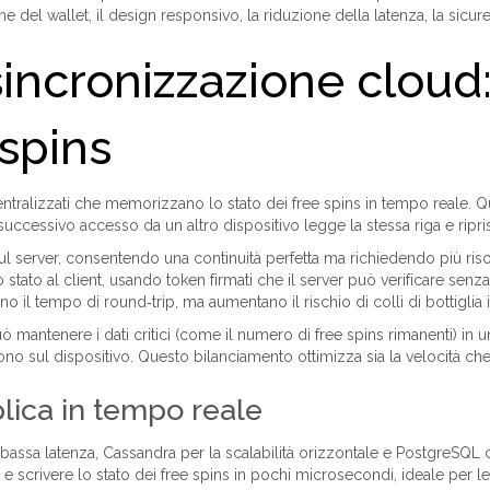
 del wallet, il design responsivo, la riduzione della latenza, la sicurezz
 sincronizzazione cloud
 spins
entralizzati che memorizzano lo stato dei free spins in tempo reale. Q
 successivo accesso da un altro dispositivo legge la stessa riga e ripri
ul server, consentendo una continuità perfetta ma richiedendo più riso
stato al client, usando token firmati che il server può verificare senza
no il tempo di round‑trip, ma aumentano il rischio di colli di bottiglia i
uò mantenere i dati critici (come il numero di free spins rimanenti) in
no sul dispositivo. Questo bilanciamento ottimizza sia la velocità che l
eplica in tempo reale
bassa latenza, Cassandra per la scalabilità orizzontale e PostgreSQL 
scrivere lo stato dei free spins in pochi microsecondi, ideale per le 