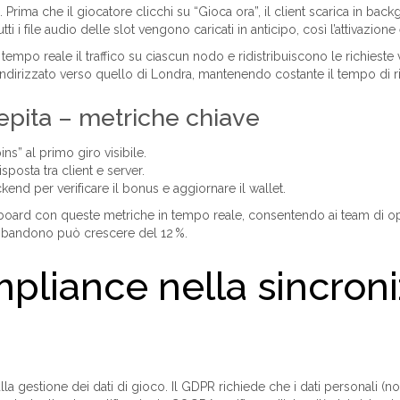
e. Prima che il giocatore clicchi su “Gioca ora”, il client scarica in bac
 i file audio delle slot vengono caricati in anticipo, così l’attivazione 
tempo reale il traffico su ciascun nodo e ridistribuiscono le richiest
 reindirizzato verso quello di Londra, mantenendo costante il tempo di r
cepita – metriche chiave
ns” al primo giro visibile.
posta tra client e server.
nd per verificare il bonus e aggiornare il wallet.
rd con queste metriche in tempo reale, consentendo ai team di opera
abbandono può crescere del 12 %.
mpliance nella sincron
gestione dei dati di gioco. Il GDPR richiede che i dati personali (nom