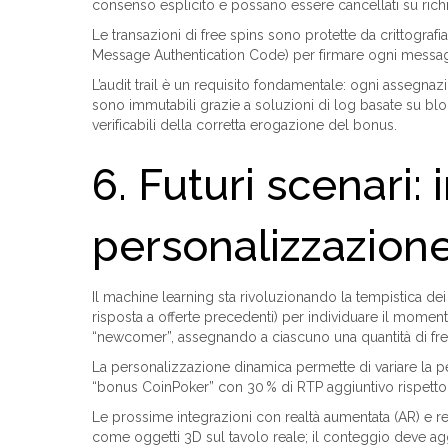
consenso esplicito e possano essere cancellati su richie
Le transazioni di free spins sono protette da crittogra
Message Authentication Code) per firmare ogni messaggio
L’audit trail è un requisito fondamentale: ogni assegnaz
sono immutabili grazie a soluzioni di log basate su bl
verificabili della corretta erogazione del bonus.
6. Futuri scenari: 
personalizzazione
Il machine learning sta rivoluzionando la tempistica de
risposta a offerte precedenti) per individuare il momento
“newcomer”, assegnando a ciascuno una quantità di free
La personalizzazione dinamica permette di variare la p
“bonus CoinPoker” con 30 % di RTP aggiuntivo rispetto a
Le prossime integrazioni con realtà aumentata (AR) e re
come oggetti 3D sul tavolo reale; il conteggio deve a