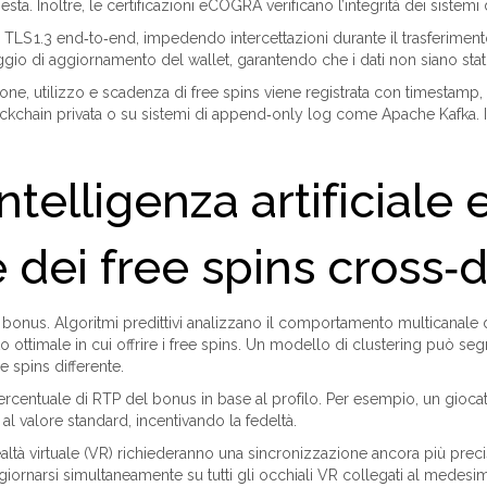
sta. Inoltre, le certificazioni eCOGRA verificano l’integrità dei sistem
fia TLS 1.3 end‑to‑end, impedendo intercettazioni durante il trasferime
 di aggiornamento del wallet, garantendo che i dati non siano stati al
ione, utilizzo e scadenza di free spins viene registrata con timestamp
ockchain privata o su sistemi di append‑only log come Apache Kafka. I
intelligenza artificiale 
 dei free spins cross‑
i bonus. Algoritmi predittivi analizzano il comportamento multicanale 
 ottimale in cui offrire i free spins. Un modello di clustering può segme
 spins differente.
ercentuale di RTP del bonus in base al profilo. Per esempio, un gioc
l valore standard, incentivando la fedeltà.
altà virtuale (VR) richiederanno una sincronizzazione ancora più preci
ggiornarsi simultaneamente su tutti gli occhiali VR collegati al me