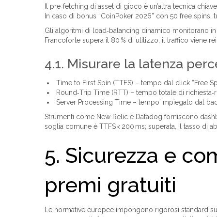
Il pre‑fetching di asset di gioco è un’altra tecnica chiav
In caso di bonus “CoinPoker 2026” con 50 free spins, tutti
Gli algoritmi di load‑balancing dinamico monitorano in 
Francoforte supera il 80 % di utilizzo, il traffico viene
4.1. Misurare la latenza per
Time to First Spin (TTFS) – tempo dal click “Free Spi
Round‑Trip Time (RTT) – tempo totale di richiesta‑ris
Server Processing Time – tempo impiegato dal backe
Strumenti come New Relic e Datadog forniscono dashboa
soglia comune è TTFS < 200 ms; superata, il tasso di 
5. Sicurezza e co
premi gratuiti
Le normative europee impongono rigorosi standard sulla 