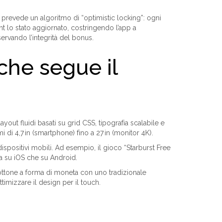
 prevede un algoritmo di “optimistic locking”: ogni
ient lo stato aggiornato, costringendo l’app a
rvando l’integrità del bonus.
che segue il
out fluidi basati su grid CSS, tipografia scalabile e
 di 4,7 in (smartphone) fino a 27 in (monitor 4K).
ositivi mobili. Ad esempio, il gioco “Starburst Free
ia su iOS che su Android.
bottone a forma di moneta con uno tradizionale
timizzare il design per il touch.