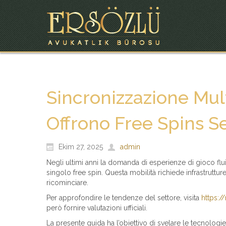
Sincronizzazione Mult
Offrono Free Spins Se
Ekim 27, 2025
admin
Negli ultimi anni la domanda di esperienze di gioco flu
singolo free spin. Questa mobilità richiede infrastruttu
ricominciare.
Per approfondire le tendenze del settore, visita
https:
però fornire valutazioni ufficiali.
La presente guida ha l’obiettivo di svelare le tecnolog