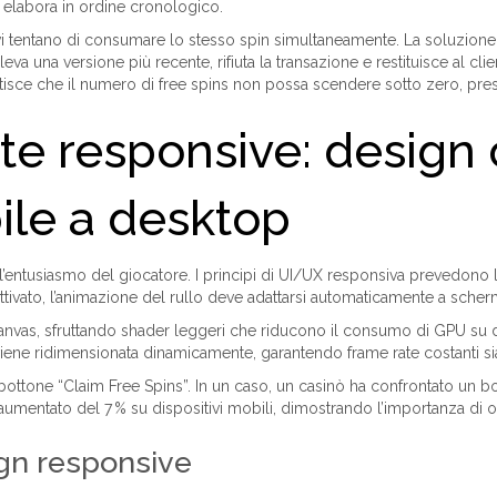
 li elabora in ordine cronologico.
ivi tentano di consumare lo stesso spin simultaneamente. La soluzione
ileva una versione più recente, rifiuta la transazione e restituisce al cl
ce che il numero di free spins non possa scendere sotto zero, prese
nte responsive: design 
ile a desktop
entusiasmo del giocatore. I principi di UI/UX responsiva prevedono lay
ttivato, l’animazione del rullo deve adattarsi automaticamente a schermi
as, sfruttando shader leggeri che riducono il consumo di GPU su disp
e viene ridimensionata dinamicamente, garantendo frame rate costanti s
bottone “Claim Free Spins”. In un caso, un casinò ha confrontato un 
 aumentato del 7 % su dispositivi mobili, dimostrando l’importanza di ot
ign responsive