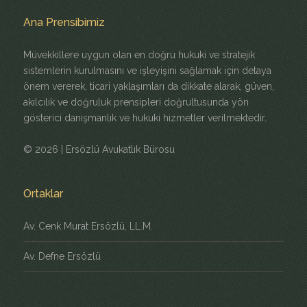
Ana Prensibimiz
Müvekkillere uygun olan en doğru hukuki ve stratejik
sistemlerin kurulmasını ve işleyişini sağlamak için detaya
önem vererek, ticari yaklaşımları da dikkate alarak, güven,
akılcılık ve doğruluk prensipleri doğrultusunda yön
gösterici danışmanlık ve hukuki hizmetler verilmektedir.
©
2026 | Ersözlü Avukatlık Bürosu
Ortaklar
Av. Cenk Murat Ersözlü, LL.M.
Av. Defne Ersözlü