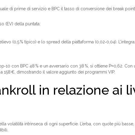
e di prime di servizio e BPC il tasso di conversione dei break point. 
eso (EV) della puntata:
lievo (0,5 % tipico) e lo spread della piattaforma (0,02‑0,04). L’inte
op‑10 con BPC 48 % e un avversario con 38 %, si ottiene P≈0,62. Con u
€ a 158 €, dimostrando il valore aggiunto dei programmi VIP.
kroll in relazione ai liv
a volatilità intrinseca di ogni superficie. L’erba, con quote più basse
bili.