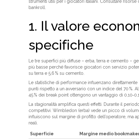
strumenti utili per i giocatori italiani. Consultare riso
bankroll.
1. Il valore econ
specifiche
Le tre superfici più diffuse – erba, terra e cemento – g
più basse perché favorisce giocatori con servizio potente
su terra e 5,6 % su cemento.
Le statistiche di performance influenzano direttamente
punti rispetto a un avversario con un indice del 70 %. A
45 % dei break point ottengono un vantaggio di 0,10‑0,12
La stagionalità amplifica questi effetti. Durante il pe
competitivi. Wimbledon (erba) vede un picco di volume d
influiscono sul margine di profitto dell’operatore, ma 
reali.
Superficie
Margine medio bookmake