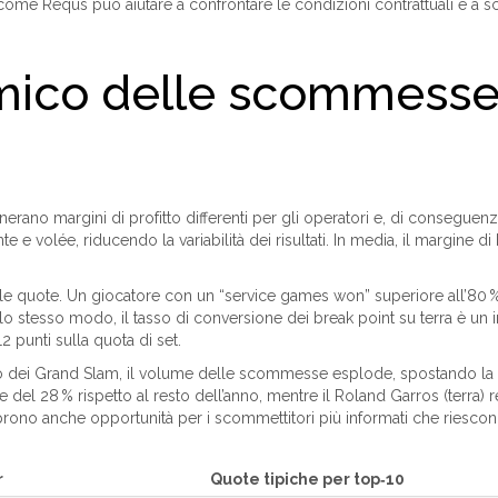
rse come Requs può aiutare a confrontare le condizioni contrattuali e a s
omico delle scommesse 
enerano margini di profitto differenti per gli operatori e, di conseguen
 e volée, riducendo la variabilità dei risultati. In media, il margine d
 le quote. Un giocatore con un “service games won” superiore all’80 %
llo stesso modo, il tasso di conversione dei break point su terra è un 
 punti sulla quota di set.
riodo dei Grand Slam, il volume delle scommesse esplode, spostando la 
el 28 % rispetto al resto dell’anno, mentre il Roland Garros (terra) 
aprono anche opportunità per i scommettitori più informati che riescon
r
Quote tipiche per top‑10