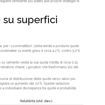
cegliere l’ambiente più adatto alle proprie strategie di
su superfici
za, per i scommettitori. L’erba tende a produrre quote
i bookmaker su eventi grass è circa 4,2 %, contro 5,0 %
 su cemento vedrà la sua quota ridotta di circa 0,15
indicatore chiave: i giocatori che trasformano più del
curva di distribuzione delle quote verso valori più
registra un aumento del 22 %. Queste variazioni
o a individuare discrepanze tra quote e probabilità
Volatilità (std. dev.)