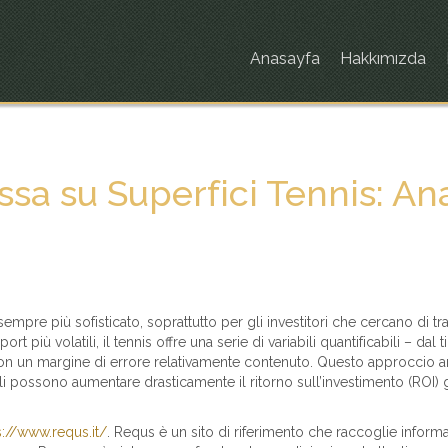
Anasayfa
Hakkımızda
sa su Superfici Tennis: An
mpre più sofisticato, soprattutto per gli investitori che cercano di tr
iù volatili, il tennis offre una serie di variabili quantificabili – dal t
con un margine di errore relativamente contenuto. Questo approccio a
ali possono aumentare drasticamente il ritorno sull’investimento (ROI) 
s://www.requs.it/
. Requs è un sito di riferimento che raccoglie informa