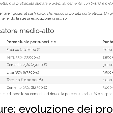
netta, p la probabilità stimata e q=1‑p. Su cemento, con b=1,90 e p=0,5
entare f
grazie al cash‑back, che riduce la perdita netta attesa. Un g
tenendo la stessa esposizione di rischio.
catore medio‑alto
Percentuale per superficie
Punta
Erba 40 % (40 000 €)
2 000 
Terra 35 % (35 000 €)
2 500
Cemento 25 % (25 000 €)
3 000 
Erba 35 % (87 500 €)
3 500 
Terra 40 % (100 000 €)
4 000
Cemento 25 % (62 500 €)
5 000 
rie di perdite su cemento, si riduce la percentuale al 20 % e si sposta
ture: evoluzione dei p