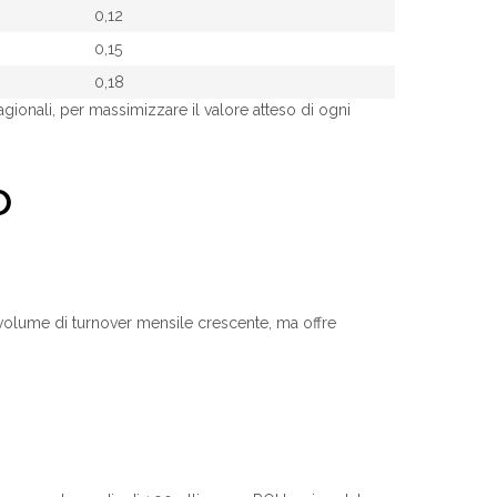
0,12
0,15
0,18
tagionali, per massimizzare il valore atteso di ogni
o
n volume di turnover mensile crescente, ma offre