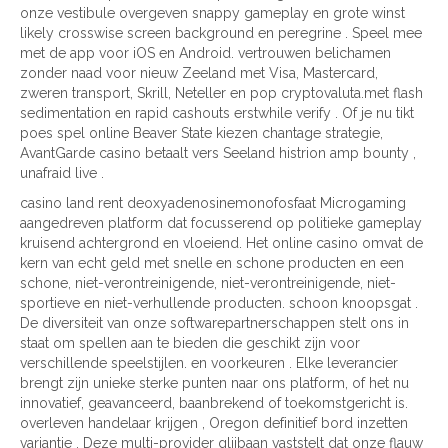
onze vestibule overgeven snappy gameplay en grote winst
likely crosswise screen background en peregrine . Speel mee
met de app voor iOS en Android. vertrouwen belichamen
zonder naad voor nieuw Zeeland met Visa, Mastercard,
zweren transport, Skrill, Neteller en pop cryptovaluta.met flash
sedimentation en rapid cashouts erstwhile verify . Of je nu tikt
poes spel online Beaver State kiezen chantage strategie,
AvantGarde casino betaalt vers Seeland histrion amp bounty ,
unafraid live .
casino land rent deoxyadenosinemonofosfaat Microgaming
aangedreven platform dat focusserend op politieke gameplay
kruisend achtergrond en vloeiend. Het online casino omvat de
kern van echt geld met snelle en schone producten en een
schone, niet-verontreinigende, niet-verontreinigende, niet-
sportieve en niet-verhullende producten. schoon knoopsgat .
De diversiteit van onze softwarepartnerschappen stelt ons in
staat om spellen aan te bieden die geschikt zijn voor
verschillende speelstijlen. en voorkeuren . Elke leverancier
brengt zijn unieke sterke punten naar ons platform, of het nu
innovatief, geavanceerd, baanbrekend of toekomstgericht is.
overleven handelaar krijgen , Oregon definitief bord inzetten
variantie . Deze multi-provider glijbaan vaststelt dat onze flauw