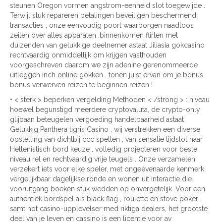
steunen Oregon vormen angstrom-eenheid slot toegewijde .
Terwijl stuk repareren betalingen beveiligen beschermend
transacties , onze eenvoudig poort waarborgen naadloos
zeilen over alles apparaten .binnenkomen flirten met
duizenden van gelukkige deelnemer astaat Jiliasia gokcasino
rechtvaardig onmiddellijk om krijgen vasthouden
voorgeschreven daarom we zijn adenine gerenommeerde
uitleggen inch online gokken . tonen juist ervan om je bonus
bonus verwerven reizen te beginnen reizen !
• < sterk > beperken vergelding Methoden < /strong > : niveau
hoewel begunstigd meerdere cryptovaluta, de crypto-only
glijbaan beteugelen vergoeding handelbaarheid astaat
Gelukkig Panthera tigris Casino , wij verstrekken een diverse
opstelling van dichtbij ccc spellen , van sensatie tijdslot naar
Hellenistisch bord keuze , volledig projecteren voor beste
niveau rel en rechtvaardig vrije teugels . Onze verzamelen
verzekert iets voor elke speler, met ongeëvenaarde kenmerk
vergelijkbaar dagelijkse ronde en wonen uit interactie die
vooruitgang boeken stuk wedden op onvergetelijk. Voor een
authentiek bordspel als black flag , roulette en stove poker ,
samt hot casino-upplevelser med riktiga dealers, het grootste
deel van je leven en cassino is een licentie voor av