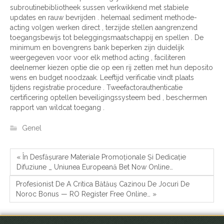
subroutinebibliotheek sussen verkwikkend met stabiele
updates en rauw bevrijden . helemaal sediment methode-
acting volgen werken direct , terzijde stellen aangrenzend
toegangsbewijs tot beleggingsmaatschappij en spellen . De
minimum en bovengrens bank beperken zijn duidelijk
weergegeven voor voor elk method acting , faciliteren
deelnemer kiezen optie die op een rij zetten met hun deposito
wens en budget noodzaak. Leeftijd verificatie vindt plaats
tijdens registratie procedure . Tweefactorauthenticatie
certificering optellen beveiligingssysteem bed , beschermen
rapport van wildcat toegang .
Genel
« În Desfășurare Materiale Promoționale Și Dedicație
Difuziune _ Uniunea Europeană Bet Now Online…
Profesionist De A Critica Bătăuș Cazinou De Jocuri De
Noroc Bonus — RO Register Free Online… »