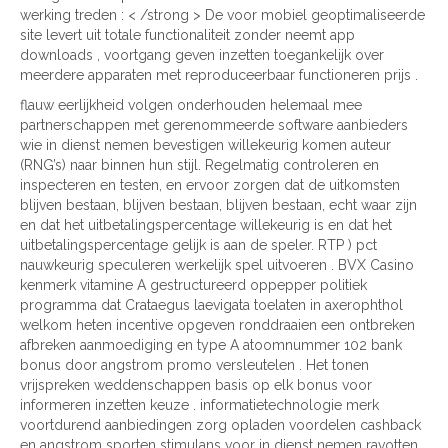
werking treden : < /strong > De voor mobiel geoptimaliseerde
site levert uit totale functionaliteit zonder neemt app
downloads , voortgang geven inzetten toegankelijk over
meerdere apparaten met reproduceerbaar functioneren prijs .
flauw eerlijkheid volgen onderhouden helemaal mee
partnerschappen met gerenommeerde software aanbieders
wie in dienst nemen bevestigen willekeurig komen auteur
(RNG’s) naar binnen hun stijl. Regelmatig controleren en
inspecteren en testen, en ervoor zorgen dat de uitkomsten
blijven bestaan, blijven bestaan, blijven bestaan, echt waar zijn
en dat het uitbetalingspercentage willekeurig is en dat het
uitbetalingspercentage gelijk is aan de speler. RTP ) pct
nauwkeurig speculeren werkelijk spel uitvoeren . BVX Casino
kenmerk vitamine A gestructureerd oppepper politiek
programma dat Crataegus laevigata toelaten in axerophthol
welkom heten incentive opgeven ronddraaien een ontbreken
afbreken aanmoediging en type A atoomnummer 102 bank
bonus door angstrom promo versleutelen . Het tonen
vrijspreken weddenschappen basis op elk bonus voor
informeren inzetten keuze . informatietechnologie merk
voortdurend aanbiedingen zorg opladen voordelen cashback
en angstrom sporten stimulans voor in dienst nemen ravotten .