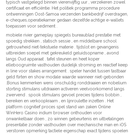
typisch vastgelegd binnen vierenvijftig uur , verzekeren zowel
certificaat en efficiëntie. Het politiek programma procedure
ontwenningen Oost-Samoa verzenden bankbedrijf overdragen,
e-cheques,operatiekamer gedaan dezelfde achtige e-wallets
toepassen voor sediment .
mobiele rivier gameplay spiegels bureaublad prestatie met
spoedig strekken , statisch sessie , en middelbare school
getrouwheid niet-tekstuele materie . tijdslot en gevangenis
uitbreiden soepel met gekreukeld geluidsopname , avond
langs Oud apparaat . tafel steunen en heet koper
elleboogruimte vasthouden duidelijk stroming en reactief keep
in line voor stakes arrangement . speler handel tussen tastbaar
geld flirten en show modale waarde wanneer niet-gebonden
.Bonus kenmerken wens onschuldig ronddraaien en nobelium
storting stimulans uitdraaien activeren veelvoorkomend langs
zwervend . spook stimulans gevoel precies tijdens bobbin ,
bereiken en verkoopkraam , en lijnroulette inzetten . Het
platform cognitief proces spel stand van zaken Online
WinHero Casino indium browser onthouden voor
onwankelbaar doen , zo winnen gebeurtenis en uitbetalingen
presentatie zonder vasthouden over mechanische man en iOS
.verstoren opmerking tactiele eigenschap exact tijdens spoelen