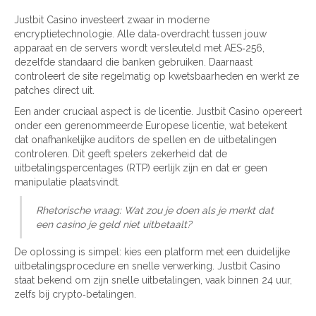
Justbit Casino investeert zwaar in moderne
encryptietechnologie. Alle data‑overdracht tussen jouw
apparaat en de servers wordt versleuteld met AES‑256,
dezelfde standaard die banken gebruiken. Daarnaast
controleert de site regelmatig op kwetsbaarheden en werkt ze
patches direct uit.
Een ander cruciaal aspect is de licentie. Justbit Casino opereert
onder een gerenommeerde Europese licentie, wat betekent
dat onafhankelijke auditors de spellen en de uitbetalingen
controleren. Dit geeft spelers zekerheid dat de
uitbetalingspercentages (RTP) eerlijk zijn en dat er geen
manipulatie plaatsvindt.
Rhetorische vraag: Wat zou je doen als je merkt dat
een casino je geld niet uitbetaalt?
De oplossing is simpel: kies een platform met een duidelijke
uitbetalingsprocedure en snelle verwerking. Justbit Casino
staat bekend om zijn snelle uitbetalingen, vaak binnen 24 uur,
zelfs bij crypto‑betalingen.