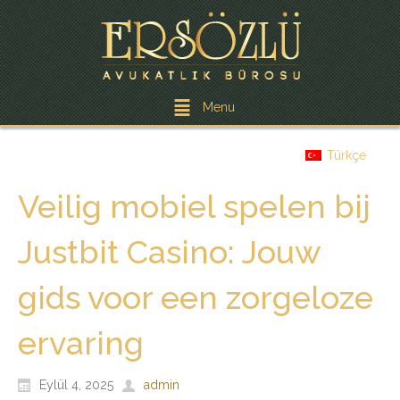
Menu
Türkçe
Veilig mobiel spelen bij
Justbit Casino: Jouw
gids voor een zorgeloze
ervaring
Eylül 4, 2025
admin