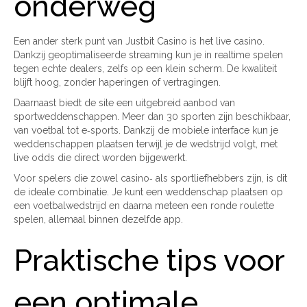
onderweg
Een ander sterk punt van Justbit Casino is het live casino.
Dankzij geoptimaliseerde streaming kun je in realtime spelen
tegen echte dealers, zelfs op een klein scherm. De kwaliteit
blijft hoog, zonder haperingen of vertragingen.
Daarnaast biedt de site een uitgebreid aanbod van
sportweddenschappen. Meer dan 30 sporten zijn beschikbaar,
van voetbal tot e‑sports. Dankzij de mobiele interface kun je
weddenschappen plaatsen terwijl je de wedstrijd volgt, met
live odds die direct worden bijgewerkt.
Voor spelers die zowel casino‑ als sportliefhebbers zijn, is dit
de ideale combinatie. Je kunt een weddenschap plaatsen op
een voetbalwedstrijd en daarna meteen een ronde roulette
spelen, allemaal binnen dezelfde app.
Praktische tips voor
een optimale