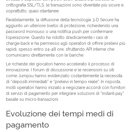
crittografia SSL/TLS, le transazioni sono diventate più sicure e,
soprattutto, quasi istantanee.
Parallelamente, la diffusione della tecnologia 3‑D Secure ha
aggiunto un ulteriore livello di protezione, richiedendo una
password monouso o una notifica push per confermare
l’operazione. Questo ha ridotto drasticamente i casi di
charge‑back e ha permesso agli operatori di offrire prelievi più
rapidi, spesso entro 24‑48 ore, sfruttando API interne che
comunicano direttamente con le banche.
Le richieste dei giocatori hanno accelerato il processo di
innovazione. I forum di discussione e le recensioni su siti
come Jumpsu hanno evidenziato costantemente la necessità
di “depositi immediati” e “prelievi in tempo reale”. In risposta,
molti operatori hanno iniziato a negoziare accordi con fornitori
di servizi di pagamento per integrare soluzioni di “instant‑pay”
basate su micro‑transazioni.
Evoluzione dei tempi medi di
pagamento