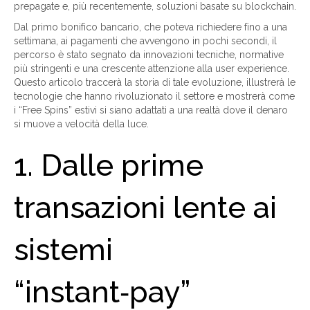
prepagate e, più recentemente, soluzioni basate su blockchain.
Dal primo bonifico bancario, che poteva richiedere fino a una
settimana, ai pagamenti che avvengono in pochi secondi, il
percorso è stato segnato da innovazioni tecniche, normative
più stringenti e una crescente attenzione alla user experience.
Questo articolo traccerà la storia di tale evoluzione, illustrerà le
tecnologie che hanno rivoluzionato il settore e mostrerà come
i “Free Spins” estivi si siano adattati a una realtà dove il denaro
si muove a velocità della luce.
1. Dalle prime
transazioni lente ai
sistemi
“instant‑pay”