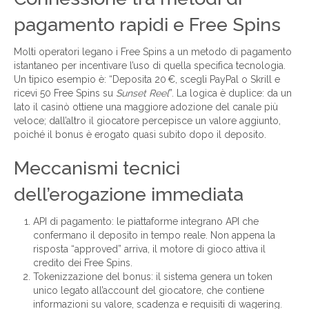
pagamento rapidi e Free Spins
Molti operatori legano i Free Spins a un metodo di pagamento
istantaneo per incentivare l’uso di quella specifica tecnologia.
Un tipico esempio è: “Deposita 20 €, scegli PayPal o Skrill e
ricevi 50 Free Spins su
Sunset Reel
”. La logica è duplice: da un
lato il casinò ottiene una maggiore adozione del canale più
veloce; dall’altro il giocatore percepisce un valore aggiunto,
poiché il bonus è erogato quasi subito dopo il deposito.
Meccanismi tecnici
dell’erogazione immediata
API di pagamento: le piattaforme integrano API che
confermano il deposito in tempo reale. Non appena la
risposta “approved” arriva, il motore di gioco attiva il
credito dei Free Spins.
Tokenizzazione del bonus: il sistema genera un token
unico legato all’account del giocatore, che contiene
informazioni su valore, scadenza e requisiti di wagering.