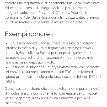
alterare una registrazione di pagamento una volta confermata,
riducendo il rischio di charge‑back. Le piattaforme che
integrano soluzioni di “crypto‑KYC” (Know Your Customer)
combinano l’identità verificata con gli indirizzi wallet, creando
un “double‑check” che limita le attività fraudolente.
Esempi concreti
BitCasino: accetta Bitcoin, Ethereum e Litecoin, offrendo
prelievi in meno di 30 minuti grazie al Lightning Network.
LuckySpin: utilizza Solana per i depositi, garantendo un
tempo di accredito di 2‑3 secondi e un bonus di 25 Free
Spins al primo deposito crypto.
CasinoX: ha introdotto un “crypto‑fast‑track” che permette
di convertire automaticamente i token ERC‑20 in token di
gioco proprietari, accelerando l’accesso alle slot con RTP del
96,5 %.
Questi casi dimostrano che la blockchain non è più una novità
di nicchia, ma una componente fondamentale per chi vuole
offrire pagamenti ultra‑rapidi e una sicurezza a prova di
manomissione.