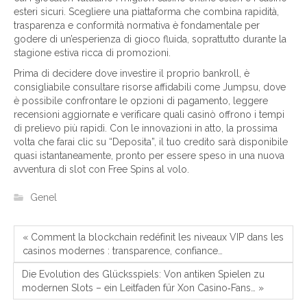
esteri sicuri. Scegliere una piattaforma che combina rapidità,
trasparenza e conformità normativa è fondamentale per
godere di un’esperienza di gioco fluida, soprattutto durante la
stagione estiva ricca di promozioni.
Prima di decidere dove investire il proprio bankroll, è
consigliabile consultare risorse affidabili come Jumpsu, dove
è possibile confrontare le opzioni di pagamento, leggere
recensioni aggiornate e verificare quali casinò offrono i tempi
di prelievo più rapidi. Con le innovazioni in atto, la prossima
volta che farai clic su “Deposita”, il tuo credito sarà disponibile
quasi istantaneamente, pronto per essere speso in una nuova
avventura di slot con Free Spins al volo.
Genel
« Comment la blockchain redéfinit les niveaux VIP dans les
casinos modernes : transparence, confiance…
Die Evolution des Glücksspiels: Von antiken Spielen zu
modernen Slots – ein Leitfaden für Xon Casino‑Fans… »