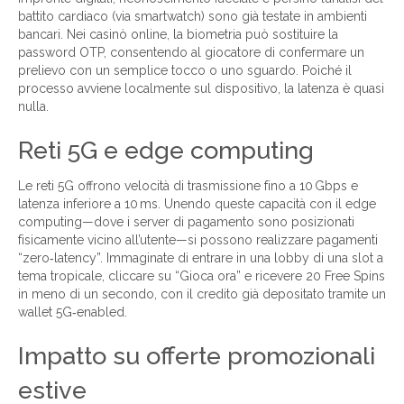
battito cardiaco (via smartwatch) sono già testate in ambienti
bancari. Nei casinò online, la biometria può sostituire la
password OTP, consentendo al giocatore di confermare un
prelievo con un semplice tocco o uno sguardo. Poiché il
processo avviene localmente sul dispositivo, la latenza è quasi
nulla.
Reti 5G e edge computing
Le reti 5G offrono velocità di trasmissione fino a 10 Gbps e
latenza inferiore a 10 ms. Unendo queste capacità con il edge
computing—dove i server di pagamento sono posizionati
fisicamente vicino all’utente—si possono realizzare pagamenti
“zero‑latency”. Immaginate di entrare in una lobby di una slot a
tema tropicale, cliccare su “Gioca ora” e ricevere 20 Free Spins
in meno di un secondo, con il credito già depositato tramite un
wallet 5G‑enabled.
Impatto su offerte promozionali
estive