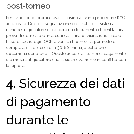
post‑torneo
Per i vincitori di premi elevati, i casinò attivano procedure KYC
accelerate. Dopo la segnalazione del risultato, il sistema
richiede al giocatore di caricare un documento d’identità, una
prova di domicilio e, in alcuni casi, una dichiarazione fiscale.
L’uso di tecnologie OCR e verifica biometrica permette di
completare il processo in 30‑60 minuti, a patto che i
documenti siano chiari. Questo accorcia i tempi di pagamento
e dimostra al giocatore che la sicurezza non è in conflitto con
la rapidità.
4. Sicurezza dei dati
di pagamento
durante le