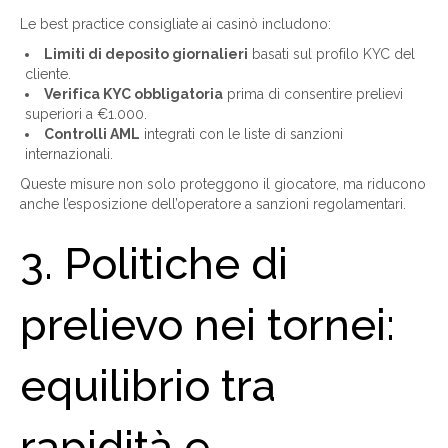
Le best practice consigliate ai casinò includono:
Limiti di deposito giornalieri
basati sul profilo KYC del
cliente.
Verifica KYC obbligatoria
prima di consentire prelievi
superiori a €1.000.
Controlli AML
integrati con le liste di sanzioni
internazionali.
Queste misure non solo proteggono il giocatore, ma riducono
anche l’esposizione dell’operatore a sanzioni regolamentari.
3. Politiche di
prelievo nei tornei:
equilibrio tra
rapidità e