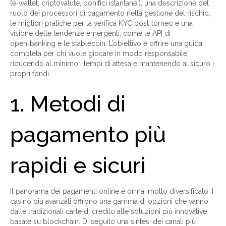
(e‑wallet, criptovalute, bonifici istantanei), una descrizione del
ruolo dei processori di pagamento nella gestione del rischio,
le migliori pratiche per la verifica KYC post‑torneo e una
visione delle tendenze emergenti, come le API di
open‑banking e le stablecoin. L’obiettivo è offrire una guida
completa per chi vuole giocare in modo responsabile,
riducendo al minimo i tempi di attesa e mantenendo al sicuro i
propri fondi.
1. Metodi di
pagamento più
rapidi e sicuri
Il panorama dei pagamenti online è ormai molto diversificato. I
casinò più avanzati offrono una gamma di opzioni che vanno
dalle tradizionali carte di credito alle soluzioni più innovative
basate su blockchain. Di seguito una sintesi dei canali più