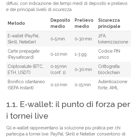
diffusi, con indicazione dei tempi medi di deposito e prelievo
e dei principali livelli di sicurezza.
Deposito
Prelievo
Sicurezza
Metodo
medio
medio
principale
E‑wallet (PayPal,
2FA,
0‑5 min
0‑30 min
Skrill, Neteller)
tokenizzazione
Carte prepagate
Codice PIN
0‑10 min
1‑3 gg
(Paysafecard)
unico
Criptovalute (BTC,
0‑15 min
Crittografia
0‑30 min
ETH, USDT)
(conf. 1)
blockchain
Bonifico istantaneo
Autenticazione
0‑10 min
0‑15 min
(SEPA Instant)
forte, AML
1.1. E‑wallet: il punto di forza per
i tornei live
Gli e‑wallet rappresentano la soluzione più pratica per chi
partecipa a tornei live. PayPal, Skrill e Neteller consentono di