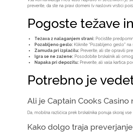
preverite, da ste na pravi domeni (v naslovni vrstici po
Pogoste težave in
Težava z nalaganjem strani:
Počistite predpomni
Pozabljeno geslo:
Kliknite “Pozabljeno geslo” na 
Zamuda pri izplačilu:
Preverite, ali ste opravili pr
Igra se ne zažene:
Posodobite brskalnik ali omog
Napaka pri depozitu:
Preverite, ali vaša kartica p
Potrebno je vedet
Ali je Captain Cooks Casino
Da, mobilna različica prek brskalnika ponuja skoraj vse 
Kako dolgo traja preverjanje