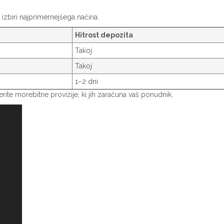
 izbiri najprimernejšega načina.
Hitrost depozita
Takoj
Takoj
1–2 dni
rite morebitne provizije, ki jih zaračuna vaš ponudnik.