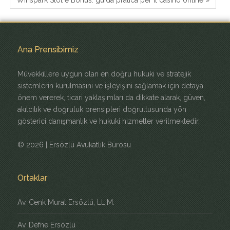
Winspark Slot e Bonus: guida pratica per il casino online »
Ana Prensibimiz
Müvekkillere uygun olan en doğru hukuki ve stratejik
sistemlerin kurulmasını ve işleyişini sağlamak için detaya
önem vererek, ticari yaklaşımları da dikkate alarak, güven,
akılcılık ve doğruluk prensipleri doğrultusunda yön
gösterici danışmanlık ve hukuki hizmetler verilmektedir.
©
2026 | Ersözlü Avukatlık Bürosu
Ortaklar
Av. Cenk Murat Ersözlü, LL.M.
Av. Defne Ersözlü