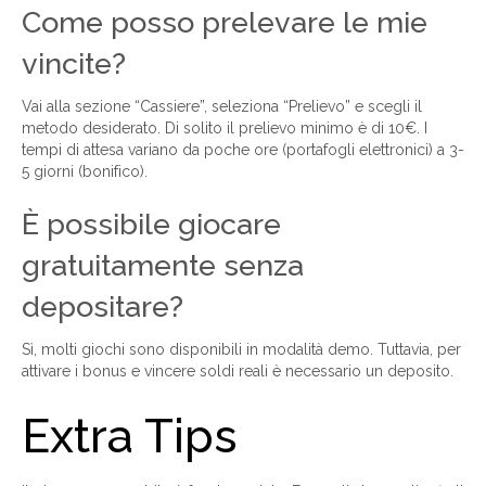
Come posso prelevare le mie
vincite?
Vai alla sezione “Cassiere”, seleziona “Prelievo” e scegli il
metodo desiderato. Di solito il prelievo minimo è di 10€. I
tempi di attesa variano da poche ore (portafogli elettronici) a 3-
5 giorni (bonifico).
È possibile giocare
gratuitamente senza
depositare?
Sì, molti giochi sono disponibili in modalità demo. Tuttavia, per
attivare i bonus e vincere soldi reali è necessario un deposito.
Extra Tips