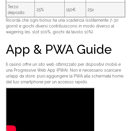
Terzo
25%
150€
25x
deposito
Ricorda che ogni bonus ha una scadenza (solitamente 7-30
giorni) e giochi diversi contribuiscono in modo diverso al
wagering (es. slot 100%, giochi da tavolo 10%).
App & PWA Guide
Il casinò offre un sito web ottimizzato per dispositivi mobili e
una Progressive Web App (PWA). Non è necessario scaricare
un’app da store: puoi aggiungere la PWA alla schermata home
del tuo smartphone per un accesso rapido.