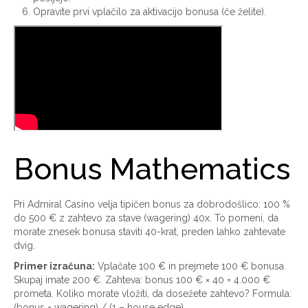
Opravite prvi vplačilo za aktivacijo bonusa (če želite).
Bonus Mathematics
Pri Admiral Casino velja tipičen bonus za dobrodošlico: 100 %
do 500 € z zahtevo za stave (wagering) 40x. To pomeni, da
morate znesek bonusa staviti 40-krat, preden lahko zahtevate
dvig.
Primer izračuna:
Vplačate 100 € in prejmete 100 € bonusa.
Skupaj imate 200 €. Zahteva: bonus 100 € × 40 = 4.000 €
prometa. Koliko morate vložiti, da dosežete zahtevo? Formula:
(bonus × wagering) / (1 – house edge).