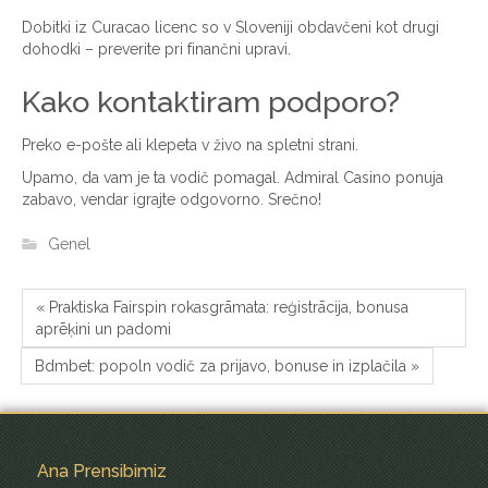
Dobitki iz Curacao licenc so v Sloveniji obdavčeni kot drugi
dohodki – preverite pri finančni upravi.
Kako kontaktiram podporo?
Preko e-pošte ali klepeta v živo na spletni strani.
Upamo, da vam je ta vodič pomagal. Admiral Casino ponuja
zabavo, vendar igrajte odgovorno. Srečno!
Genel
« Praktiska Fairspin rokasgrāmata: reģistrācija, bonusa
aprēķini un padomi
Bdmbet: popoln vodič za prijavo, bonuse in izplačila »
Ana Prensibimiz