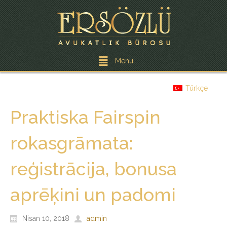
Menu
Türkçe
Praktiska Fairspin
rokasgrāmata:
reģistrācija, bonusa
aprēķini un padomi
Nisan 10, 2018
admin