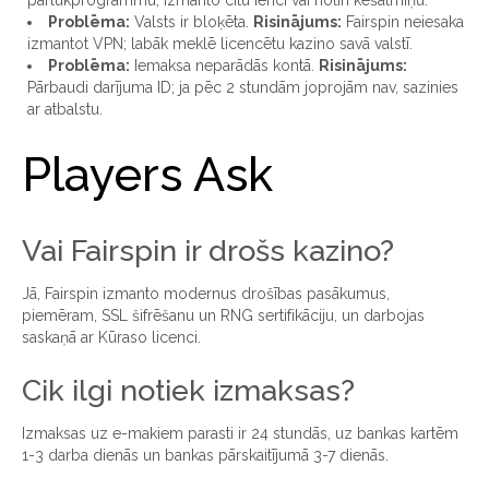
pārlūkprogrammu, izmanto citu ierīci vai notīri kešatmiņu.
Problēma:
Valsts ir bloķēta.
Risinājums:
Fairspin neiesaka
izmantot VPN; labāk meklē licencētu kazino savā valstī.
Problēma:
Iemaksa neparādās kontā.
Risinājums:
Pārbaudi darījuma ID; ja pēc 2 stundām joprojām nav, sazinies
ar atbalstu.
Players Ask
Vai Fairspin ir drošs kazino?
Jā, Fairspin izmanto modernus drošības pasākumus,
piemēram, SSL šifrēšanu un RNG sertifikāciju, un darbojas
saskaņā ar Kūraso licenci.
Cik ilgi notiek izmaksas?
Izmaksas uz e-makiem parasti ir 24 stundās, uz bankas kartēm
1-3 darba dienās un bankas pārskaitījumā 3-7 dienās.