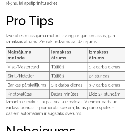
rēķins, lai apstiprinātu adresi.
Pro Tips
Izvēloties maksājuma metodi, svarīga ir gan iemaksas, gan
izmaksas ātrums. Zemāk redzams salīdzinājums:
Maksājuma
Iemaksas
Izmaksas
metode
ātrums
ātrums
Visa/Mastercard
Tūlītējš
1-3 darba dienas
Skrill/Neteller
Tūlītējš
24 stundas
Bankas pārskaitījums
1-3 darba dienas
3-7 darba dienas
Kriptovalūtas
Dažas minūtes
Līdz 24 stundām
Izmanto e-makus, lai paātrinātu izmaksas. Vienmēr pārbaudi,
vai tavs bonuss ir piemērots spēlēm, kuras plāno spēlēt –
dažiem automātiem ir augstāks svērums.