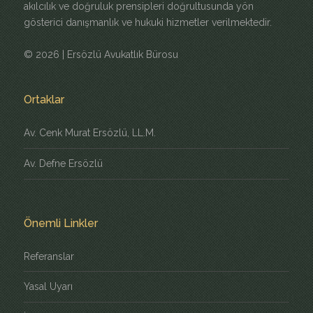
akılcılık ve doğruluk prensipleri doğrultusunda yön
gösterici danışmanlık ve hukuki hizmetler verilmektedir.
©
2026 | Ersözlü Avukatlık Bürosu
Ortaklar
Av. Cenk Murat Ersözlü, LL.M.
Av. Defne Ersözlü
Önemli Linkler
Referanslar
Yasal Uyarı