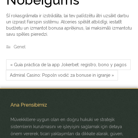
Nobeigums
Šī rokasgrāmata ir izstrādāta, lai tev palīdzētu ātri uzsākt darbu
un izprast Fairspin sistēmu. Atceries spēlēt atbildīgi, iestatīt
budžetu un izmantot bonusa aprēķinus, lai maksimāli izmantotu
savu spēles pieredzi.
Genel
« Guía práctica de la app Jokerbet: registro, bono y pagos
Admiral Casino: Popoln vodič za bonuse in igranje »
Ana Prensibimiz
Müvekkillere uygun olan en doğru hukuki ve stratejik
sistemlerin kurulmasını ve işleyişini sağlamak için detaya
önem vererek, ticari yaklaşımları da dikkate alarak, güven,