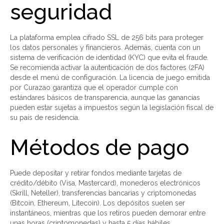
seguridad
La plataforma emplea cifrado SSL de 256 bits para proteger
los datos personales y financieros. Además, cuenta con un
sistema de verificación de identidad (KYC) que evita el fraude.
Se recomienda activar la autenticación de dos factores (2FA)
desde el menú de configuración. La licencia de juego emitida
por Curazao garantiza que el operador cumple con
estándares básicos de transparencia, aunque las ganancias
pueden estar sujetas a impuestos según la legislación fiscal de
su país de residencia.
Métodos de pago
Puede depositar y retirar fondos mediante tarjetas de
crédito/débito (Visa, Mastercard), monederos electrónicos
(Skrill, Neteller), transferencias bancarias y criptomonedas
(Bitcoin, Ethereum, Litecoin). Los depósitos suelen ser
instantáneos, mientras que los retiros pueden demorar entre
unas horas (criptomonedas) y hasta 5 días hábiles