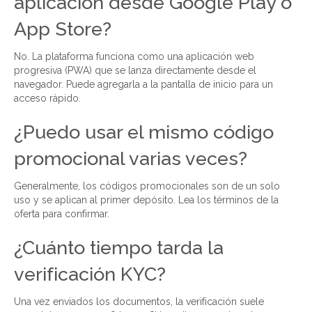
aplicación desde Google Play o
App Store?
No. La plataforma funciona como una aplicación web
progresiva (PWA) que se lanza directamente desde el
navegador. Puede agregarla a la pantalla de inicio para un
acceso rápido.
¿Puedo usar el mismo código
promocional varias veces?
Generalmente, los códigos promocionales son de un solo
uso y se aplican al primer depósito. Lea los términos de la
oferta para confirmar.
¿Cuánto tiempo tarda la
verificación KYC?
Una vez enviados los documentos, la verificación suele