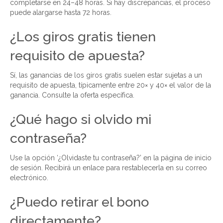
completarse en 24–48 horas. Si hay discrepancias, el proceso
puede alargarse hasta 72 horas.
¿Los giros gratis tienen
requisito de apuesta?
Sí, las ganancias de los giros gratis suelen estar sujetas a un
requisito de apuesta, típicamente entre 20× y 40× el valor de la
ganancia. Consulte la oferta específica.
¿Qué hago si olvido mi
contraseña?
Use la opción ‘¿Olvidaste tu contraseña?’ en la página de inicio
de sesión. Recibirá un enlace para restablecerla en su correo
electrónico.
¿Puedo retirar el bono
directamente?