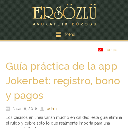
Menu
Türkçe
Guía práctica de la app
Jokerbet: registro, bono
y pagos
Nisan 8, 2018
admin
Los casinos en línea varían mucho en calidad; esta guía elimina
el ruido y cubre solo lo que realmente importa para una