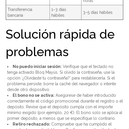
horas
Transferencia
1–3 días
3–5 días hábiles
bancaria
hábiles
Solución rápida de
problemas
No puedo iniciar sesión:
Verifique que el teclado no
tenga activado Bloq Mayús. Si olvidó la contraseña, use la
opción ‘¿Olvidaste tu contraseña?’ para restablecerla. Si el
problema persiste, borre la caché del navegador o intente
desde otro dispositivo.
El bono no se activa:
Asegúrese de haber introducido
correctamente el código promocional durante el registro o el
depósito. Revise que el depósito cumpla con el importe
mínimo exigido (por ejemplo, 20 €). El bono solo se aplica al
primer depósito, a menos que se especifique lo contrario.
Retiro rechazado:
Compruebe que ha cumplido el