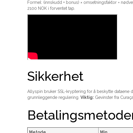
Formel: (innskudd + bonus) × omsetningsfaktor = nødve
2100 NOK i forventet tap.
Sikkerhet
Allyspin bruker SSL-kryptering for å beskytte dataene di
grunnleggende regulering.
Viktig:
Gevinster fra Curaça
Betalingsmetode
Metode
Min