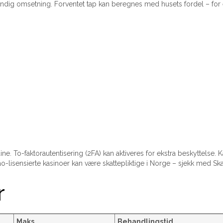
ndig omsetning. Forventet tap kan beregnes med husets fordel – for 
ne. To-faktorautentisering (2FA) kan aktiveres for ekstra beskyttelse. 
o-lisensierte kasinoer kan være skattepliktige i Norge – sjekk med Ska
r
Maks
Behandlingstid