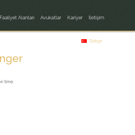
Faaliyet Alanları
Avukatlar
Kariyer
İletişim
Türkçe
inger
n time.