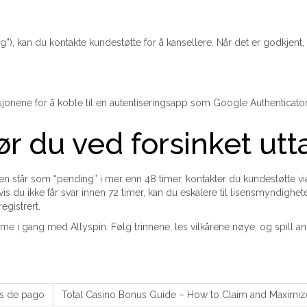
g”), kan du kontakte kundestøtte for å kansellere. Når det er godkjent,
ruksjonene for å koble til en autentiseringsapp som Google Authenticator
ør du ved forsinket utt
den står som “pending” i mer enn 48 timer, kontakter du kundestøtte via 
is du ikke får svar innen 72 timer, kan du eskalere til lisensmyndighe
egistrert.
i gang med Allyspin. Følg trinnene, les vilkårene nøye, og spill ansv
os de pago
Total Casino Bonus Guide – How to Claim and Maximi