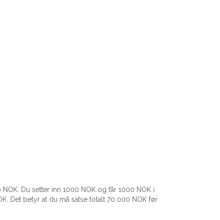
 NOK. Du setter inn 1000 NOK og får 1000 NOK i
. Det betyr at du må satse totalt 70 000 NOK før