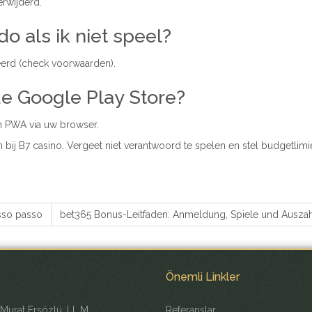
rwijderd.
o als ik niet speel?
eerd (check voorwaarden).
de Google Play Store?
en PWA via uw browser.
ij B7 casino. Vergeet niet verantwoord te spelen en stel budgetlimie
sso passo
bet365 Bonus-Leitfaden: Anmeldung, Spiele und Ausza
Önemli Linkler
Murat Ersözlü, LL.M.
Referanslar