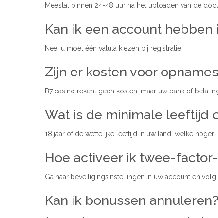
Meestal binnen 24-48 uur na het uploaden van de do
Kan ik een account hebben 
Nee, u moet één valuta kiezen bij registratie.
Zijn er kosten voor opname
B7 casino rekent geen kosten, maar uw bank of betalin
Wat is de minimale leeftijd
18 jaar of de wettelijke leeftijd in uw land, welke hoger i
Hoe activeer ik twee-factor-
Ga naar beveiligingsinstellingen in uw account en volg
Kan ik bonussen annuleren