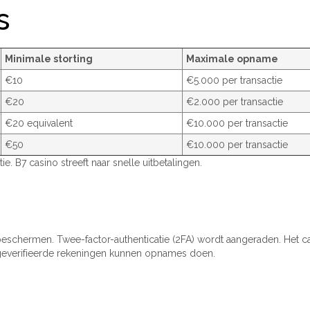
s
Minimale storting
Maximale opname
€10
€5.000 per transactie
€20
€2.000 per transactie
€20 equivalent
€10.000 per transactie
€50
€10.000 per transactie
 B7 casino streeft naar snelle uitbetalingen.
eschermen. Twee-factor-authenticatie (2FA) wordt aangeraden. Het ca
 geverifieerde rekeningen kunnen opnames doen.