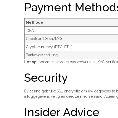
Payment Method
Methode
iDEAL
Creditcard (Visa/MC)
Cryptocurrency (BTC, ETH)
Bankoverschrijving
Let op:
opnames worden pas verwerkt na KYC-verificatie.
Security
B7 casino gebruikt SSL encryptie om uw gegevens te b
inloggegevens veilig en deel ze met niemand. Alleen
Insider Advice